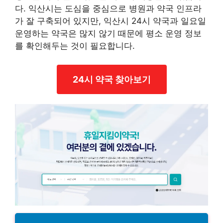
다. 익산시는 도심을 중심으로 병원과 약국 인프라
가 잘 구축되어 있지만, 익산시 24시 약국과 일요일
운영하는 약국은 많지 않기 때문에 평소 운영 정보
를 확인해두는 것이 필요합니다.
24시 약국 찾아보기