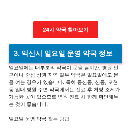
24시 약국 찾아보기
3. 익산시 일요일 운영 약국 정보
일요일에는 대부분의 약국이 문을 닫지만, 병원 인
근이나 중심 상권 지역 일부 약국은 일요일에도 문
을 여는 경우가 있습니다. 특히 동산동, 신동, 모현
동 일대 병원 주변 약국에서는 진료 후 처방 조제가
가능한 곳이 있으므로 병원 진료 시 함께 확인해두
는 것이 좋습니다.
일요일 운영 약국 찾는 방법