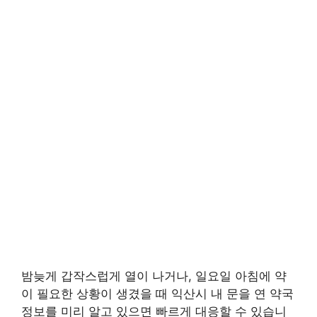
밤늦게 갑작스럽게 열이 나거나, 일요일 아침에 약
이 필요한 상황이 생겼을 때 익산시 내 문을 연 약국
정보를 미리 알고 있으면 빠르게 대응할 수 있습니