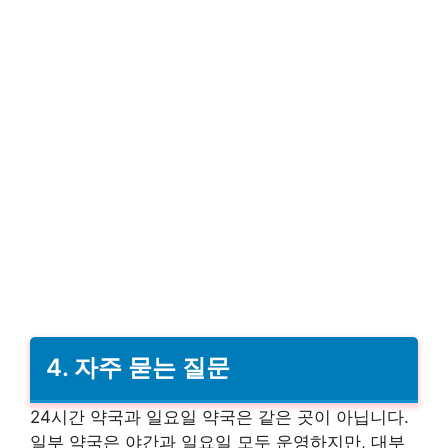
4. 자주 묻는 질문
24시간 약국과 일요일 약국은 같은 곳이 아닙니다.
일부 약국은 야간과 일요일 모두 운영하지만, 대부