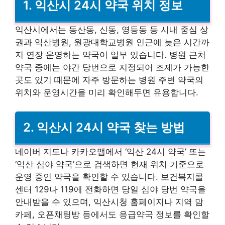
1. 익산시 24시 약국 위치 정보
익산시에서는 동산동, 신동, 영등동 등 시내 중심 상
권과 익산병원, 원광대학교병원 인근에 늦은 시간까
지 연장 운영하는 약국이 일부 있습니다. 병원 근처
약국 중에는 야간 당번으로 지정되어 조제가 가능한
곳도 있기 때문에 자주 방문하는 병원 주변 약국의
위치와 운영시간을 미리 확인해두면 유용합니다.
2. 익산시 24시 약국 찾는 방법
네이버 지도나 카카오맵에서 ‘익산 24시 약국’ 또는
‘익산 심야 약국’으로 검색하면 현재 위치 기준으로
운영 중인 약국을 확인할 수 있습니다. 보건복지콜
센터 129나 119에 전화하면 당일 심야 당번 약국을
안내받을 수 있으며, 익산시청 홈페이지나 지역 맘
카페, 오픈채팅방 등에서도 응급약국 정보를 확인할