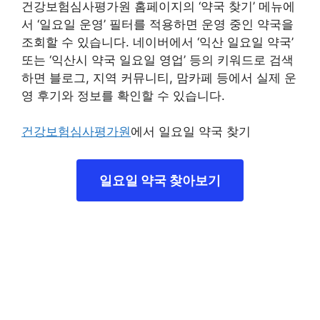
건강보험심사평가원 홈페이지의 ‘약국 찾기’ 메뉴에
서 ‘일요일 운영’ 필터를 적용하면 운영 중인 약국을
조회할 수 있습니다. 네이버에서 ‘익산 일요일 약국’
또는 ‘익산시 약국 일요일 영업’ 등의 키워드로 검색
하면 블로그, 지역 커뮤니티, 맘카페 등에서 실제 운
영 후기와 정보를 확인할 수 있습니다.
건강보험심사평가원
에서 일요일 약국 찾기
일요일 약국 찾아보기