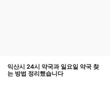
익산시 24시 약국과 일요일 약국 찾
는 방법 정리했습니다