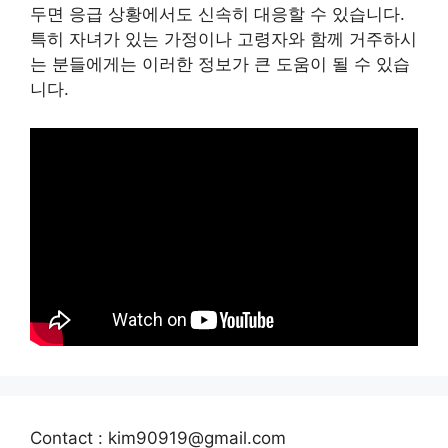
두면 응급 상황에서도 신속히 대응할 수 있습니다.
특히 자녀가 있는 가정이나 고령자와 함께 거주하시
는 분들에게는 이러한 정보가 큰 도움이 될 수 있습
니다.
Contact : kim90919@gmail.com