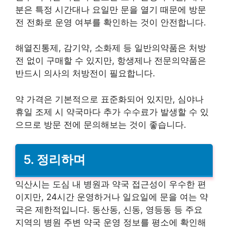
분은 특정 시간대나 요일만 문을 열기 때문에 방문
전 전화로 운영 여부를 확인하는 것이 안전합니다.
해열진통제, 감기약, 소화제 등 일반의약품은 처방
전 없이 구매할 수 있지만, 항생제나 전문의약품은
반드시 의사의 처방전이 필요합니다.
약 가격은 기본적으로 표준화되어 있지만, 심야나
휴일 조제 시 약국마다 추가 수수료가 발생할 수 있
으므로 방문 전에 문의해보는 것이 좋습니다.
5. 정리하며
익산시는 도심 내 병원과 약국 접근성이 우수한 편
이지만, 24시간 운영하거나 일요일에 문을 여는 약
국은 제한적입니다. 동산동, 신동, 영등동 등 주요
지역의 병원 주변 약국 운영 정보를 평소에 확인해