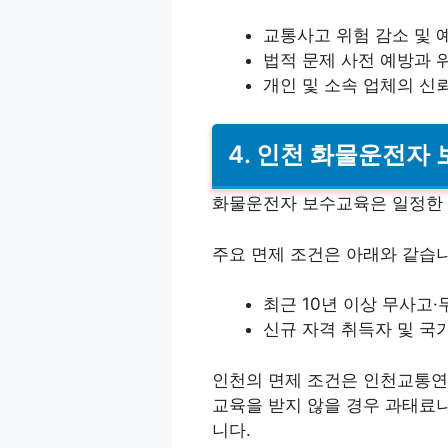
교통사고 위험 감소 및 
법적 문제 사전 예방과 
개인 및 소속 업체의 신
4. 인천 화물운전자
화물운전자 보수교육은 일정한 
주요 면제 조건은 아래와 같습니
최근 10년 이상 무사고
신규 자격 취득자 및 국
인천의 면제 조건은 인천교통연
교육을 받지 않을 경우 과태료나
니다.