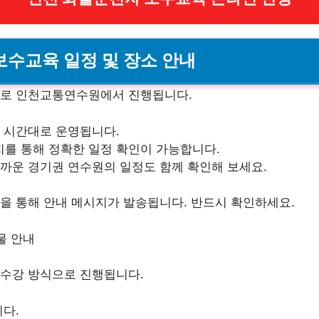
보수교육 일정 및 장소 안내
주로 인천교통연수원에서 진행됩니다.
 시간대로 운영됩니다.
를 통해 정확한 일정 확인이 가능합니다.
까운 경기권 연수원의 일정도 함께 확인해 보세요.
을 통해 안내 메시지가 발송됩니다. 반드시 확인하세요.
물 안내
수강 방식으로 진행됩니다.
다.