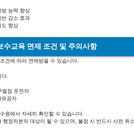
예방 능력 향상
위반 감소 효과
뢰도 향상
 보수교육 면제 조건 및 주의사항
조건에 따라 면제받을 수 있습니다.
다.
·무벌점 운전자
가유공자
수원에서 자세히 확인할 수 있습니다.
 행정처분의 대상이 될 수 있으며, 불참 시 반드시 사전 취