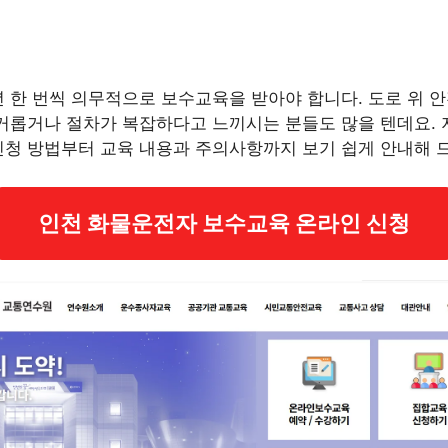
 한 번씩 의무적으로 보수교육을 받아야 합니다. 도로 위 
번거롭거나 절차가 복잡하다고 느끼시는 분들도 많을 텐데요.
신청 방법부터 교육 내용과 주의사항까지 보기 쉽게 안내해 
인천 화물운전자 보수교육 온라인 신청