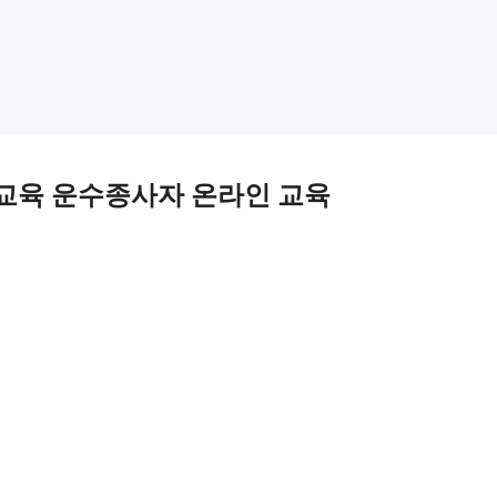
교육 운수종사자 온라인 교육