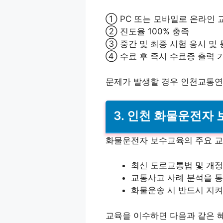
① PC 또는 모바일로 온라인 
② 진도율 100% 충족
③ 중간 및 최종 시험 응시 및
④ 수료 후 즉시 수료증 출력 
문제가 발생할 경우 인천교통연
3. 인천 화물운전자
화물운전자 보수교육의 주요 교
최신 도로교통법 및 개정
교통사고 사례 분석을 통
화물운송 시 반드시 지켜
교육을 이수하면 다음과 같은 