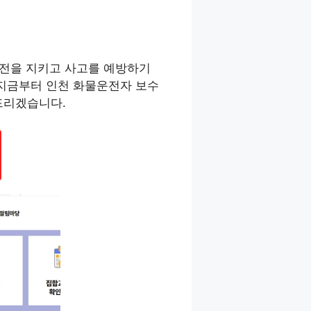
안전을 지키고 사고를 예방하기
 지금부터 인천 화물운전자 보수
드리겠습니다.