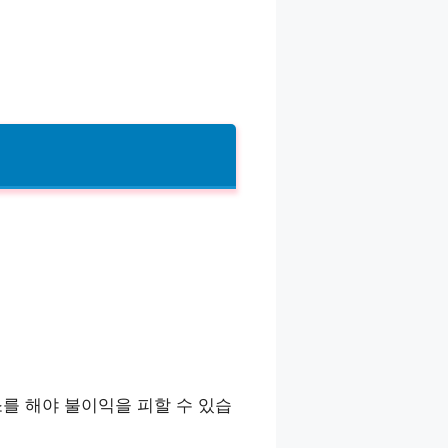
소를 해야 불이익을 피할 수 있습