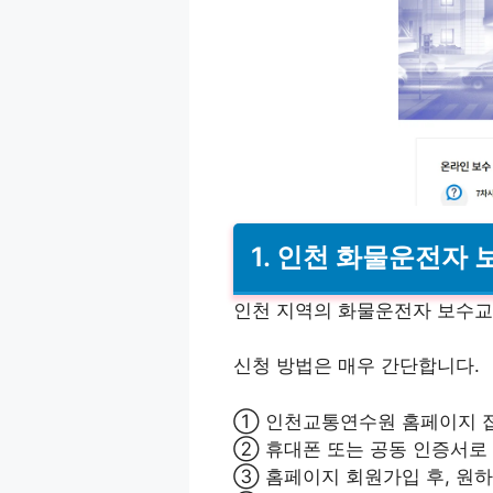
1. 인천 화물운전자
인천 지역의 화물운전자 보수교
신청 방법은 매우 간단합니다.
① 인천교통연수원 홈페이지 
② 휴대폰 또는 공동 인증서로
③ 홈페이지 회원가입 후, 원하