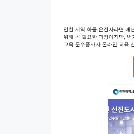
인천 지역 화물 운전자라면 매년
위해 꼭 필요한 과정이지만, 
교육 운수종사자 온라인 교육 