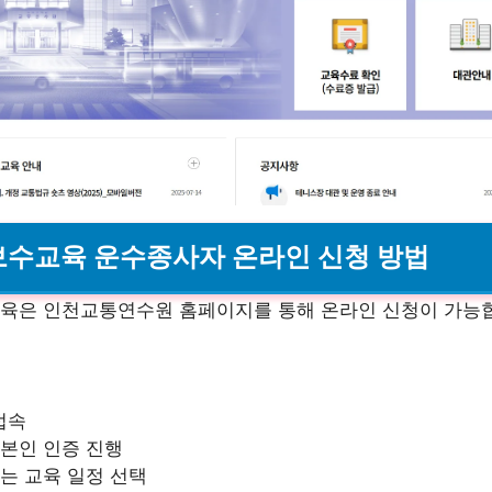
 보수교육 운수종사자 온라인 신청 방법
육은 인천교통연수원 홈페이지를 통해 온라인 신청이 가능
접속
 본인 인증 진행
는 교육 일정 선택