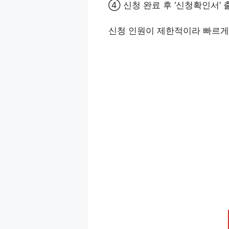
④ 신청 완료 후 ‘신청확인서’ 
신청 인원이 제한적이라 빠르게 