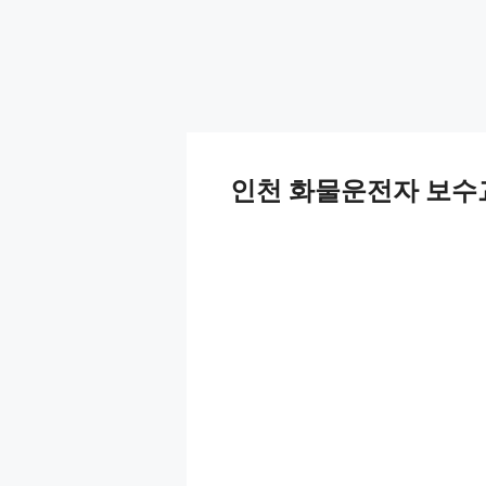
인천 화물운전자 보수