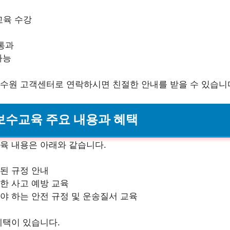
교육 수강
 통과
가능
수원 고객센터로 연락하시면 친절한 안내를 받을 수 있습니
 보수교육 주요 내용과 혜택
육 내용은 아래와 같습니다.
된 규정 안내
한 사고 예방 교육
야 하는 안전 규정 및 운송질서 교육
혜택이 있습니다.