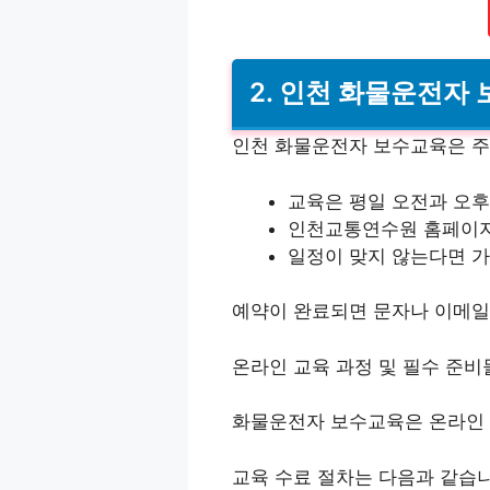
2. 인천 화물운전자 
인천 화물운전자 보수교육은 
교육은 평일 오전과 오후
인천교통연수원 홈페이지
일정이 맞지 않는다면 가
예약이 완료되면 문자나 이메일
온라인 교육 과정 및 필수 준비
화물운전자 보수교육은 온라인 
교육 수료 절차는 다음과 같습니