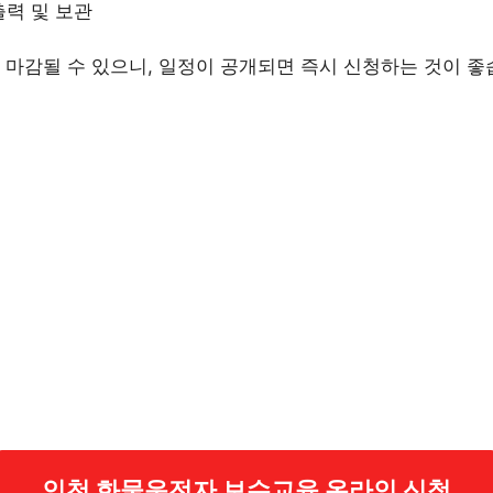
출력 및 보관
마감될 수 있으니, 일정이 공개되면 즉시 신청하는 것이 좋
인천 화물운전자 보수교육 온라인 신청