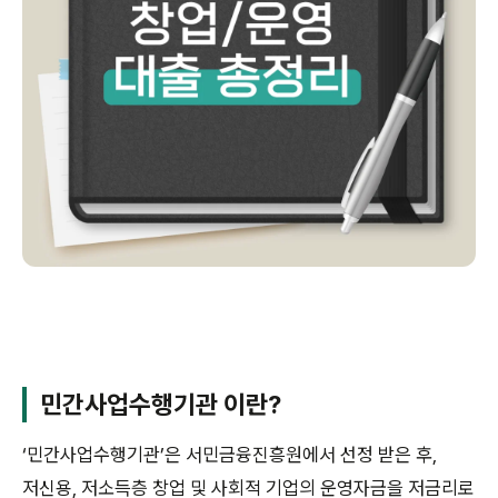
민간사업수행기관 이란?
‘민간사업수행기관’은 서민금융진흥원에서 선정 받은 후,
저신용, 저소득층 창업 및 사회적 기업의 운영자금을 저금리로