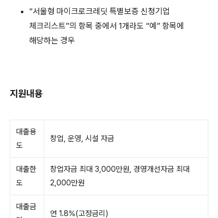
“서울형 마이크로크레딧 특별보증 신청기업
체크리스트”의 항목 중에서 1개라도 “예” 항목에
해당하는 경우
지원내용
대출용
창업, 운영, 시설 자금
도
대출한
창업자금 최대 3,000만원, 경영개선자금 최대
도
2,000만원
대출금
연 1.8%(고정금리)