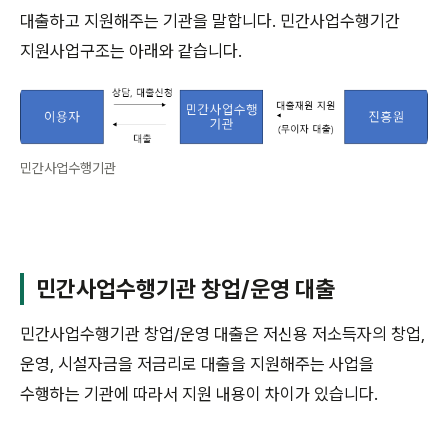
대출하고 지원해주는 기관을 말합니다. 민간사업수행기간
지원사업구조는 아래와 같습니다.
민간사업수행기관
민간사업수행기관 창업/운영 대출
민간사업수행기관 창업/운영 대출은 저신용 저소득자의 창업,
운영, 시설자금을 저금리로 대출을 지원해주는 사업을
수행하는 기관에 따라서 지원 내용이 차이가 있습니다.