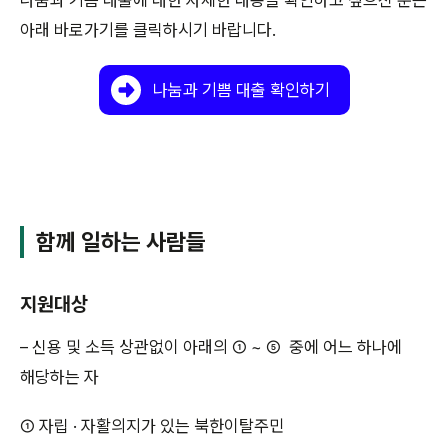
아래 바로가기를 클릭하시기 바랍니다.
나눔과 기쁨 대출 확인하기
함께 일하는 사람들
지원대상
– 신용 및 소득 상관없이 아래의 ① ~ ⑤ 중에 어느 하나에
해당하는 자
① 자립 · 자활의지가 있는 북한이탈주민