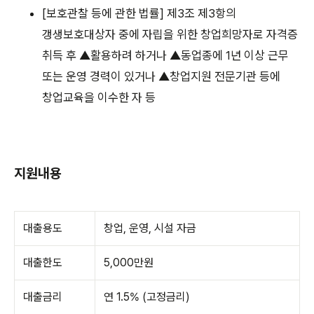
[보호관찰 등에 관한 법률] 제3조 제3항의
갱생보호대상자 중에 자립을 위한 창업희망자로 자격증
취득 후 ▲활용하려 하거나 ▲동업종에 1년 이상 근무
또는 운영 경력이 있거나 ▲창업지원 전문기관 등에
창업교육을 이수한 자 등
지원내용
대출용도
창업, 운영, 시설 자금
대출한도
5,000만원
대출금리
연 1.5% (고정금리)