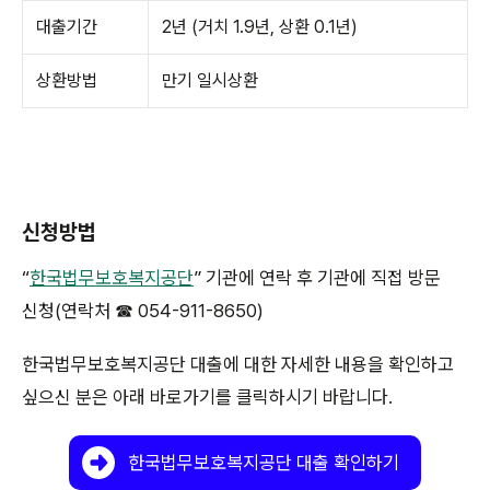
대출기간
2년 (거치 1.9년, 상환 0.1년)
상환방법
만기 일시상환
신청방법
“
한국법무보호복지공단
” 기관에 연락 후 기관에 직접 방문
신청(연락처 ☎ 054-911-8650)
한국법무보호복지공단 대출에 대한 자세한 내용을 확인하고
싶으신 분은 아래 바로가기를 클릭하시기 바랍니다.
한국법무보호복지공단 대출 확인하기