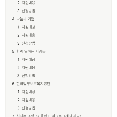
지원내용
신청방법
나눔과 기쁨
지원대상
지원내용
신청방법
함께 일하는 사람들
지원대상
지원내용
신청방법
한국법무보호복지공단
지원대상
지원내용
신청방법
신나는 조합 (서울형 마이크로크레딧 자금)