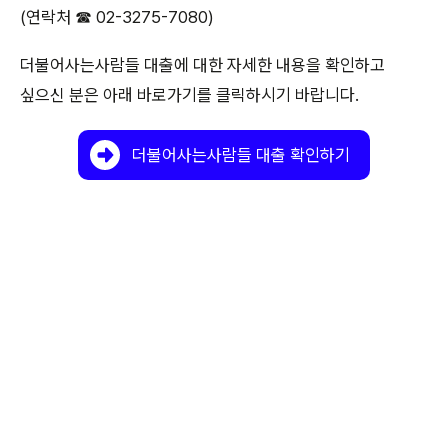
(연락처 ☎ 02-3275-7080)
더불어사는사람들 대출에 대한 자세한 내용을 확인하고
싶으신 분은 아래 바로가기를 클릭하시기 바랍니다.
더불어사는사람들 대출 확인하기