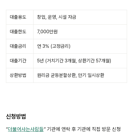
대출용도
창업, 운영, 시설 자금
대출한도
7,000만원
대출금리
연 3% (고정금리)
대출기간
5년 (거치기간 3개월, 상환기간 57개월)
상환방법
원리금 균등분할상환, 만기 일시상환
신청방법
“
더불어사는사람들
” 기관에 연락 후 기관에 직접 방문 신청