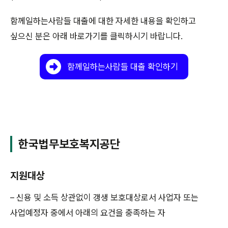
함께일하는사람들 대출에 대한 자세한 내용을 확인하고
싶으신 분은 아래 바로가기를 클릭하시기 바랍니다.
함께일하는사람들 대출 확인하기
한국법무보호복지공단
지원대상
– 신용 및 소득 상관없이 갱생 보호대상로서 사업자 또는
사업예정자 중에서 아래의 요건을 충족하는 자