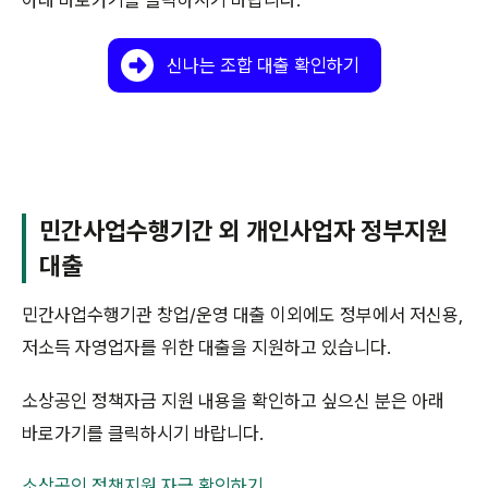
신나는 조합 대출 확인하기
민간사업수행기간 외 개인사업자 정부지원
대출
민간사업수행기관 창업/운영 대출 이외에도 정부에서 저신용,
저소득 자영업자를 위한 대출을 지원하고 있습니다.
소상공인 정책자금 지원 내용을 확인하고 싶으신 분은 아래
바로가기를 클릭하시기 바랍니다.
소상공인 정책지원 자금 확인하기