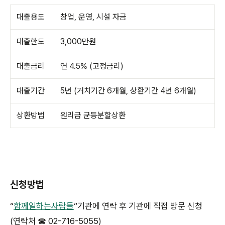
대출용도
창업, 운영, 시설 자금
대출한도
3,000만원
대출금리
연 4.5% (고정금리)
대출기간
5년 (거치기간 6개월, 상환기간 4년 6개월)
상환방법
원리금 균등분할상환
신청방법
“
함께일하는사람들
“기관에 연락 후 기관에 직접 방문 신청
(연락처 ☎ 02-716-5055)