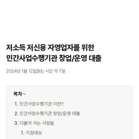
저소득 저신용 자영업자를 위한
민간사업수행기관 창업/운영 대출
2024년 1월 12일
읽는 시간 약 7분
목차
민간사업수행기관 이란?
민간사업수행기관 창업/운영 대출
더불어 사는 사람들
지원대상