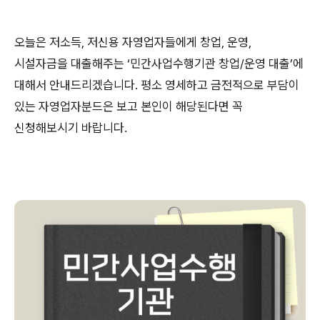
오늘은 저소득, 저신용 자영업자들에게 창업, 운영,
시설자금을 대출해주는 ‘민간사업수행기관 창업/운영 대출’에
대해서 안내드리겠습니다. 평소 영세하고 금전적으로 부담이
있는 자영업자분드은 보고 본인이 해당된다면 꼭
신청해보시기 바랍니다.