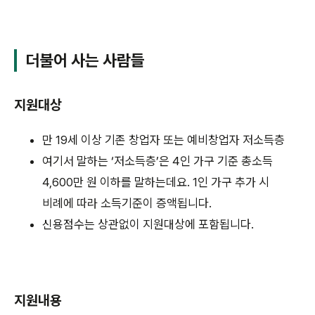
더불어 사는 사람들
지원대상
만 19세 이상 기존 창업자 또는 예비창업자 저소득층
여기서 말하는 ‘저소득층’은 4인 가구 기준 총소득
4,600만 원 이하를 말하는데요. 1인 가구 추가 시
비례에 따라 소득기준이 증액됩니다.
신용점수는 상관없이 지원대상에 포함됩니다.
지원내용