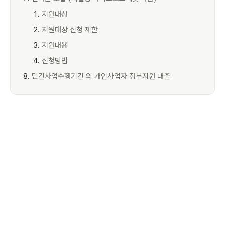
지원대상
지원대상 신청 제한
지원내용
신청방법
민간사업수행기간 외 개인사업자 정부지원 대출