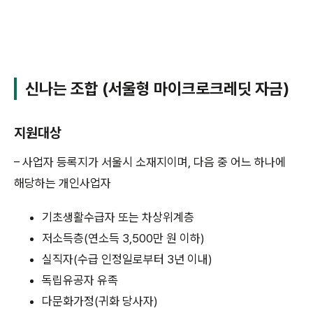
신나는 조합 (서울형 마이크로크레딧 자금)
지원대상
– 사업자 등록지가 서울시 소재지이며, 다음 중 어느 하나에
해당하는 개인사업자
기초생활수급자 또는 차상위계층
저소득층(연소득 3,500만 원 이하)
실직자(수급 인정일로부터 3년 이내)
독립유공자 유족
다문화가정(귀화 당사자)