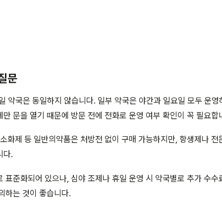
 질문
일 약국은 동일하지 않습니다. 일부 약국은 야간과 일요일 모두 운영
만 문을 열기 때문에 방문 전에 전화로 운영 여부 확인이 꼭 필요합
 소화제 등 일반의약품은 처방전 없이 구매 가능하지만, 항생제나 
니다.
 표준화되어 있으나, 심야 조제나 휴일 운영 시 약국별로 추가 수수
의하는 것이 좋습니다.