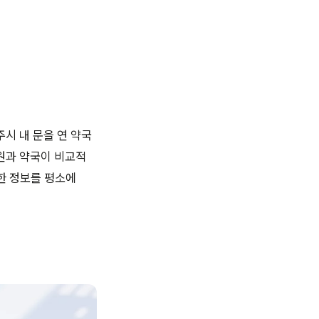
시 내 문을 연 약국
원과 약국이 비교적
한 정보를 평소에