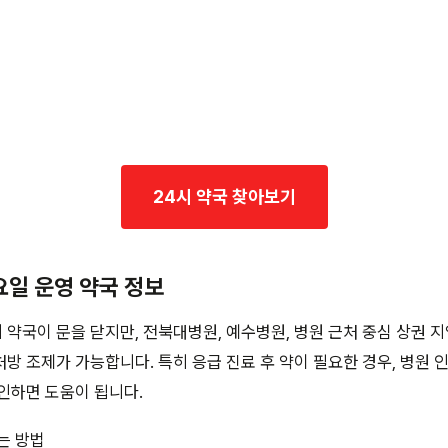
24시 약국 찾아보기
요일 운영 약국 정보
약국이 문을 닫지만, 전북대병원, 예수병원, 병원 근처 중심 상권 지
방 조제가 가능합니다. 특히 응급 진료 후 약이 필요한 경우, 병원 
인하면 도움이 됩니다.
는 방법