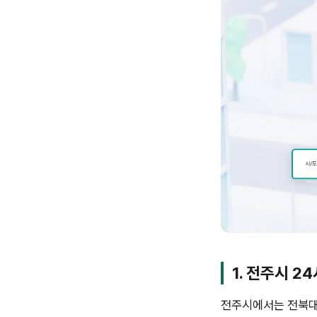
1. 전주시 2
전주시에서는 전북대