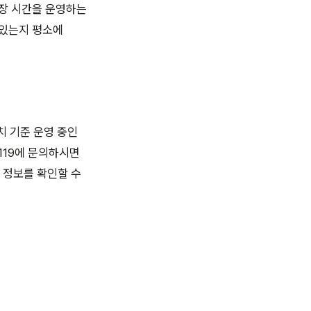
연장 시간을 운영하는
 있는지 평소에
치 기준 운영 중인
119에 문의하시면
 정보를 확인할 수