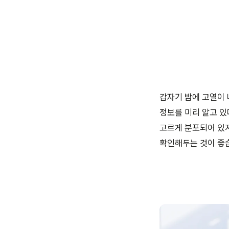
갑자기 밤에 고열이 
정보를 미리 알고 있
고르게 분포되어 있지
확인해두는 것이 좋