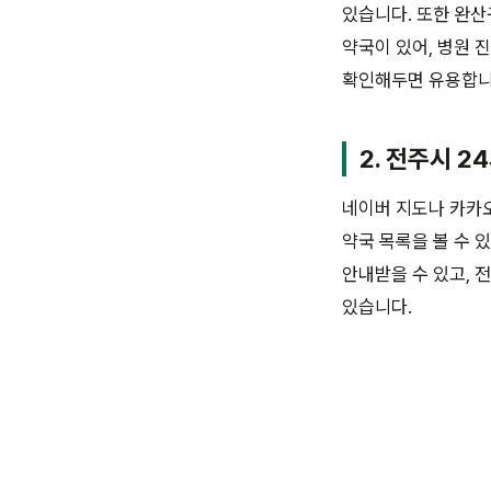
있습니다. 또한 완산
약국이 있어, 병원 
확인해두면 유용합니
2. 전주시 2
네이버 지도나 카카오
약국 목록을 볼 수 
안내받을 수 있고, 
있습니다.