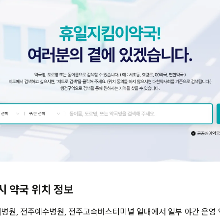
4시 약국 위치 정보
병원, 전주예수병원, 전주고속버스터미널 일대에서 일부 야간 운영