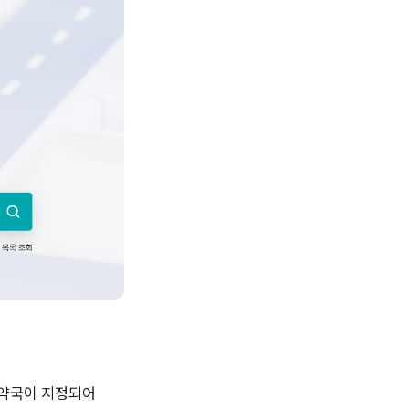
 약국이 지정되어