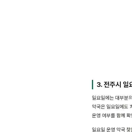
3. 전주시 일
일요일에는 대부분의 
약국은 일요일에도 처
운영 여부를 함께 확
일요일 운영 약국 찾