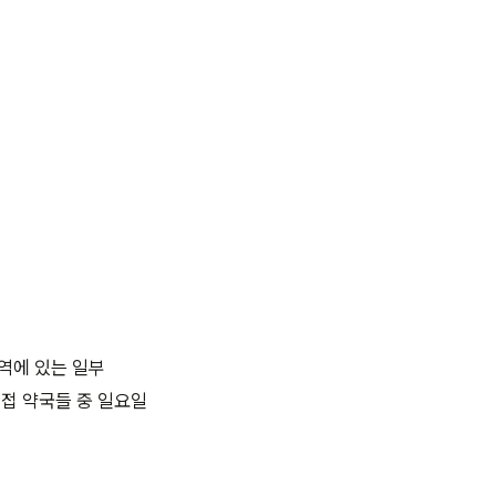
역에 있는 일부
인접 약국들 중 일요일