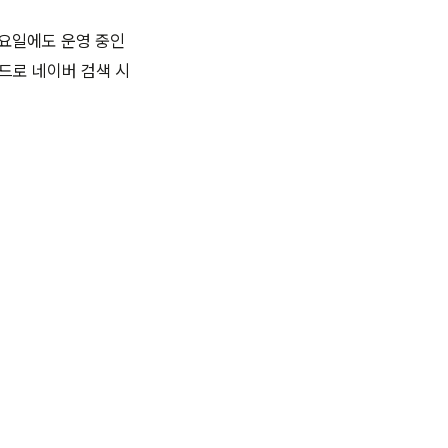
일요일에도 운영 중인
워드로 네이버 검색 시