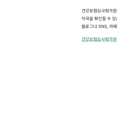
건강보험심사평가원 홈
약국을 확인할 수 있습
블로그나 SNS, 카
건강보험심사평가원