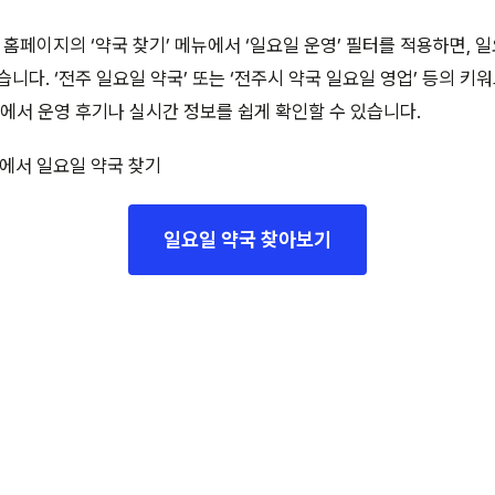
페이지의 ‘약국 찾기’ 메뉴에서 ‘일요일 운영’ 필터를 적용하면, 
니다. ‘전주 일요일 약국’ 또는 ‘전주시 약국 일요일 영업’ 등의 키
페에서 운영 후기나 실시간 정보를 쉽게 확인할 수 있습니다.
에서 일요일 약국 찾기
일요일 약국 찾아보기