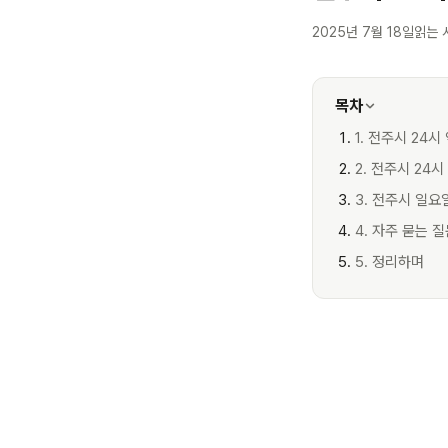
2025년 7월 18일
읽는 
목차
1. 전주시 24시
2. 전주시 24
3. 전주시 일요
4. 자주 묻는 
5. 정리하며