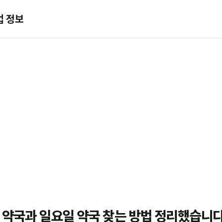
업 정보
 약국과 일요일 약국 찾는 방법 정리했습니