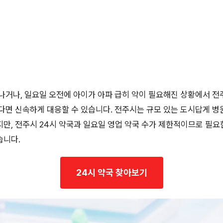
나거나, 일요일 오전에 아이가 아파 급히 약이 필요해진 상황에서 전주
다면 신속하게 대응할 수 있습니다. 전주시는 규모 있는 도시답게 병
만, 전주시 24시 약국과 일요일 영업 약국 수가 제한적이므로 필요
습니다.
24시 약국 찾아보기