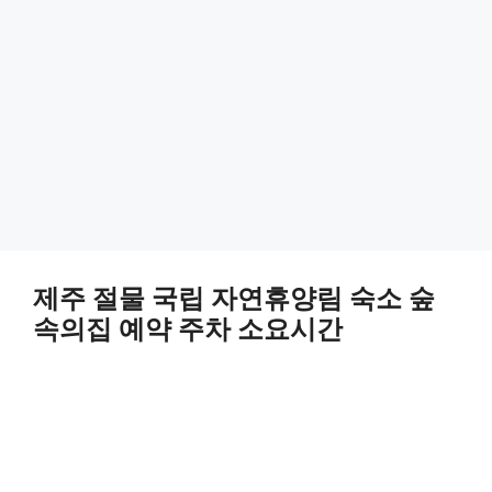
제주 절물 국립 자연휴양림 숙소 숲
속의집 예약 주차 소요시간