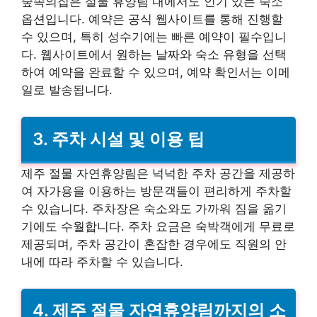
숲속의집은 절물 휴양림 내에서도 인기 있는 숙소
옵션입니다. 예약은 공식 웹사이트를 통해 진행할
수 있으며, 특히 성수기에는 빠른 예약이 필수입니
다. 웹사이트에서 원하는 날짜와 숙소 유형을 선택
하여 예약을 완료할 수 있으며, 예약 확인서는 이메
일로 발송됩니다.
3. 주차 시설 및 이용 팁
제주 절물 자연휴양림은 넉넉한 주차 공간을 제공하
여 자가용을 이용하는 방문객들이 편리하게 주차할
수 있습니다. 주차장은 숙소와도 가까워 짐을 옮기
기에도 수월합니다. 주차 요금은 숙박객에게 무료로
제공되며, 주차 공간이 혼잡한 경우에도 직원의 안
내에 따라 주차할 수 있습니다.
4. 제주 절물 자연휴양림까지의 소