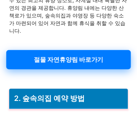
수 있는 최고의 휴양 장소로, 사계절 내내 특별한 자
연의 경관을 제공합니다. 휴양림 내에는 다양한 산
책로가 있으며, 숲속의집과 야영장 등 다양한 숙소
가 마련되어 있어 자연과 함께 휴식을 취할 수 있습
니다.
절물 자연휴양림 바로가기
2. 숲속의집 예약 방법