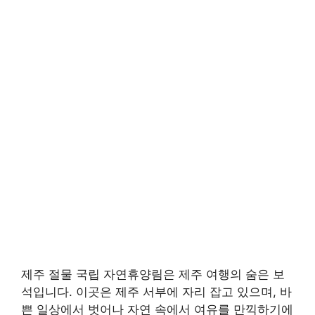
제주 절물 국립 자연휴양림은 제주 여행의 숨은 보
석입니다. 이곳은 제주 서부에 자리 잡고 있으며, 바
쁜 일상에서 벗어나 자연 속에서 여유를 만끽하기에