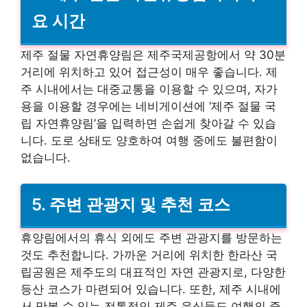
요 시간
제주 절물 자연휴양림은 제주국제공항에서 약 30분
거리에 위치하고 있어 접근성이 매우 좋습니다. 제
주 시내에서는 대중교통을 이용할 수 있으며, 자가
용을 이용할 경우에는 네비게이션에 ‘제주 절물 국
립 자연휴양림’을 입력하면 손쉽게 찾아갈 수 있습
니다. 도로 상태도 양호하여 여행 중에도 불편함이
없습니다.
5. 주변 관광지 및 추천 코스
휴양림에서의 휴식 외에도 주변 관광지를 방문하는
것도 추천합니다. 가까운 거리에 위치한 한라산 국
립공원은 제주도의 대표적인 자연 관광지로, 다양한
등산 코스가 마련되어 있습니다. 또한, 제주 시내에
서 맛볼 수 있는 전통적인 제주 음식들도 여행의 즐