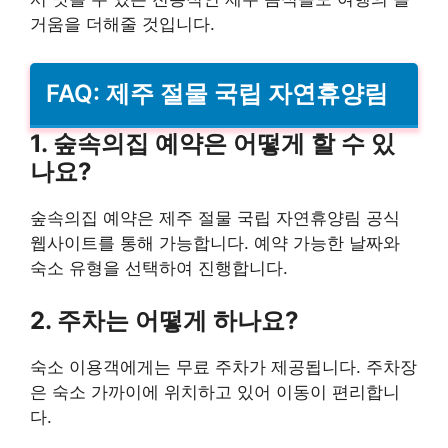
거움을 더해줄 것입니다.
FAQ: 제주 절물 국립 자연휴양림
1. 숲속의집 예약은 어떻게 할 수 있
나요?
숲속의집 예약은 제주 절물 국립 자연휴양림 공식
웹사이트를 통해 가능합니다. 예약 가능한 날짜와
숙소 유형을 선택하여 진행합니다.
2. 주차는 어떻게 하나요?
숙소 이용객에게는 무료 주차가 제공됩니다. 주차장
은 숙소 가까이에 위치하고 있어 이동이 편리합니
다.