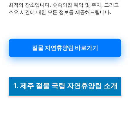
최적의 장소입니다. 숲속의집 예약 및 주차, 그리고
소요 시간에 대한 모든 정보를 제공해드립니다.
절물 자연휴양림 바로가기
1. 제주 절물 국립 자연휴양림 소개