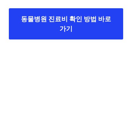
동물병원 진료비 확인 방법 바로
가기