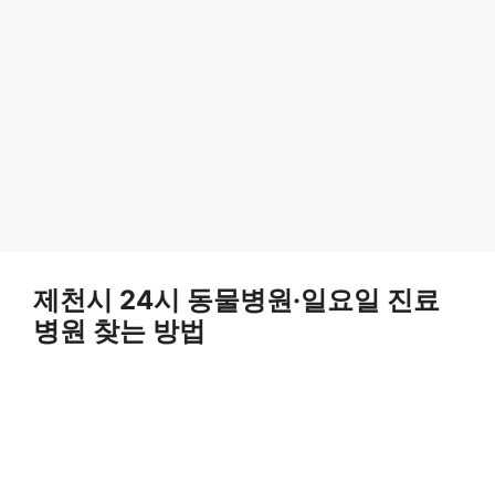
제천시 24시 동물병원·일요일 진료
병원 찾는 방법