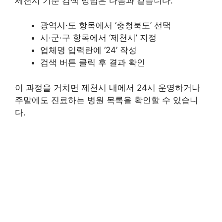
제천시 기준 검색 방법은 다음과 같습니다.
광역시·도 항목에서 ‘충청북도’ 선택
시·군·구 항목에서 ‘제천시’ 지정
업체명 입력란에 ‘24’ 작성
검색 버튼 클릭 후 결과 확인
이 과정을 거치면 제천시 내에서 24시 운영하거나
주말에도 진료하는 병원 목록을 확인할 수 있습니
다.