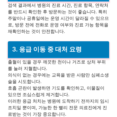
검색 결과에서 병원의 진료 시간, 진료 항목, 연락처
를 반드시 확인한 후 방문하는 것이 좋습니다. 특히
주말이나 공휴일에는 운영 시간이 달라질 수 있으므
로, 방문 전에 전화로 운영 여부와 진료 가능 항목을
재확인하는 것이 안전합니다.
3. 응급 이동 중 대처 요령
출혈이 있을 경우 깨끗한 천이나 거즈로 상처 부위
를 눌러 지혈합니다.
의식이 없는 경우에는 교육을 받은 사람만 심폐소생
술을 시도합니다.
호흡 곤란이 발생하면 기도를 확인하고, 이물질이
있으면 조심스럽게 제거합니다.
이러한 응급 처치는 병원에 도착하기 전까지의 임시
조치일 뿐이며, 가능한 한 빨리 전문 의료진에게 진
료받는 것이 가장 중요합니다.