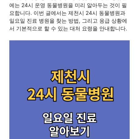
에는 24시 운영 동물병원을 미리 알아두는 것이 필
요합니다. 이번 글에서는 제천시 24시 동물병원과
일요일 진료 병원을 찾는 방법, 그리고 응급 상황에
서 기본적으로 할 수 있는 대처 요령을 안내합니다.