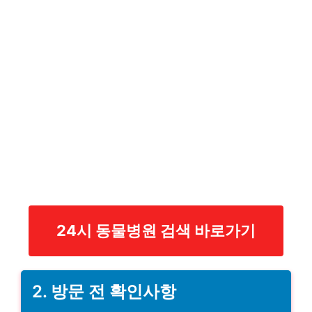
24시 동물병원 검색 바로가기
2. 방문 전 확인사항