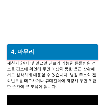
4. 마무리
제천시 24시 및 일요일 진료가 가능한 동물병원 정
보를 평소에 확인해 두면 예상치 못한 응급 상황에
서도 침착하게 대응할 수 있습니다. 병원 주소와 전
화번호를 메모하거나 휴대전화에 저장해 두면 위급
한 순간에 큰 도움이 됩니다.