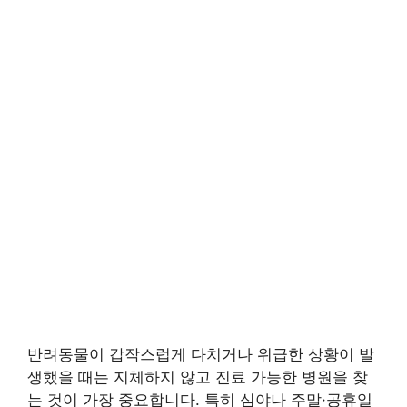
반려동물이 갑작스럽게 다치거나 위급한 상황이 발
생했을 때는 지체하지 않고 진료 가능한 병원을 찾
는 것이 가장 중요합니다. 특히 심야나 주말·공휴일