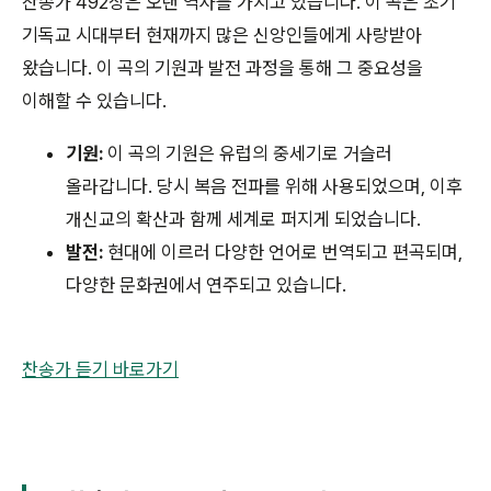
찬송가 492장은 오랜 역사를 가지고 있습니다. 이 곡은 초기
기독교 시대부터 현재까지 많은 신앙인들에게 사랑받아
왔습니다. 이 곡의 기원과 발전 과정을 통해 그 중요성을
이해할 수 있습니다.
기원:
이 곡의 기원은 유럽의 중세기로 거슬러
올라갑니다. 당시 복음 전파를 위해 사용되었으며, 이후
개신교의 확산과 함께 세계로 퍼지게 되었습니다.
발전:
현대에 이르러 다양한 언어로 번역되고 편곡되며,
다양한 문화권에서 연주되고 있습니다.
찬송가 듣기 바로가기