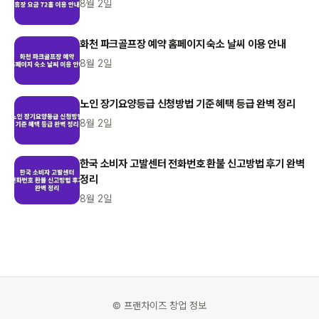
8월 2일
화천 파크골프장 예약 홈페이지 숙소 날씨 이용 안내
8월 2일
노인 장기요양등급 신청방법 기준 혜택 등급 완벽 정리
8월 2일
한국 소비자 고발센터 전화번호 환불 신고방법 후기 완벽
정리
8월 2일
© 프랜차이즈 창업 정보