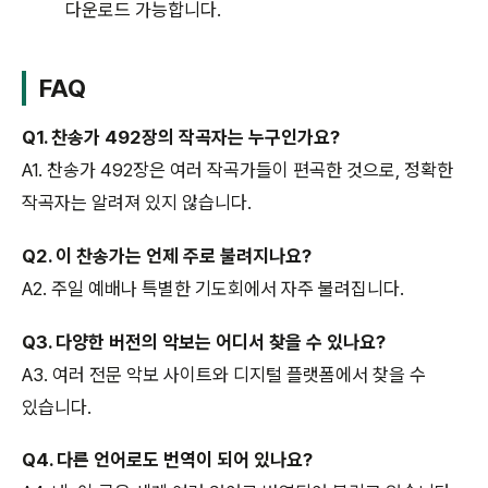
다운로드 가능합니다.
FAQ
Q1. 찬송가 492장의 작곡자는 누구인가요?
A1. 찬송가 492장은 여러 작곡가들이 편곡한 것으로, 정확한
작곡자는 알려져 있지 않습니다.
Q2. 이 찬송가는 언제 주로 불려지나요?
A2. 주일 예배나 특별한 기도회에서 자주 불려집니다.
Q3. 다양한 버전의 악보는 어디서 찾을 수 있나요?
A3. 여러 전문 악보 사이트와 디지털 플랫폼에서 찾을 수
있습니다.
Q4. 다른 언어로도 번역이 되어 있나요?