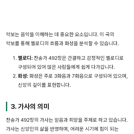
악보는 음악을 이해하는 데 중요한 요소입니다. 이 곡의
악보를 통해 멜로디의 흐름과 화성을 분석할 수 있습니다.
멜로디:
찬송가 492장은 간결하고 감정적인 멜로디로
구성되어 있어 많은 사람들에게 쉽게 다가갑니다.
화성:
화성은 주로 3화음과 7화음으로 구성되어 있으며,
신앙의 깊이를 표현합니다.
3. 가사의 의미
찬송가 492장의 가사는 믿음과 희망을 주제로 하고 있습니다.
가사는 신앙인의 삶을 반영하며, 어려운 시기에 힘이 되는