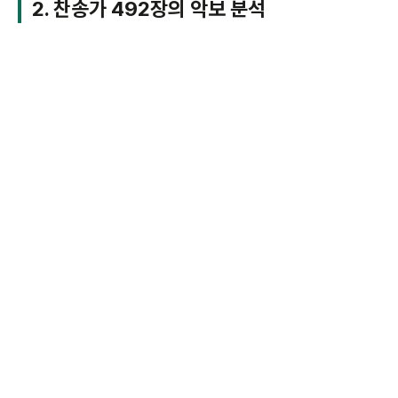
2. 찬송가 492장의 악보 분석