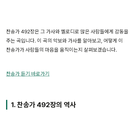
찬송가 492장은 그 가사와 멜로디로 많은 사람들에게 감동을
주는 곡입니다. 이 곡의 악보와 가사를 알아보고, 어떻게 이
찬송가가 사람들의 마음을 움직이는지 살펴보겠습니다.
찬송가 듣기 바로가기
1. 찬송가 492장의 역사