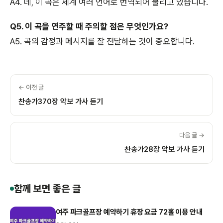
A4. 네, 이 곡은 세계 여러 언어로 번역되어 불리고 있습니다.
Q5. 이 곡을 연주할 때 주의할 점은 무엇인가요?
A5. 곡의 감정과 메시지를 잘 전달하는 것이 중요합니다.
← 이전 글
찬송가370장 악보 가사 듣기
다음 글 →
찬송가28장 악보 가사 듣기
함께 보면 좋은 글
여주 파크골프장 예약하기 휴장 요금 72홀 이용 안내