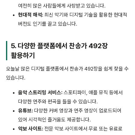
여전히 많은 사람들에게 사랑받고 있습니다.
현대적 해석:
최신 악기와 디지털 기술을 활용한 현대적
버전도 인기를 끌고 있습니다.
5. 다양한 플랫폼에서 찬송가 492장
활용하기
오늘날 많은 디지털 플랫폼에서 찬송가 492장을 쉽게 찾을 수
있습니다.
음악 스트리밍 서비스:
스포티파이, 애플 뮤직 등에서
다양한 연주와 편곡을 들을 수 있습니다.
유튜브:
다양한 커버 영상과 연주 영상이 업로드되어
있어 시각적인 즐거움도 제공합니다.
악보 사이트:
전문 악보 사이트에서 무료 또는 유료로