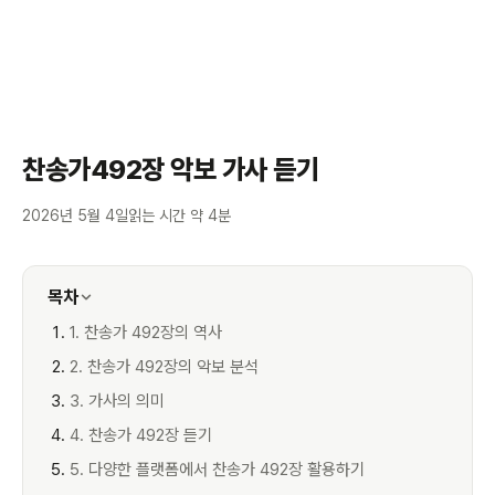
찬송가492장 악보 가사 듣기
2026년 5월 4일
읽는 시간 약 4분
목차
1. 찬송가 492장의 역사
2. 찬송가 492장의 악보 분석
3. 가사의 의미
4. 찬송가 492장 듣기
5. 다양한 플랫폼에서 찬송가 492장 활용하기