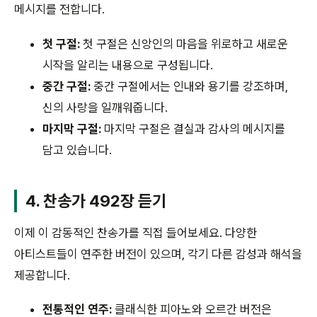
메시지를 전합니다.
첫 구절:
첫 구절은 신앙인의 마음을 위로하고 새로운
시작을 알리는 내용으로 구성됩니다.
중간 구절:
중간 구절에서는 인내와 용기를 강조하며,
신의 사랑을 일깨워줍니다.
마지막 구절:
마지막 구절은 결실과 감사의 메시지를
담고 있습니다.
4. 찬송가 492장 듣기
이제 이 감동적인 찬송가를 직접 들어보세요. 다양한
아티스트들이 연주한 버전이 있으며, 각기 다른 감성과 해석을
제공합니다.
전통적인 연주:
클래식한 피아노와 오르간 버전은