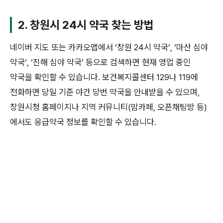
2. 창원시 24시 약국 찾는 방법
네이버 지도 또는 카카오맵에서 ‘창원 24시 약국’, ‘마산 심야
약국’, ‘진해 심야 약국’ 등으로 검색하면 현재 영업 중인
약국을 확인할 수 있습니다. 보건복지콜센터 129나 119에
전화하면 당일 기준 야간 당번 약국을 안내받을 수 있으며,
창원시청 홈페이지나 지역 커뮤니티(맘카페, 오픈채팅방 등)
에서도 응급약국 정보를 확인할 수 있습니다.