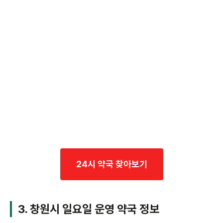
24시 약국 찾아보기
3. 창원시 일요일 운영 약국 정보