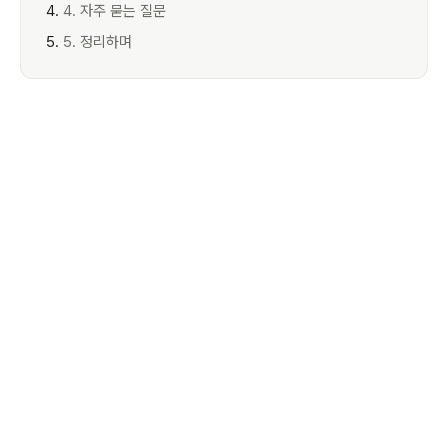
4. 자주 묻는 질문
5. 정리하며