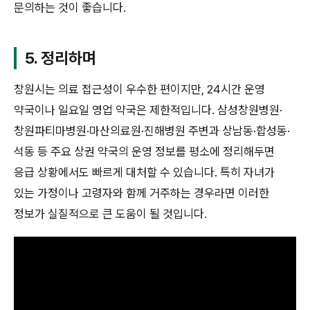
문의하는 것이 좋습니다.
5. 정리하며
창원시는 의료 접근성이 우수한 편이지만, 24시간 운영
약국이나 일요일 영업 약국은 제한적입니다. 삼성창원병원·
창원파티마병원·마산의료원·진해병원 주변과 상남동·합성동·
석동 등 주요 상권 약국의 운영 정보를 평소에 정리해두면
응급 상황에서도 빠르게 대처할 수 있습니다. 특히 자녀가
있는 가정이나 고령자와 함께 거주하는 경우라면 이러한
정보가 실질적으로 큰 도움이 될 것입니다.