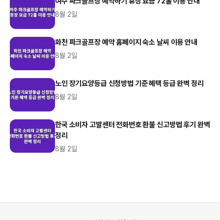
여주 파크골프장 예약하기 휴장 요금 72홀 이용 안내
8월 2일
화천 파크골프장 예약 홈페이지 숙소 날씨 이용 안내
8월 2일
노인 장기요양등급 신청방법 기준 혜택 등급 완벽 정리
8월 2일
한국 소비자 고발센터 전화번호 환불 신고방법 후기 완벽
정리
8월 2일