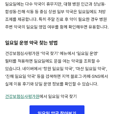
일요일에는 다수 약국이 휴무지만, 대형 병원 인근과 상남동·
합성동·진해 석동 등 중심 상권 일부 약국은 일요일에도 처방
조제를 제공합니다. 특히 주말 진료 후 약이 필요한 경우 병원
주변 약국의 일요일 영업 여부를 함께 확인해두면 유용합니다.
일요일 운영 약국 찾는 방법
건강보험심사평가원 ‘약국 찾기’ 메뉴에서 ‘일요일 운영’
필터를 적용하면 일요일에도 문을 여는 약국을 조회할 수
있습니다. 네이버에서 ‘창원 일요일 약국’, ‘마산 일요일 약국’,
‘진해 일요일 약국’ 등을 검색하면 지역 블로그·카페·SNS에서
실제 이용 후기와 당일 운영 정보를 확인할 수 있습니다.
건강보험심사평가원
에서 일요일 약국 찾기
일요일 약국 찾아보기