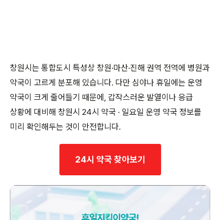
창원시는 통합도시 특성상 창원·마산·진해 권역 전역에 병원과
약국이 고르게 분포해 있습니다. 다만 심야나 휴일에는 운영
약국이 크게 줄어들기 때문에, 갑작스러운 발열이나 응급
상황에 대비해 창원시 24시 약국 · 일요일 운영 약국 정보를
미리 확인해두는 것이 안전합니다.
24시 약국 찾아보기