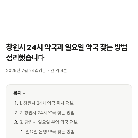
창원시 24시 약국과 일요일 약국 찾는 방법
정리했습니다
2025년 7월 24일
읽는 시간 약 4분
목차
1. 창원시 24시 약국 위치 정보
2. 창원시 24시 약국 찾는 방법
3. 창원시 일요일 운영 약국 정보
일요일 운영 약국 찾는 방법