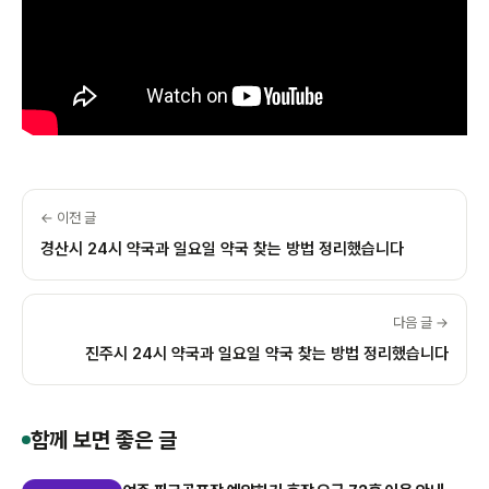
← 이전 글
경산시 24시 약국과 일요일 약국 찾는 방법 정리했습니다
다음 글 →
진주시 24시 약국과 일요일 약국 찾는 방법 정리했습니다
함께 보면 좋은 글