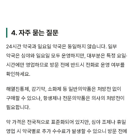
4. 자주 묻는 질문
24시간 약국과 일요일 약국은 동일하지 않습니다. 일부
약국은 심야와 일요일 모두 운영하지만, 대부분은 특정 요일·
시간에만 영업하므로 방문 전에 반드시 전화로 운영 여부를
확인하세요.
해열진통제, 감기약, 소화제 등 일반의약품은 처방전 없이
구매할 수 있으나, 항생제나 전문의약품은 의사의 처방전이
필요합니다.
약 가격은 전국적으로 표준화되어 있지만, 심야 조제나 휴일
영업 시 약국별로 추가 수수료가 발생할 수 있으니 방문 전에