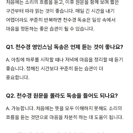
처음에는 소리의 흐름을 듣고, 이후 원문을 함께 보며 짧은
구간부터 따라 읽는 것이 좋습니다. 매일 긴 시간을 내기
어렵더라도 꾸준히 반복하면 천수경 독송은 일상 속에서
마음을 정돈하는 좋은 습관이 될 수 있습니다.
Q1. 천수경 영인스님 독송은 언제 듣는 것이 좋나요?
A. 아침에 하루를 시작할 때나 저녁에 마음을 정리할 때 듣기
좋습니다. 정해진 시간보다 꾸준히 듣는 습관이 더
중요합니다.
Q2. 천수경 원문을 몰라도 독송을 들어도 되나요?
A. 가능합니다. 처음에는 뜻을 모두 이해하지 못해도 소리의
흐름을 듣는 것만으로 마음을 차분히 하는 데 도움이 됩니다.