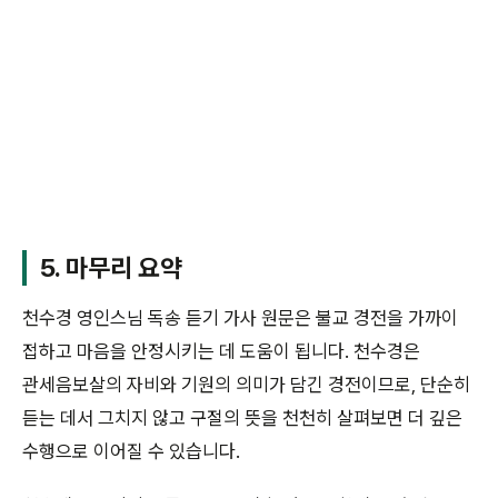
5. 마무리 요약
천수경 영인스님 독송 듣기 가사 원문은 불교 경전을 가까이
접하고 마음을 안정시키는 데 도움이 됩니다. 천수경은
관세음보살의 자비와 기원의 의미가 담긴 경전이므로, 단순히
듣는 데서 그치지 않고 구절의 뜻을 천천히 살펴보면 더 깊은
수행으로 이어질 수 있습니다.