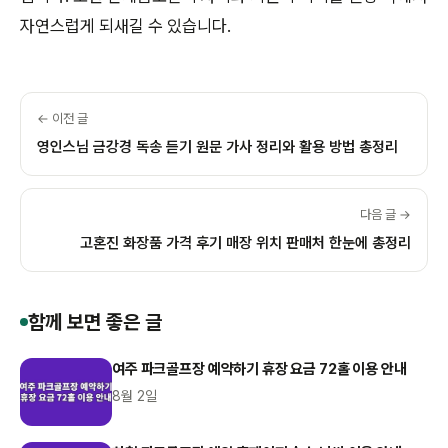
자연스럽게 되새길 수 있습니다.
← 이전 글
영인스님 금강경 독송 듣기 원문 가사 정리와 활용 방법 총정리
다음 글 →
고혼진 화장품 가격 후기 매장 위치 판매처 한눈에 총정리
함께 보면 좋은 글
여주 파크골프장 예약하기 휴장 요금 72홀 이용 안내
8월 2일