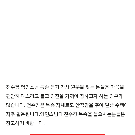
천수경 영인스님 독송 듣기 가사 원문을 찾는 분들은 마음을
편안히 다스리고 불교 경전을 가까이 접하고자 하는 경우가
많습니다. 천수경은 독송 자체로도 안정감을 주어 일상 수행에
자주 활용됩니다.영인스님의 천수경 독송을 들으시는분들은
참고하기 바랍니다.