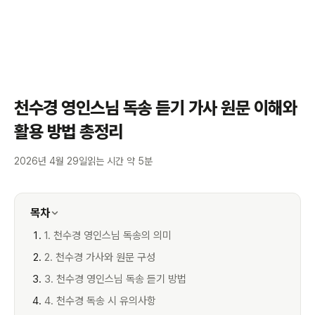
천수경 영인스님 독송 듣기 가사 원문 이해와
활용 방법 총정리
2026년 4월 29일
읽는 시간 약 5분
목차
1. 천수경 영인스님 독송의 의미
2. 천수경 가사와 원문 구성
3. 천수경 영인스님 독송 듣기 방법
4. 천수경 독송 시 유의사항