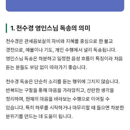
1. 천수경 영인스님 독송의 의미
천수경은 관세음보살의 자비와 지혜를 중심으로 한 불교
경전으로, 예불이나 기도, 개인 수행에서 널리 독송됩니다.
영인스님 독송은 차분하고 일정한 음성 흐름이 특징이라 처음
듣는 분들도 부담 없이 따라가기 좋습니다.
천수경 독송은 단순히 소리를 듣는 행위에 그치지 않습니다.
반복되는 구절을 통해 마음을 가라앉히고, 산란한 생각을
정리하며, 현재의 마음을 바라보는 수행으로 이어질 수
있습니다. 특히 하루를 시작하거나 마무리할 때 들으면 차분한
분위기를 만드는 데 도움이 됩니다.