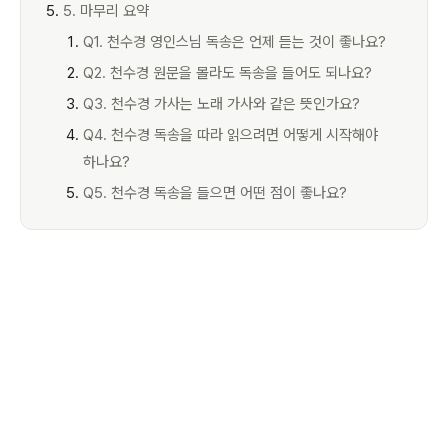
5. 마무리 요약
Q1. 천수경 영인스님 독송은 언제 듣는 것이 좋나요?
Q2. 천수경 원문을 몰라도 독송을 들어도 되나요?
Q3. 천수경 가사는 노래 가사와 같은 뜻인가요?
Q4. 천수경 독송을 따라 읽으려면 어떻게 시작해야
하나요?
Q5. 천수경 독송을 들으면 어떤 점이 좋나요?