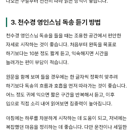
나오는 구절부터 천천히 따라 읽는 방식이 좋습니다.
3. 천수경 영인스님 독송 듣기 방법
천수경 영인스님 독송을 들을 때는 조용한 공간에서 편안한
자세로 시작하는 것이 좋습니다. 처음부터 완독을 목표로
하기보다는 10분 정도 짧게 듣고, 익숙해지면 시간을
늘려가는 편이 부담이 적습니다.
원문을 함께 보며 들을 경우에는 한 글자씩 정확히 맞추려
하기보다 독송의 흐름과 호흡을 먼저 따라가는 것이 좋습니다.
어느 정도 귀에 익으면 짧은 구간을 반복해서 듣고, 이후
입으로 직접 소리 내어 읽어보면 집중력이 높아집니다.
아침에는 하루를 차분하게 시작하는 데 도움이 되고, 저녁에는
복잡했던 마음을 정리하는 데 좋습니다. 다만 운전이나 세밀한