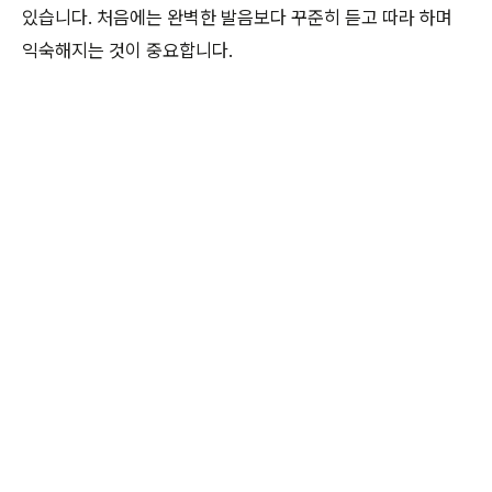
있습니다. 처음에는 완벽한 발음보다 꾸준히 듣고 따라 하며
익숙해지는 것이 중요합니다.