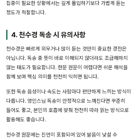
집중이 필요한 상황에서는 깊게 몰입하기보다 가볍게 듣는
정도가 적절합니다.
4. 천수경 독송 시 유의사항
천수경은 빠르게 외우거나 많이 듣는 것만이 중요한 경전은
아닙니다. 독송 중 뜻이 바로 이해되지 않더라도 조급해하지
않는 태도가 필요합니다. 한문 원문이 어렵다면 쉬운 해석을
함께 보며 핵심 의미를 천천히 익히면 됩니다.
또한 독송 음성이나 속도는 사람마다 편안하게 느끼는 방식이
다릅니다. 영인스님 독송이 안정적으로 느껴진다면 꾸준히
들어도 좋고, 본인의 호흡에 맞춰 천천히 따라 읽는 방식으로
활용해도 좋습니다.
천수경 원문에는 진언이 포함되어 있어 발음이 낯설 수