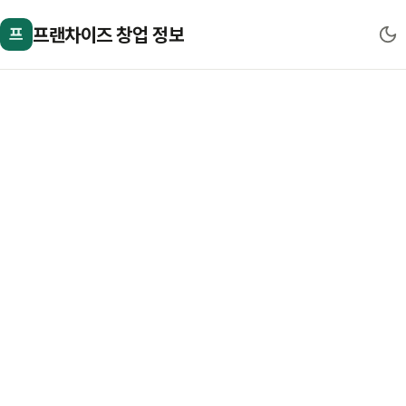
프랜차이즈 창업 정보
프