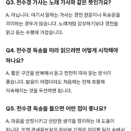
Q3. 천수경 가사는 노래 가사와 같은 뜻인가요?
A. 아닙니다. 여기서 말하는 가사는 경전 원문이나 독송문을
의미하는 경우가 많습니다. 노래처럼 감상하기보다 경전을
읽고 듣는 수행에 가깝습니다.
Q4. 천수경 독송을 따라 읽으려면 어떻게 시작해야
하나요?
A. 짧은 구간을 반복해서 듣고 천천히 따라 읽는 방식이
좋습니다. 발음이 어렵더라도 처음에는 전체 흐름에
익숙해지는 것을 우선하면 됩니다.
Q5. 천수경 독송을 들으면 어떤 점이 좋나요?
A. 마음을 안정시키고 산란한 생각을 정리하는 데 도움이
됩니다. 또한 관세음보살의 자비와 기원의 의미를 일상 속에서