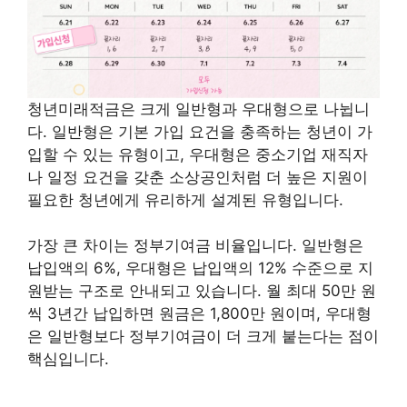
청년미래적금은 크게 일반형과 우대형으로 나뉩니
다. 일반형은 기본 가입 요건을 충족하는 청년이 가
입할 수 있는 유형이고, 우대형은 중소기업 재직자
나 일정 요건을 갖춘 소상공인처럼 더 높은 지원이
필요한 청년에게 유리하게 설계된 유형입니다.
가장 큰 차이는 정부기여금 비율입니다. 일반형은
납입액의 6%, 우대형은 납입액의 12% 수준으로 지
원받는 구조로 안내되고 있습니다. 월 최대 50만 원
씩 3년간 납입하면 원금은 1,800만 원이며, 우대형
은 일반형보다 정부기여금이 더 크게 붙는다는 점이
핵심입니다.