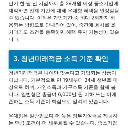
만기 한 달 전 시점까지 총 29개월 이상 중소기업에
재직하면 전체 기간에 대해 우대형 혜택을 인정받을
수 있습니다. 이직은 가입기간 중 최대 2회까지 허
용되는 방향으로 안내되어 있어, 중간에 회사를 옮
기더라도 조건을 충족하면 혜택 유지 가능성이 있습
니다.
3. 청년미래적금 소득 기준 확인
청년미래적금은 나이만 맞는다고 가입되는 상품이
아닙니다. 기본적으로 만 19세부터 34세 청년을 대
상으로 하며, 개인소득과 가구소득 기준을 함께 봅
니다. 일반형은 총급여 6,000만 원 이하 또는 이에
준하는 소득 기준이 핵심으로 알려져 있습니다.
우대형은 일반형보다 더 높은 정부기여금을 제공하
는 만큼 조건이 더 세분화될 수 있습니다. 중소기업