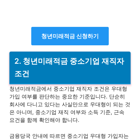
청년미래적금 신청하기
2. 청년미래적금 중소기업 재직자
조건
청년미래적금에서 중소기업 재직자 조건은 우대형
가입 여부를 판단하는 중요한 기준입니다. 단순히
회사에 다니고 있다는 사실만으로 우대형이 되는 것
은 아니며, 중소기업 재직 여부와 소득 기준, 근속
요건을 함께 확인해야 합니다.
금융당국 안내에 따르면 중소기업 우대형 가입자는