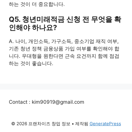
하는 것이 더 중요합니다.
Q5. 청년미래적금 신청 전 무엇을 확
인해야 하나요?
A. 나이, 개인소득, 가구소득, 중소기업 재직 여부,
기존 청년 정책 금융상품 가입 여부를 확인해야 합
니다. 우대형을 원한다면 근속 요건까지 함께 점검
하는 것이 좋습니다.
Contact : kim90919@gmail.com
© 2026 프랜차이즈 창업 정보
• 제작됨
GeneratePress