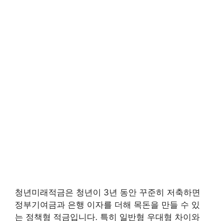
청년미래적금은 청년이 3년 동안 꾸준히 저축하면
정부기여금과 은행 이자를 더해 목돈을 만들 수 있
는 정책형 적금입니다. 특히 일반형 우대형 차이와