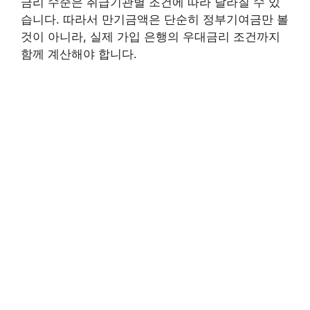
금리 수준은 취급기관별 조건에 따라 달라질 수 있
습니다. 따라서 만기금액은 단순히 정부기여금만 볼
것이 아니라, 실제 가입 은행의 우대금리 조건까지
함께 계산해야 합니다.