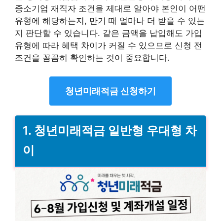
중소기업 재직자 조건을 제대로 알아야 본인이 어떤
유형에 해당하는지, 만기 때 얼마나 더 받을 수 있는
지 판단할 수 있습니다. 같은 금액을 납입해도 가입
유형에 따라 혜택 차이가 커질 수 있으므로 신청 전
조건을 꼼꼼히 확인하는 것이 중요합니다.
청년미래적금 신청하기
1. 청년미래적금 일반형 우대형 차
이