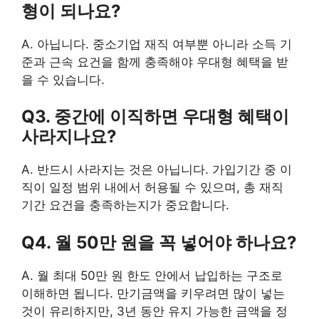
형이 되나요?
A. 아닙니다. 중소기업 재직 여부뿐 아니라 소득 기
준과 근속 요건을 함께 충족해야 우대형 혜택을 받
을 수 있습니다.
Q3. 중간에 이직하면 우대형 혜택이
사라지나요?
A. 반드시 사라지는 것은 아닙니다. 가입기간 중 이
직이 일정 범위 내에서 허용될 수 있으며, 총 재직
기간 요건을 충족하는지가 중요합니다.
Q4. 월 50만 원을 꼭 넣어야 하나요?
A. 월 최대 50만 원 한도 안에서 납입하는 구조로
이해하면 됩니다. 만기금액을 키우려면 많이 넣는
것이 유리하지만, 3년 동안 유지 가능한 금액을 정