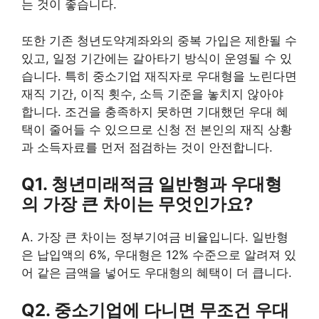
는 것이 좋습니다.
또한 기존 청년도약계좌와의 중복 가입은 제한될 수
있고, 일정 기간에는 갈아타기 방식이 운영될 수 있
습니다. 특히 중소기업 재직자로 우대형을 노린다면
재직 기간, 이직 횟수, 소득 기준을 놓치지 않아야
합니다. 조건을 충족하지 못하면 기대했던 우대 혜
택이 줄어들 수 있으므로 신청 전 본인의 재직 상황
과 소득자료를 먼저 점검하는 것이 안전합니다.
Q1. 청년미래적금 일반형과 우대형
의 가장 큰 차이는 무엇인가요?
A. 가장 큰 차이는 정부기여금 비율입니다. 일반형
은 납입액의 6%, 우대형은 12% 수준으로 알려져 있
어 같은 금액을 넣어도 우대형의 혜택이 더 큽니다.
Q2. 중소기업에 다니면 무조건 우대