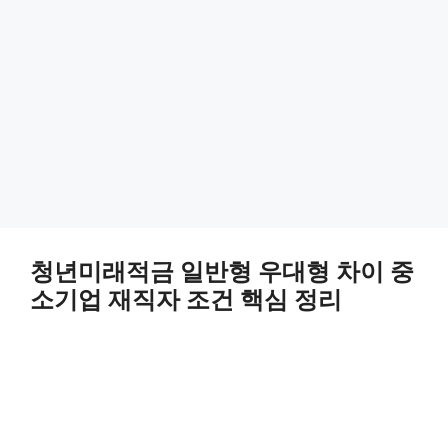
청년미래적금 일반형 우대형 차이 중
소기업 재직자 조건 핵심 정리