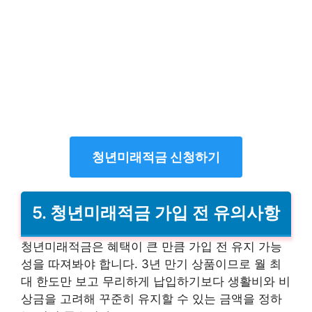
청년미래적금 신청하기
5. 청년미래적금 가입 전 유의사항
청년미래적금은 혜택이 큰 만큼 가입 전 유지 가능
성을 따져봐야 합니다. 3년 만기 상품이므로 월 최
대 한도만 보고 무리하게 납입하기보다 생활비와 비
상금을 고려해 꾸준히 유지할 수 있는 금액을 정하