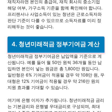
재직자라면 본인의 총급여, 재직 회사의 중소기업
해당 여부, 가구소득 기준을 함께 확인해야 합니다.
프리랜서나 사업소득이 있는 청년은 근로소득자와
판단 기준이 다를 수 있으므로 소득자료를 미리 정
리해두는 것이 좋습니다.
4. 청년미래적금 정부기여금 계산
청년미래적금 정부기여금은 납입액을 기준으로 계
산됩니다. 예를 들어 월 50만 원씩 36개월 동안 납
입하면 본인이 넣는 원금은 총 1,800만 원입니다.
일반형은 6% 기여금이 적용될 경우 약 108만 원, 우
대형은 12% 기여금이 적용될 경우 약 216만 원의
지원 효과를 기대할 수 있습니다.
여기에 은행 이자가 추가됩니다. 청년미래적금 금리
는 기본금리와 은행별 우대금리로 구성되며, 최대