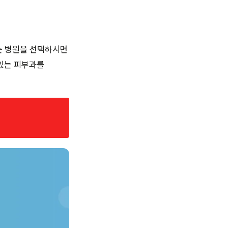
는 병원을 선택하시면
 있는 피부과를