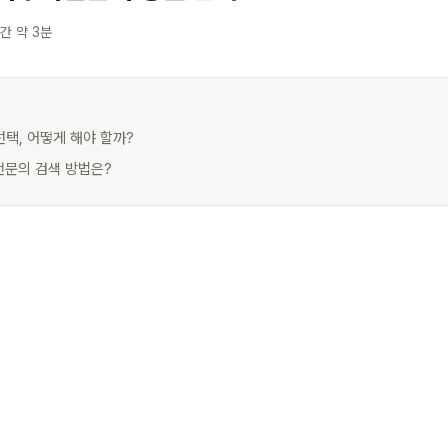
간 약 3분
 선택, 어떻게 해야 할까?
전문의 검색 방법은?