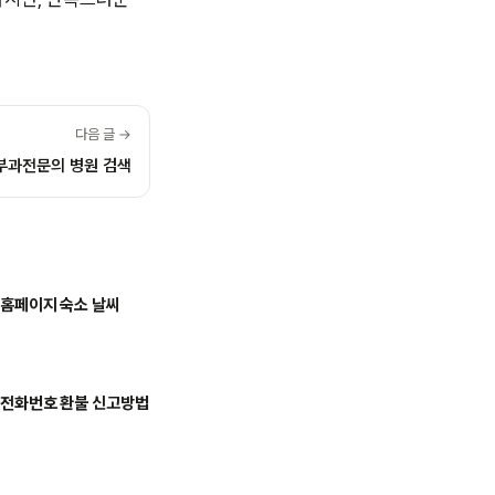
다음 글 →
부과전문의 병원 검색
 홈페이지 숙소 날씨
 전화번호 환불 신고방법