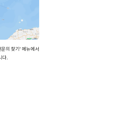
전문의 찾기’ 메뉴에서
니다.