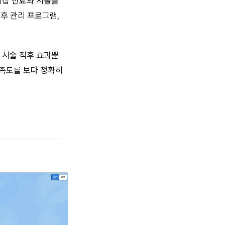
직접 진료와 시술을
 후 관리 프로그램,
 시술 직후 효과뿐
만족도를 보다 정확히