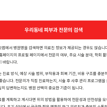
우리동네 피부과 전문의 검색
맵에서 병원명을 검색하면 의료진 정보가 제공되는 경우도 많습니다.
홈페이지의 프로필 페이지에서 전문의 여부, 주요 시술 분야, 학회 활
기 바랍니다.
 진료 방식, 예상 시술 범위, 부작용과 회복 기간, 비용 구조를 충분
좋습니다. 전문의가 직접 진료하는지, 시술 후 사후 관리 프로그램을
실히 답변하는지도 병원 선택의 중요한 기준이 됩니다.
료를 계획하고 계시다면 위의 방법을 활용하여 전문성과 안전성을 모
다. 초기 상담에서 궁금한 점을 명확히 하고 의료진과 충분히 소통