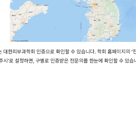
 대한피부과학회 인증으로 확인할 수 있습니다. 학회 홈페이지의 ‘
주시’로 설정하면, 구별로 인증받은 전문의를 한눈에 확인할 수 있습