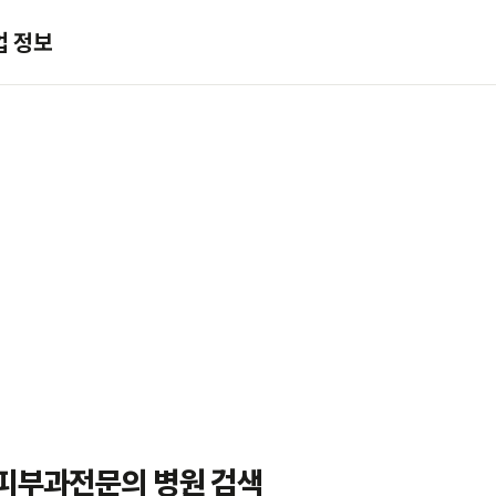
업 정보
 피부과전문의 병원 검색