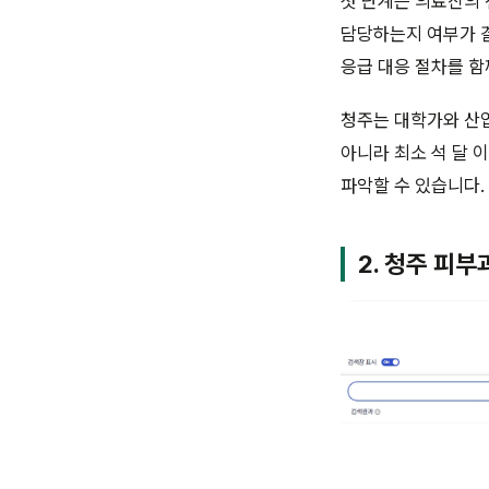
첫 단계는 의료진의 
담당하는지 여부가 결
응급 대응 절차를 함
청주는 대학가와 산업
아니라 최소 석 달 
파악할 수 있습니다.
2. 청주 피