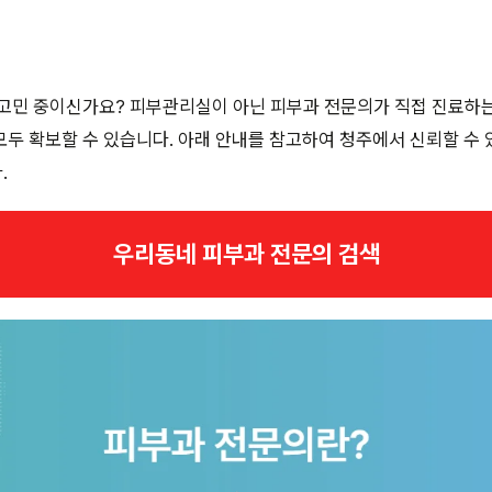
 고민 중이신가요? 피부관리실이 아닌 피부과 전문의가 직접 진료하
두 확보할 수 있습니다. 아래 안내를 참고하여 청주에서 신뢰할 수
.
우리동네 피부과 전문의 검색