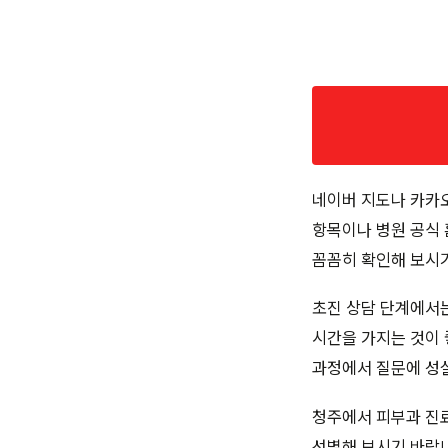
네이버 지도나 카카오
항목이나 병원 공식 
꼼꼼히 확인해 보시
초진 상담 단계에서는
시간을 가지는 것이 
과정에서 질문에 성
청주에서 피부과 진
선별해 보시기 바랍니