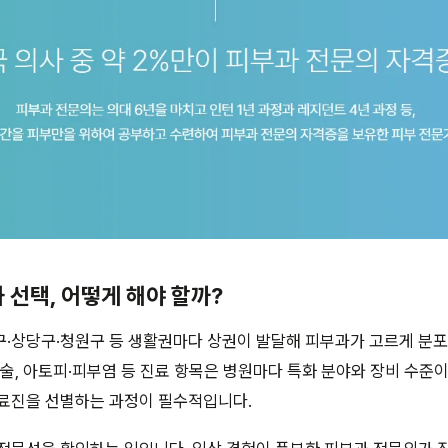
과 선택, 어떻게 해야 할까?
·상당구·청원구 등 생활권마다 상권이 발달해 피부과가 고르게 분포
시술, 아토피·피부염 등 진료 항목은 병원마다 특화 분야와 장비 수준
의료진을 선별하는 과정이 필수적입니다.