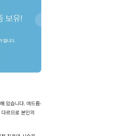
해 있습니다. 여드름·
이 다르므로 본인의