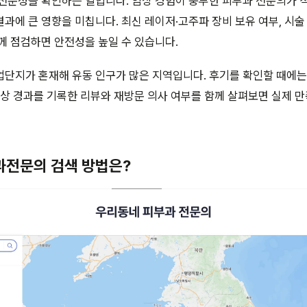
전문성을 확인하는 일입니다. 임상 경험이 풍부한 피부과 전문의가 
과에 큰 영향을 미칩니다. 최신 레이저·고주파 장비 보유 여부, 시술
께 점검하면 안전성을 높일 수 있습니다.
단지가 혼재해 유동 인구가 많은 지역입니다. 후기를 확인할 때에는
이상 경과를 기록한 리뷰와 재방문 의사 여부를 함께 살펴보면 실제 
부과전문의 검색 방법은?