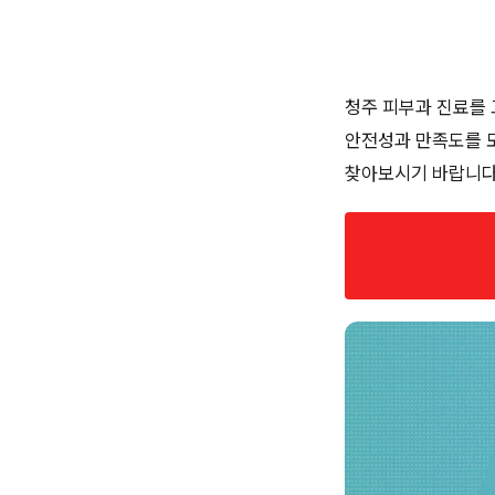
청주 피부과 진료를
안전성과 만족도를 모
찾아보시기 바랍니다