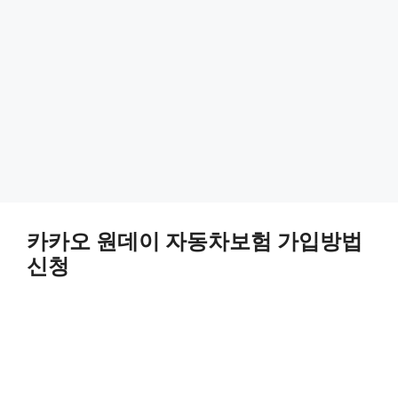
카카오 원데이 자동차보험 가입방법
신청