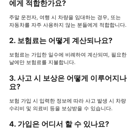
에게 적합한가요?
주말 운전자, 여행 시 차량을 임대하는 경우, 또는
자동차를 자주 사용하지 않는 분들에게 적합합니다.
2. 보험료는 어떻게 계산되나요?
보험료는 가입한 일수에 비례하여 계산되며, 필요한
날에만 보험료를 지불합니다.
3. 사고 시 보상은 어떻게 이루어지나
요?
보험 가입 시 입력한 정보에 따라 사고 발생 시 차량
수리비 및 의료비 등을 보상받을 수 있습니다.
4. 가입은 어디서 할 수 있나요?