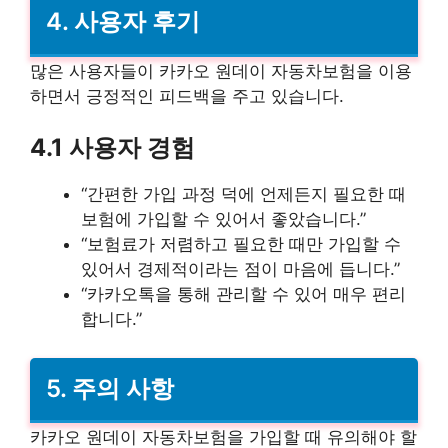
4. 사용자 후기
많은 사용자들이 카카오 원데이 자동차보험을 이용
하면서 긍정적인 피드백을 주고 있습니다.
4.1 사용자 경험
“간편한 가입 과정 덕에 언제든지 필요한 때
보험에 가입할 수 있어서 좋았습니다.”
“보험료가 저렴하고 필요한 때만 가입할 수
있어서 경제적이라는 점이 마음에 듭니다.”
“카카오톡을 통해 관리할 수 있어 매우 편리
합니다.”
5. 주의 사항
카카오 원데이 자동차보험을 가입할 때 유의해야 할