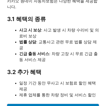
카카오 원데이 자동차보험은 다양한 혜택을 제공합
니다.
3.1 혜택의 종류
사고 시 보상
: 사고 발생 시 차량 수리비 및 의
료비 보상
법률 상담
: 교통사고 관련 무료 법률 상담 제
공
긴급 출동 서비스
: 차량 고장 시 무료 긴급 출
동 서비스 제공
3.2 추가 혜택
일정 기간 동안 무사고 시 보험료 할인 혜택
제공
제휴 업체를 통한 차량 정비 및 서비스 할인