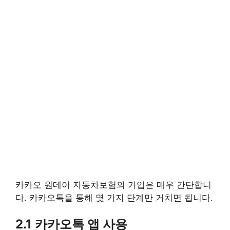
카카오 원데이 자동차보험의 가입은 매우 간단합니
다. 카카오톡을 통해 몇 가지 단계만 거치면 됩니다.
2.1 카카오톡 앱 사용