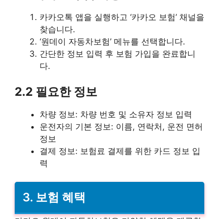
카카오톡 앱을 실행하고 ‘카카오 보험’ 채널을
찾습니다.
‘원데이 자동차보험’ 메뉴를 선택합니다.
간단한 정보 입력 후 보험 가입을 완료합니
다.
2.2 필요한 정보
차량 정보: 차량 번호 및 소유자 정보 입력
운전자의 기본 정보: 이름, 연락처, 운전 면허
정보
결제 정보: 보험료 결제를 위한 카드 정보 입
력
3. 보험 혜택