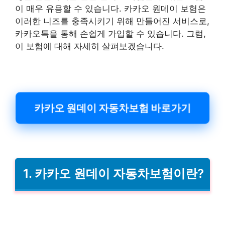
이 매우 유용할 수 있습니다. 카카오 원데이 보험은
이러한 니즈를 충족시키기 위해 만들어진 서비스로,
카카오톡을 통해 손쉽게 가입할 수 있습니다. 그럼,
이 보험에 대해 자세히 살펴보겠습니다.
카카오 원데이 자동차보험 바로가기
1. 카카오 원데이 자동차보험이란?