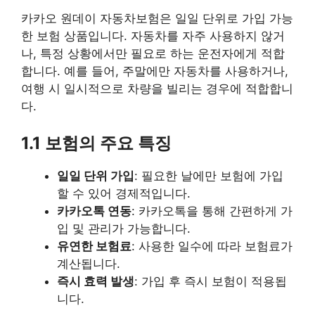
카카오 원데이 자동차보험은 일일 단위로 가입 가능
한 보험 상품입니다. 자동차를 자주 사용하지 않거
나, 특정 상황에서만 필요로 하는 운전자에게 적합
합니다. 예를 들어, 주말에만 자동차를 사용하거나,
여행 시 일시적으로 차량을 빌리는 경우에 적합합니
다.
1.1 보험의 주요 특징
일일 단위 가입
: 필요한 날에만 보험에 가입
할 수 있어 경제적입니다.
카카오톡 연동
: 카카오톡을 통해 간편하게 가
입 및 관리가 가능합니다.
유연한 보험료
: 사용한 일수에 따라 보험료가
계산됩니다.
즉시 효력 발생
: 가입 후 즉시 보험이 적용됩
니다.