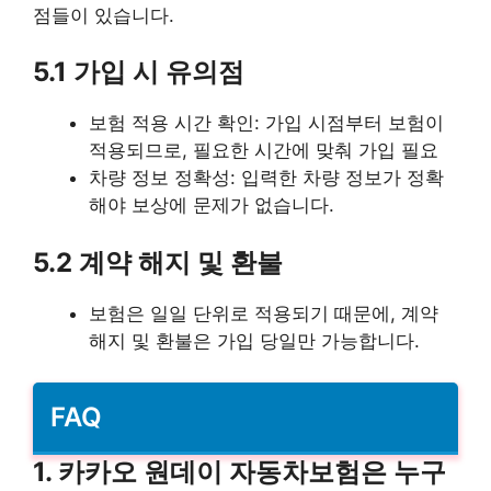
점들이 있습니다.
5.1 가입 시 유의점
보험 적용 시간 확인: 가입 시점부터 보험이
적용되므로, 필요한 시간에 맞춰 가입 필요
차량 정보 정확성: 입력한 차량 정보가 정확
해야 보상에 문제가 없습니다.
5.2 계약 해지 및 환불
보험은 일일 단위로 적용되기 때문에, 계약
해지 및 환불은 가입 당일만 가능합니다.
FAQ
1. 카카오 원데이 자동차보험은 누구