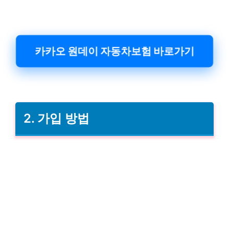
카카오 원데이 자동차보험 바로가기
2. 가입 방법