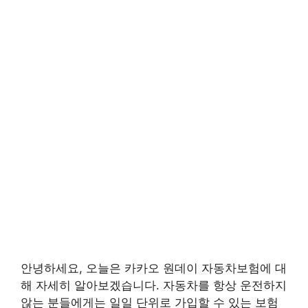
안녕하세요, 오늘은 카카오 원데이 자동차보험에 대
해 자세히 알아보겠습니다. 자동차를 항상 운전하지
않는 분들에게는 일일 단위로 가입할 수 있는 보험