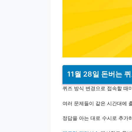
11월 28일 돈버는 
퀴즈 방식 변경으로 접속할 때
여러 문제들이 같은 시간대에 
정답을 아는 대로 수시로 추가