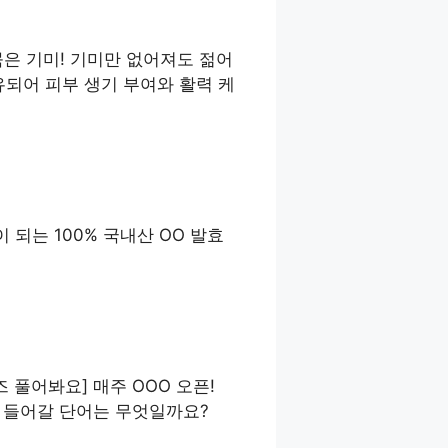
묵은 기미! 기미만 없어져도 젊어
되어 피부 생기 부여와 활력 케
되는 100% 국내산 OO 발효
 풀어봐요] 매주 OOO 오픈!
에 들어갈 단어는 무엇일까요?