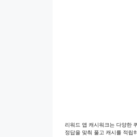
리워드 앱 캐시워크는 다양한 퀴
정답을 맞춰 풀고 캐시를 적립