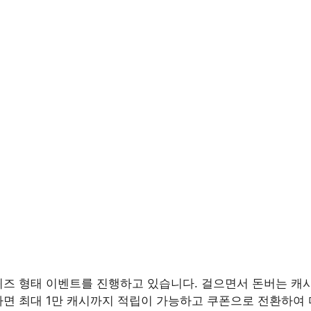
즈 형태 이벤트를 진행하고 있습니다. 걸으면서 돈버는 캐시
하면 최대 1만 캐시까지 적립이 가능하고 쿠폰으로 전환하여