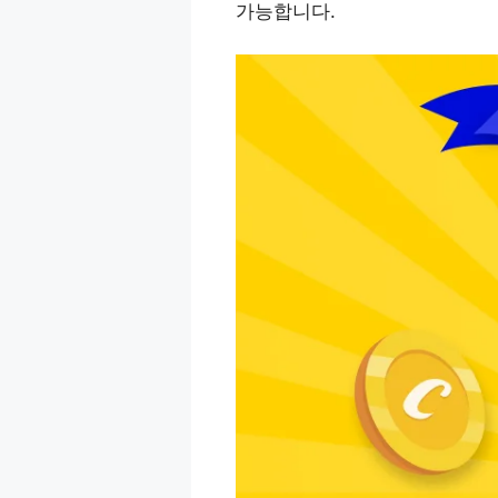
가능합니다.