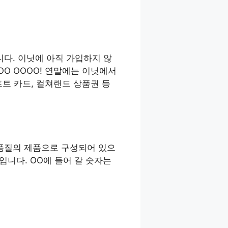
니다. 이닛에 아직 가입하지 않
OO OOOO! 연말에는 이닛에서
트 카드, 컬쳐랜드 상품권 등
품질의 제품으로 구성되어 있으
입니다. OO에 들어 갈 숫자는