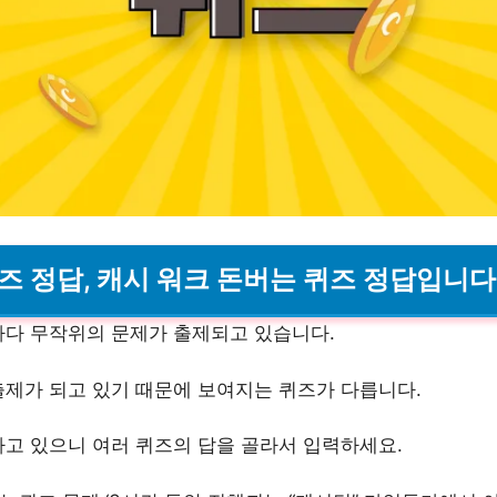
퀴즈 정답, 캐시 워크 돈버는 퀴즈 정답입니다
마다 무작위의 문제가 출제되고 있습니다.
출제가 되고 있기 때문에 보여지는 퀴즈가 다릅니다.
하고 있으니 여러 퀴즈의 답을 골라서 입력하세요.