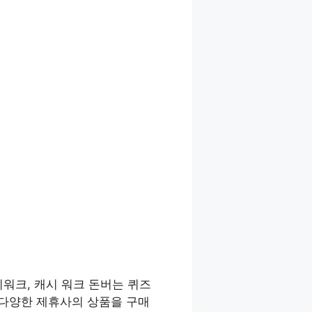
워크, 캐시 워크 돈버는 퀴즈
 다양한 제휴사의 상품을 구매