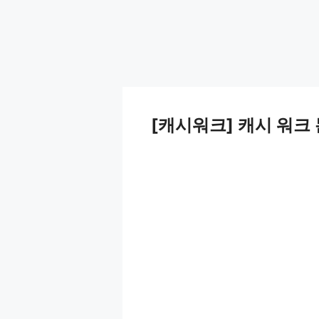
[캐시워크] 캐시 워크 