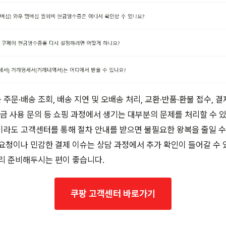
주문·배송 조회, 배송 지연 및 오배송 처리, 교환·반품·환불 접수, 
립금 사용 문의 등 쇼핑 과정에서 생기는 대부분의 문제를 처리할 수 
라도 고객센터를 통해 절차 안내를 받으면 불필요한 왕복을 줄일 수
요청이나 민감한 결제 이슈는 상담 과정에서 추가 확인이 들어갈 수 
리 준비해두시는 편이 좋습니다.
쿠팡 고객센터 바로가기