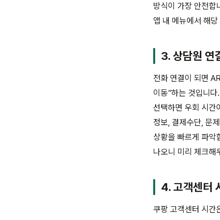
방식이 가장 안전합니
앱 내 메뉴에서 해당
3. 상담원 
전화 연결이 되면 A
이동”하는 것입니다.
선택하면 우회 시간이
정보, 결제수단, 문
상황을 빠르게 파악합
나오니 미리 체크해
4. 고객센터 
쿠팡 고객센터 시간은