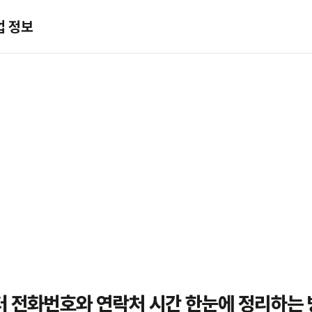
업 정보
터 전화번호와 연락처 시간 한눈에 정리하는