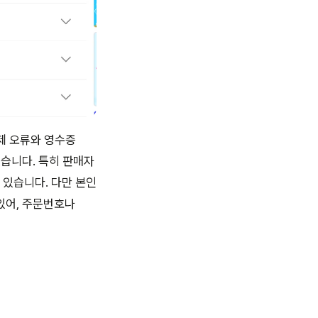
결제 오류와 영수증
있습니다. 특히 판매자
 있습니다. 다만 본인
있어, 주문번호나