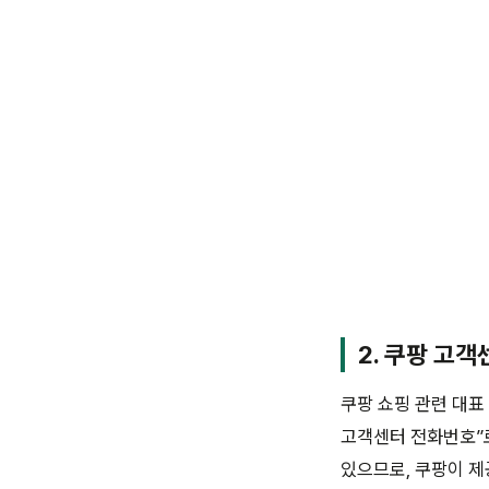
2. 쿠팡 고
쿠팡 쇼핑 관련 대표 
고객센터 전화번호”로
있으므로, 쿠팡이 제