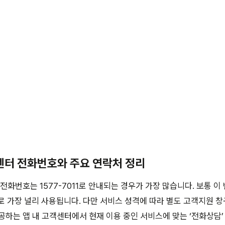
객센터 전화번호와 주요 연락처 정리
전화번호는 1577-7011로 안내되는 경우가 가장 많습니다. 보통 이
 가장 널리 사용됩니다. 다만 서비스 성격에 따라 별도 고객지원 창
공하는 앱 내 고객센터에서 현재 이용 중인 서비스에 맞는 ‘전화상담