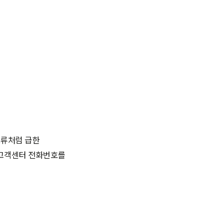
오류처럼 급한
 고객센터 전화번호를