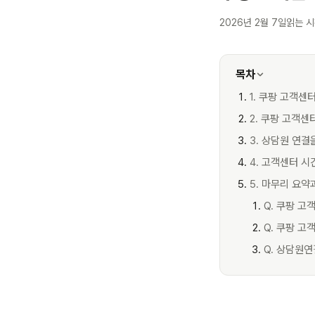
2026년 2월 7일
읽는 시
목차
1. 쿠팡 고객센
2. 쿠팡 고객
3. 상담원 연결
4. 고객센터 시
5. 마무리 요
Q. 쿠팡 고
Q. 쿠팡 고
Q. 상담원연