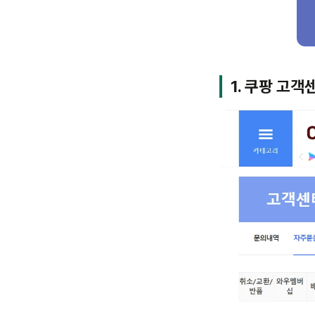
1. 쿠팡 고