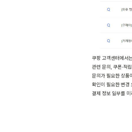
쿠팡 고객센터에서는 
관련 문의, 쿠폰·적
문의가 필요한 상품이
확인이 필요한 변경 
결제 정보 일부를 미