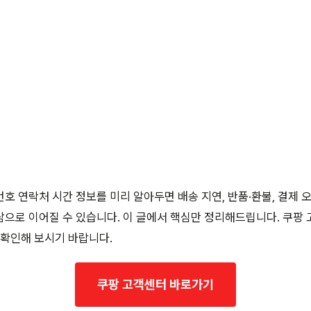
호 연락처 시간 정보를 미리 알아두면 배송 지연, 반품·환불, 결제 
으로 이어질 수 있습니다. 이 글에서 핵심만 정리해드립니다. 쿠팡
 확인해 보시기 바랍니다.
쿠팡 고객센터 바로가기