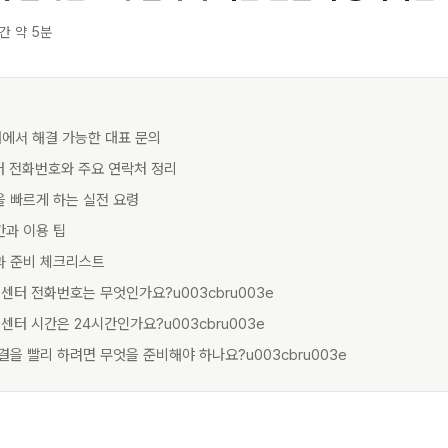
간 약 5분
터에서 해결 가능한 대표 문의
센터 전화번호와 주요 연락처 정리
을 빠르게 하는 실전 요령
간과 이용 팁
약과 준비 체크리스트
객센터 전화번호는 무엇인가요?u003cbru003e
객센터 시간은 24시간인가요?u003cbru003e
결을 빨리 하려면 무엇을 준비해야 하나요?u003cbru003e