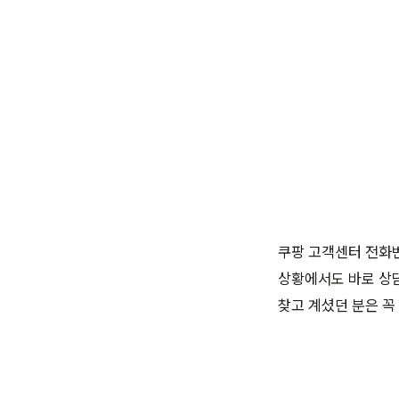
쿠팡 고객센터 전화번
상황에서도 바로 상담
찾고 계셨던 분은 꼭