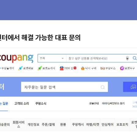
객센터에서 해결 가능한 대표 문의