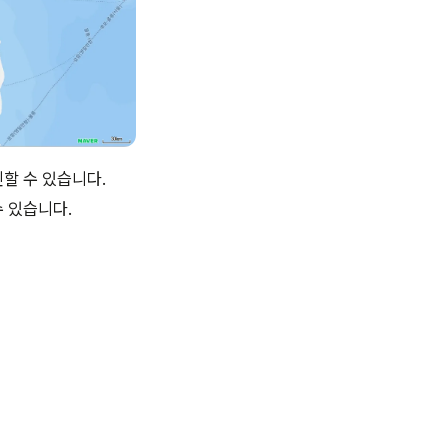
할 수 있습니다.
 있습니다.