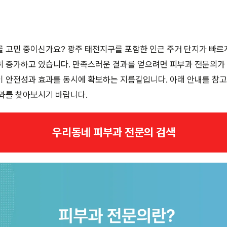
를 고민 중이신가요? 광주 태전지구를 포함한 인근 주거 단지가 빠
히 증가하고 있습니다. 만족스러운 결과를 얻으려면 피부과 전문의가
이 안전성과 효과를 동시에 확보하는 지름길입니다. 아래 안내를 참
과를 찾아보시기 바랍니다.
우리동네 피부과 전문의 검색