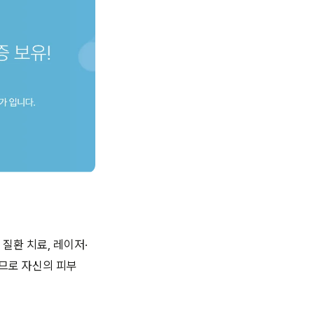
질환 치료, 레이저·
르므로 자신의 피부