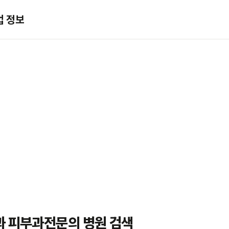
업 정보
과 피부과전문의 병원 검색