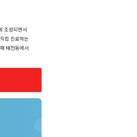
르게 조성되면서
 직접 진료하는
고해 태전동에서