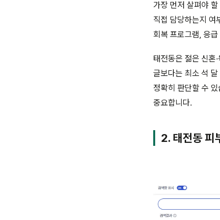
가장 먼저 살펴야 할
직접 담당하는지 여부
회복 프로그램, 응급
태전동은 젊은 신혼·
글보다는 최소 석 달
정확히 판단할 수 있
중요합니다.
2. 태전동 