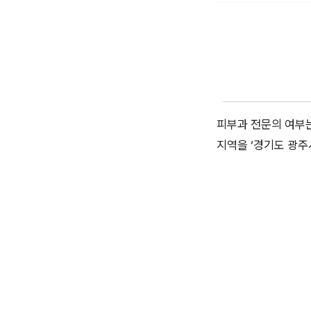
피부과 전문의 여부는
지역을 ‘경기도 광주