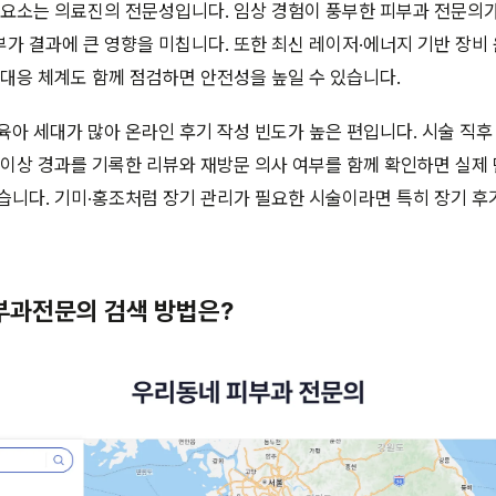
 요소는 의료진의 전문성입니다. 임상 경험이 풍부한 피부과 전문의
가 결과에 큰 영향을 미칩니다. 또한 최신 레이저·에너지 기반 장비 
 대응 체계도 함께 점검하면 안전성을 높일 수 있습니다.
육아 세대가 많아 온라인 후기 작성 빈도가 높은 편입니다. 시술 직후
 이상 경과를 기록한 리뷰와 재방문 의사 여부를 함께 확인하면 실제
습니다. 기미·홍조처럼 장기 관리가 필요한 시술이라면 특히 장기 후
피부과전문의 검색 방법은?