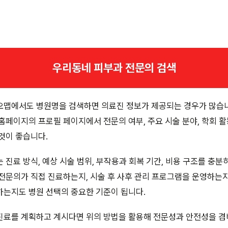
우리동네 피부과 전문의 검색
맵에서도 병원명을 검색하면 의료진 정보가 제공되는 경우가 많습니다
홈페이지의 프로필 페이지에서 전문의 여부, 주요 시술 분야, 학회 활
것이 좋습니다.
 진료 방식, 예상 시술 범위, 부작용과 회복 기간, 비용 구조를 충분
전문의가 직접 진료하는지, 시술 후 사후 관리 프로그램을 운영하는지
하는지도 병원 선택의 중요한 기준이 됩니다.
진료를 계획하고 계시다면 위의 방법을 활용해 전문성과 안전성을 겸