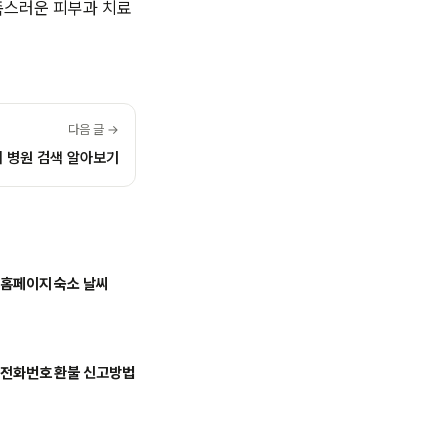
족스러운 피부과 치료
다음 글 →
 병원 검색 알아보기
 홈페이지 숙소 날씨
 전화번호 환불 신고방법