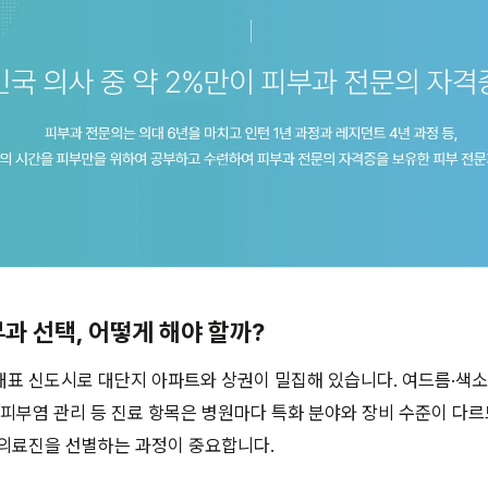
부과 선택, 어떻게 해야 할까?
표 신도시로 대단지 아파트와 상권이 밀집해 있습니다. 여드름·색소 
·피부염 관리 등 진료 항목은 병원마다 특화 분야와 장비 수준이 다
 의료진을 선별하는 과정이 중요합니다.