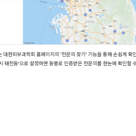
 대한피부과학회 홈페이지의 ‘전문의 찾기’ 기능을 통해 손쉽게 확인
시 태전동’으로 설정하면 동별로 인증받은 전문의를 한눈에 확인할 수