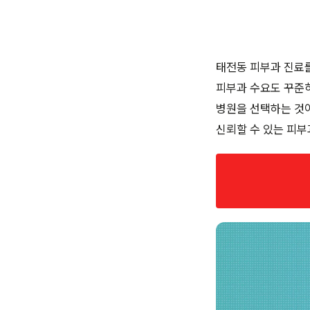
태전동 피부과 진료
피부과 수요도 꾸준
병원을 선택하는 것
신뢰할 수 있는 피부