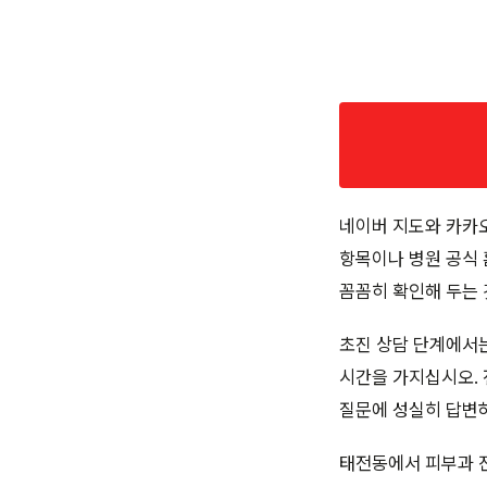
네이버 지도와 카카오
항목이나 병원 공식 
꼼꼼히 확인해 두는 
초진 상담 단계에서는
시간을 가지십시오. 
질문에 성실히 답변
태전동에서 피부과 