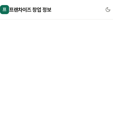
프랜차이즈 창업 정보
프