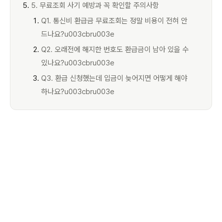
5. 무료조회 사기 예방과 꼭 확인할 주의사항
Q1. 통신비 환급금 무료조회는 정말 비용이 전혀 안
드나요?u003cbru003e
Q2. 오래전에 해지한 번호도 환급금이 남아 있을 수
있나요?u003cbru003e
Q3. 환급 신청했는데 입금이 늦어지면 어떻게 해야
하나요?u003cbru003e