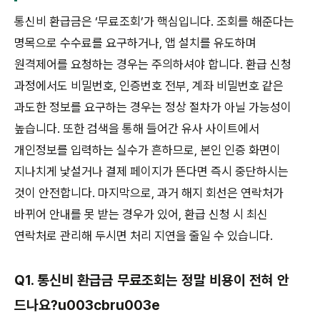
통신비 환급금은 ‘무료조회’가 핵심입니다. 조회를 해준다는
명목으로 수수료를 요구하거나, 앱 설치를 유도하며
원격제어를 요청하는 경우는 주의하셔야 합니다. 환급 신청
과정에서도 비밀번호, 인증번호 전부, 계좌 비밀번호 같은
과도한 정보를 요구하는 경우는 정상 절차가 아닐 가능성이
높습니다. 또한 검색을 통해 들어간 유사 사이트에서
개인정보를 입력하는 실수가 흔하므로, 본인 인증 화면이
지나치게 낯설거나 결제 페이지가 뜬다면 즉시 중단하시는
것이 안전합니다. 마지막으로, 과거 해지 회선은 연락처가
바뀌어 안내를 못 받는 경우가 있어, 환급 신청 시 최신
연락처로 관리해 두시면 처리 지연을 줄일 수 있습니다.
Q1. 통신비 환급금 무료조회는 정말 비용이 전혀 안
드나요?u003cbru003e