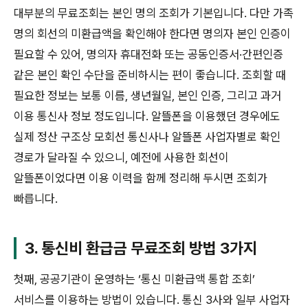
대부분의 무료조회는 본인 명의 조회가 기본입니다. 다만 가족
명의 회선의 미환급액을 확인해야 한다면 명의자 본인 인증이
필요할 수 있어, 명의자 휴대전화 또는 공동인증서·간편인증
같은 본인 확인 수단을 준비하시는 편이 좋습니다. 조회할 때
필요한 정보는 보통 이름, 생년월일, 본인 인증, 그리고 과거
이용 통신사 정보 정도입니다. 알뜰폰을 이용했던 경우에도
실제 정산 구조상 모회선 통신사나 알뜰폰 사업자별로 확인
경로가 달라질 수 있으니, 예전에 사용한 회선이
알뜰폰이었다면 이용 이력을 함께 정리해 두시면 조회가
빠릅니다.
3. 통신비 환급금 무료조회 방법 3가지
첫째, 공공기관이 운영하는 ‘통신 미환급액 통합 조회’
서비스를 이용하는 방법이 있습니다. 통신 3사와 일부 사업자