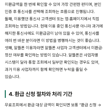
미환급액을 한 번에 확인할 수 있어 가장 간편한 편이며, 본인
인증 후 통신사를 선택해 조회하는 흐름으로 진행됩니다.
둘째, 이용했던 통신사 고객센터 또는 앱·홈페이지에서 직접
조회하는 방법입니다. 현재 이용 중인 통신사뿐 아니라 과거에
해지한 통신사에도 미환급금이 남아 있을 수 있어, 통신사를
여러 번 바꾼 분이라면 이 방법을 병행하시는 것이 좋습니다.
셋째, 알뜰폰 이용자라면 알뜰폰 사업자 고객센터에서 미환급·
정산 여부를 확인하는 방법이 있습니다. 알뜰폰은 사업자별
시스템이 달라 통합 조회에서 일부만 확인되는 경우도 있어,
과거 이용 사업자까지 함께 확인하면 누락을 줄일 수
있습니다.
4. 환급 신청 절차와 처리 기간
무료조회에서 환급 대상 금액이 확인되면 보통 “환급 신청 →