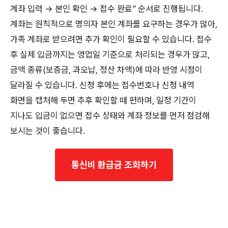
계좌 입력 → 본인 확인 → 접수 완료” 순서로 진행됩니다.
계좌는 원칙적으로 명의자 본인 계좌를 요구하는 경우가 많아,
가족 계좌로 받으려면 추가 확인이 필요할 수 있습니다. 접수
후 실제 입금까지는 영업일 기준으로 처리되는 경우가 많고,
금액 종류(보증금, 과오납, 정산 차액)에 따라 반영 시점이
달라질 수 있습니다. 신청 후에는 접수번호나 신청 내역
화면을 캡처해 두면 추후 확인할 때 편하며, 일정 기간이
지나도 입금이 없으면 접수 상태와 계좌 정보를 먼저 점검해
보시는 것이 좋습니다.
통신비 환급금 조회하기