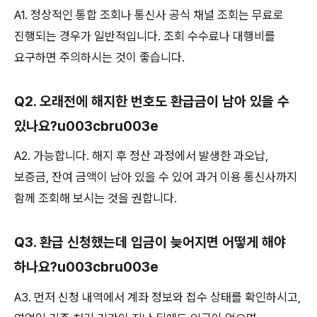
A1. 정상적인 통합 조회나 통신사 공식 채널 조회는 무료로
진행되는 경우가 일반적입니다. 조회 수수료나 대행비를
요구하면 주의하시는 것이 좋습니다.
Q2. 오래전에 해지한 번호도 환급금이 남아 있을 수
있나요?u003cbru003e
A2. 가능합니다. 해지 후 정산 과정에서 발생한 과오납,
보증금, 잔여 금액이 남아 있을 수 있어 과거 이용 통신사까지
함께 조회해 보시는 것을 권합니다.
Q3. 환급 신청했는데 입금이 늦어지면 어떻게 해야
하나요?u003cbru003e
A3. 먼저 신청 내역에서 계좌 정보와 접수 상태를 확인하시고,