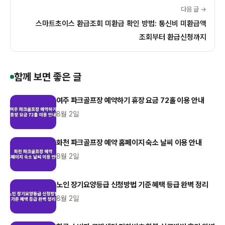
다음 글 →
스마트초이스 환급조회 미환급 확인 방법: 통신비 미환급액
조회부터 환급신청까지
함께 보면 좋은 글
여주 파크골프장 예약하기 휴장 요금 72홀 이용 안내
8월 2일
화천 파크골프장 예약 홈페이지 숙소 날씨 이용 안내
8월 2일
노인 장기요양등급 신청방법 기준 혜택 등급 완벽 정리
8월 2일