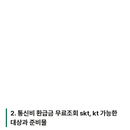
2. 통신비 환급금 무료조회 skt, kt 가능한
대상과 준비물