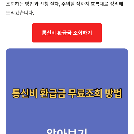
조회하는 방법과 신청 절차, 주의할 점까지 흐름대로 정리해
드리겠습니다.
통신비 환급금 조회하기