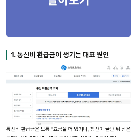
1. 통신비 환급금이 생기는 대표 원인
통신비 환급금은 보통 “요금을 더 냈거나, 정산이 끝난 뒤 남은