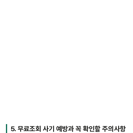
5. 무료조회 사기 예방과 꼭 확인할 주의사항