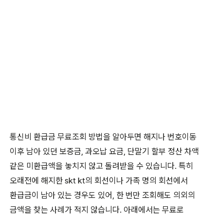
통신비 환급금 무료조회 방법을 알아두면 해지나 번호이동
이후 남아 있던 보증금, 과오납 요금, 단말기 할부 정산 차액
같은 미환급액을 놓치지 않고 돌려받을 수 있습니다. 특히
오래전에 해지한 skt kt의 회선이나 가족 명의 회선에서
환급금이 남아 있는 경우도 있어, 한 번만 조회해도 의외의
금액을 찾는 사례가 적지 않습니다. 아래에서는 무료로