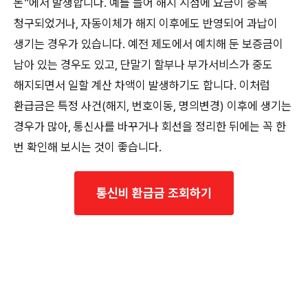
돈”에서 발생합니다. 예를 들어 해지 시점에 요금이 중복
청구되었거나, 자동이체가 해지 이후에도 반영되어 과납이
생기는 경우가 있습니다. 예전 제도에서 예치해 둔 보증금이
남아 있는 경우도 있고, 단말기 할부나 부가서비스가 중도
해지되면서 일할 계산 차액이 발생하기도 합니다. 이처럼
환급금은 특정 사건(해지, 번호이동, 명의변경) 이후에 생기는
경우가 많아, 통신사를 바꾸거나 회선을 정리한 뒤에는 꼭 한
번 확인해 보시는 것이 좋습니다.
통신비 환급금 조회하기