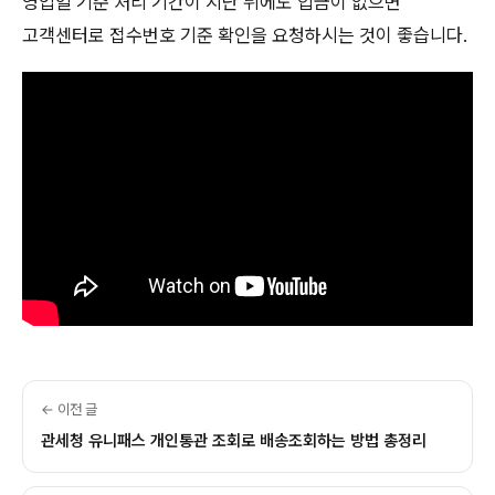
영업일 기준 처리 기간이 지난 뒤에도 입금이 없으면
고객센터로 접수번호 기준 확인을 요청하시는 것이 좋습니다.
← 이전 글
관세청 유니패스 개인통관 조회로 배송조회하는 방법 총정리