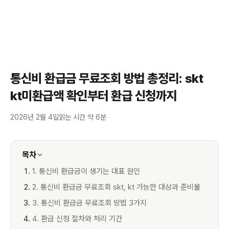
통신비 환급금 무료조회 방법 총정리: skt
kt미환급액 확인부터 환급 신청까지
2026년 2월 4일
읽는 시간 약 6분
목차
1. 통신비 환급금이 생기는 대표 원인
2. 통신비 환급금 무료조회 skt, kt 가능한 대상과 준비물
3. 통신비 환급금 무료조회 방법 3가지
4. 환급 신청 절차와 처리 기간