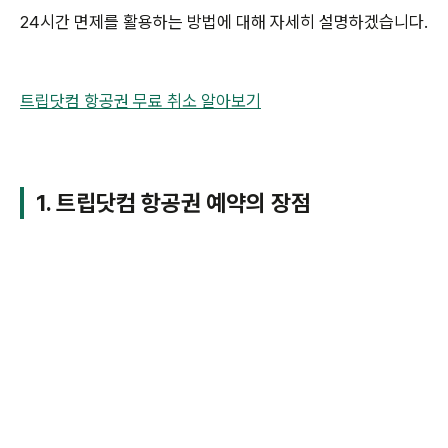
24시간 면제를 활용하는 방법에 대해 자세히 설명하겠습니다.
트립닷컴 항공권 무료 취소 알아보기
1. 트립닷컴 항공권 예약의 장점