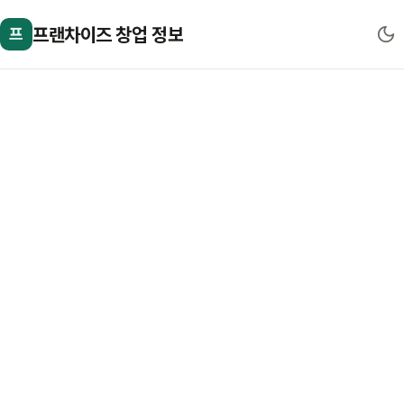
프랜차이즈 창업 정보
프