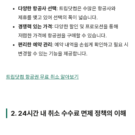
다양한 항공사 선택
: 트립닷컴은 수많은 항공사와
제휴를 맺고 있어 선택의 폭이 넓습니다.
경쟁력 있는 가격
: 다양한 할인 및 프로모션을 통해
저렴한 가격에 항공권을 구매할 수 있습니다.
편리한 예약 관리
: 예약 내역을 손쉽게 확인하고 필요 시
변경할 수 있는 기능을 제공합니다.
트립닷컴 항공권 무료 취소 알아보기
2. 24시간 내 취소 수수료 면제 정책의 이해