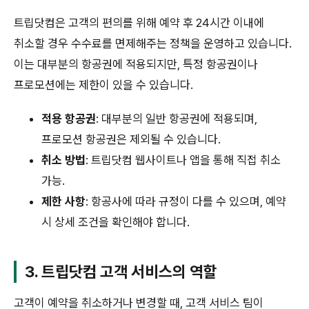
트립닷컴은 고객의 편의를 위해 예약 후 24시간 이내에
취소할 경우 수수료를 면제해주는 정책을 운영하고 있습니다.
이는 대부분의 항공권에 적용되지만, 특정 항공권이나
프로모션에는 제한이 있을 수 있습니다.
적용 항공권
: 대부분의 일반 항공권에 적용되며,
프로모션 항공권은 제외될 수 있습니다.
취소 방법
: 트립닷컴 웹사이트나 앱을 통해 직접 취소
가능.
제한 사항
: 항공사에 따라 규정이 다를 수 있으며, 예약
시 상세 조건을 확인해야 합니다.
3. 트립닷컴 고객 서비스의 역할
고객이 예약을 취소하거나 변경할 때, 고객 서비스 팀이