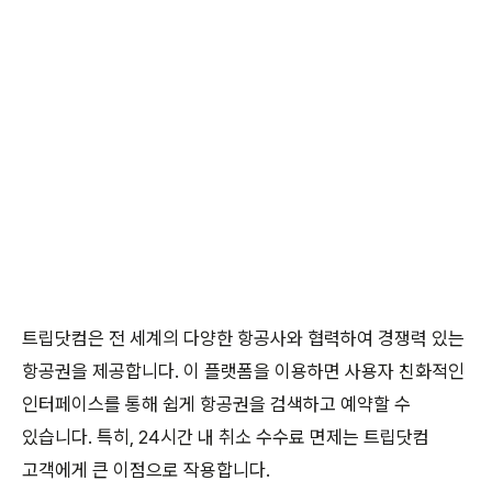
트립닷컴은 전 세계의 다양한 항공사와 협력하여 경쟁력 있는
항공권을 제공합니다. 이 플랫폼을 이용하면 사용자 친화적인
인터페이스를 통해 쉽게 항공권을 검색하고 예약할 수
있습니다. 특히, 24시간 내 취소 수수료 면제는 트립닷컴
고객에게 큰 이점으로 작용합니다.