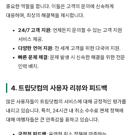
중요한 역할을 합니다. 이들은 고객의 문의에 신속하게
대응하며, 최상의 해결책을 제시합니다.
24/7 고객 지원
: 언제든지 문의할 수 있는 고객 지원
서비스 제공.
다양한 언어 지원
: 전 세계 고객을 위한 다국어 지원.
빠른 문제 해결
: 문제 발생 시 신속한 해결을 위한 전문
인력 배치.
4. 트립닷컴의 사용자 리뷰와 피드백
많은 사용자들이 트립닷컴의 서비스에 대해 긍정적인 평가를
내리고 있습니다. 특히, 24시간 내 취소 수수료 면제 정책에
대해 여행자들은 큰 만족감을 표하고 있습니다.
긍정적 피드백
: 유연한 취소 정책에 만족하는