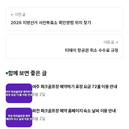
← 이전 글
2026 지방선거 사전투표소 확인방법 위치 찾기
다음 글 →
티웨이 항공권 취소 수수료 규정
함께 보면 좋은 글
여주 파크골프장 예약하기 휴장 요금 72홀 이용 안내
8월 2일
화천 파크골프장 예약 홈페이지 숙소 날씨 이용 안내
8월 2일