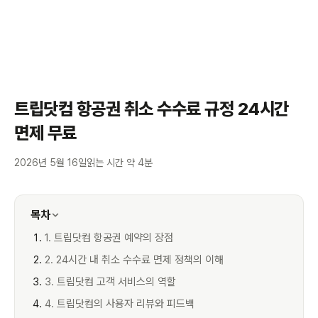
트립닷컴 항공권 취소 수수료 규정 24시간
면제 무료
2026년 5월 16일
읽는 시간 약 4분
목차
1. 트립닷컴 항공권 예약의 장점
2. 24시간 내 취소 수수료 면제 정책의 이해
3. 트립닷컴 고객 서비스의 역할
4. 트립닷컴의 사용자 리뷰와 피드백