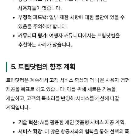
사용자들이 많습니다.
부정적 피드백
: 일부 제한 사항에 대한 불만이 있을 수
있음을 주의해야 합니다.
커뮤니티 평가
: 여행자 커뮤니티에서는 트립닷컴을
추천하는 사례가 많습니다.
5. 트립닷컴의 향후 계획
트립닷컴은 계속해서 고객 서비스 향상과 더 나은 사용자 경험
제공을 목표로 하고 있습니다. 이를 위해 새로운 기능을
개발하고, 고객의 목소리를 반영해 서비스를 개선해 나갈
계획입니다.
기술 혁신
: AI를 활용한 개인 맞춤형 서비스 제공 계획.
서비스 확장
: 더 많은 항공사와의 협력을 통해 선택의 폭