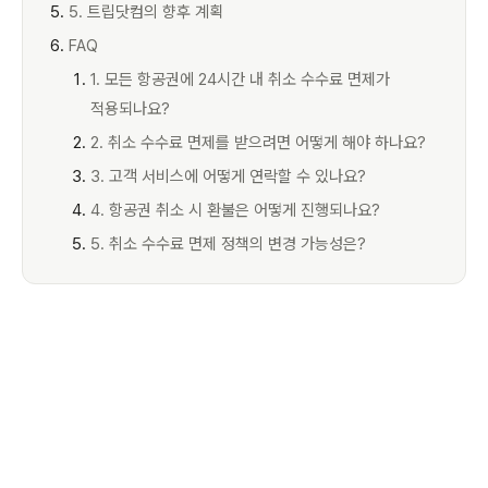
5. 트립닷컴의 향후 계획
FAQ
1. 모든 항공권에 24시간 내 취소 수수료 면제가
적용되나요?
2. 취소 수수료 면제를 받으려면 어떻게 해야 하나요?
3. 고객 서비스에 어떻게 연락할 수 있나요?
4. 항공권 취소 시 환불은 어떻게 진행되나요?
5. 취소 수수료 면제 정책의 변경 가능성은?