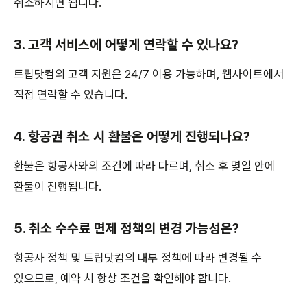
취소하시면 됩니다.
3. 고객 서비스에 어떻게 연락할 수 있나요?
트립닷컴의 고객 지원은 24/7 이용 가능하며, 웹사이트에서
직접 연락할 수 있습니다.
4. 항공권 취소 시 환불은 어떻게 진행되나요?
환불은 항공사와의 조건에 따라 다르며, 취소 후 몇일 안에
환불이 진행됩니다.
5. 취소 수수료 면제 정책의 변경 가능성은?
항공사 정책 및 트립닷컴의 내부 정책에 따라 변경될 수
있으므로, 예약 시 항상 조건을 확인해야 합니다.