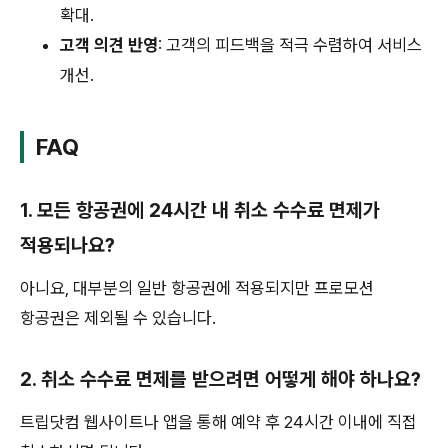
확대.
고객 의견 반영
: 고객의 피드백을 적극 수렴하여 서비스
개선.
FAQ
1. 모든 항공권에 24시간 내 취소 수수료 면제가
적용되나요?
아니요, 대부분의 일반 항공권에 적용되지만 프로모션
항공권은 제외될 수 있습니다.
2. 취소 수수료 면제를 받으려면 어떻게 해야 하나요?
트립닷컴 웹사이트나 앱을 통해 예약 후 24시간 이내에 직접