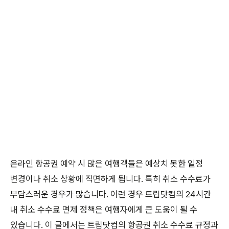
온라인 항공권 예약 시 많은 여행객들은 예상치 못한 일정
변경이나 취소 상황에 직면하게 됩니다. 특히 취소 수수료가
부담스러운 경우가 많습니다. 이런 경우 트립닷컴의 24시간
내 취소 수수료 면제 정책은 여행자에게 큰 도움이 될 수
있습니다. 이 글에서는 트립닷컴의 항공권 취소 수수료 규정과