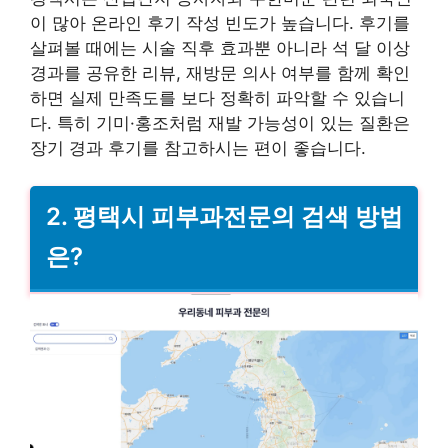
이 많아 온라인 후기 작성 빈도가 높습니다. 후기를
살펴볼 때에는 시술 직후 효과뿐 아니라 석 달 이상
경과를 공유한 리뷰, 재방문 의사 여부를 함께 확인
하면 실제 만족도를 보다 정확히 파악할 수 있습니
다. 특히 기미·홍조처럼 재발 가능성이 있는 질환은
장기 경과 후기를 참고하시는 편이 좋습니다.
2. 평택시 피부과전문의 검색 방법
은?