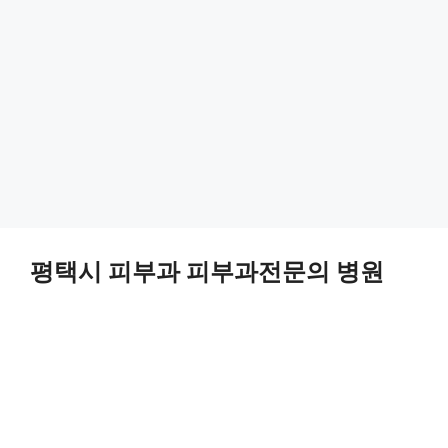
평택시 피부과 피부과전문의 병원