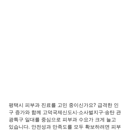
평택시 피부과 진료를 고민 중이신가요? 급격한 인
구 증가와 함께 고덕국제신도시·소사벌지구·송탄 관
광특구 일대를 중심으로 피부과 수요가 크게 늘고
있습니다. 안전성과 만족도를 모두 확보하려면 피부