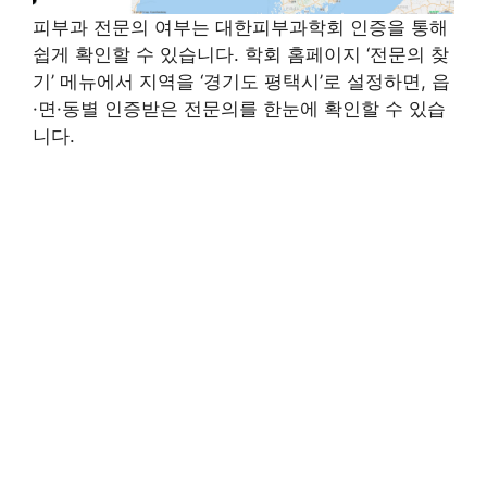
피부과 전문의 여부는 대한피부과학회 인증을 통해
쉽게 확인할 수 있습니다. 학회 홈페이지 ‘전문의 찾
기’ 메뉴에서 지역을 ‘경기도 평택시’로 설정하면, 읍
·면·동별 인증받은 전문의를 한눈에 확인할 수 있습
니다.