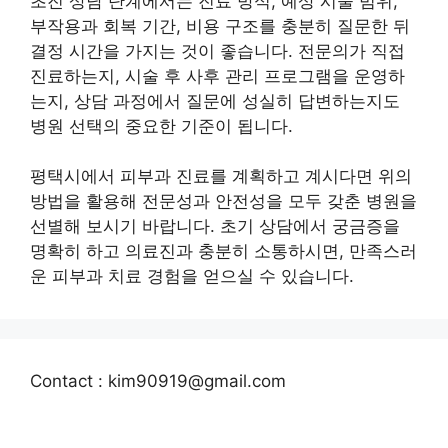
초진 상담 단계에서는 진료 방식, 예상 시술 범위,
부작용과 회복 기간, 비용 구조를 충분히 질문한 뒤
결정 시간을 가지는 것이 좋습니다. 전문의가 직접
진료하는지, 시술 후 사후 관리 프로그램을 운영하
는지, 상담 과정에서 질문에 성실히 답변하는지도
병원 선택의 중요한 기준이 됩니다.
평택시에서 피부과 진료를 계획하고 계시다면 위의
방법을 활용해 전문성과 안전성을 모두 갖춘 병원을
선별해 보시기 바랍니다. 초기 상담에서 궁금증을
명확히 하고 의료진과 충분히 소통하시면, 만족스러
운 피부과 치료 경험을 얻으실 수 있습니다.
Contact : kim90919@gmail.com