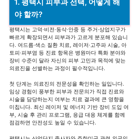
1. 평택시 피부과 선택, 어떻게 해
야 할까?
평택시는 고덕·비전·동삭·안중 등 주거·상업지구가
빠르게 확장되면서 피부과가 고르게 분포해 있습니
다. 여드름·색소 질환 치료, 레이저·고주파 시술, 아
토피·피부염 등 진료 항목은 병원마다 특화 분야와
장비 수준이 달라 자신의 피부 고민과 목적에 맞는
의료진을 선별하는 과정이 필수적입니다.
첫 단계는 의료진의 전문성을 확인하는 일입니다.
임상 경험이 풍부한 피부과 전문의가 직접 진료와
시술을 담당하는지 여부는 치료 결과에 큰 영향을
미칩니다. 최신 레이저 및 에너지 기반 장비 도입 여
부, 시술 후 관리 프로그램, 응급 대응 체계를 함께
점검하면 안전성도 높일 수 있습니다.
평택시는 산업단지 종사자와 주한미군 관련 외국인