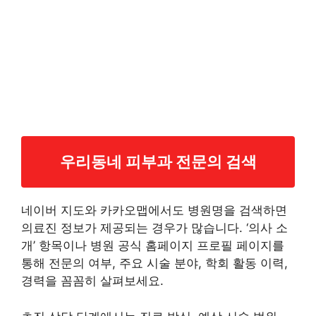
우리동네 피부과 전문의 검색
네이버 지도와 카카오맵에서도 병원명을 검색하면
의료진 정보가 제공되는 경우가 많습니다. ‘의사 소
개’ 항목이나 병원 공식 홈페이지 프로필 페이지를
통해 전문의 여부, 주요 시술 분야, 학회 활동 이력,
경력을 꼼꼼히 살펴보세요.