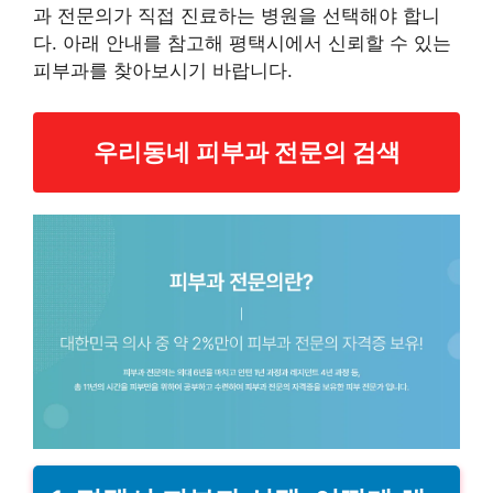
과 전문의가 직접 진료하는 병원을 선택해야 합니
다. 아래 안내를 참고해 평택시에서 신뢰할 수 있는
피부과를 찾아보시기 바랍니다.
우리동네 피부과 전문의 검색