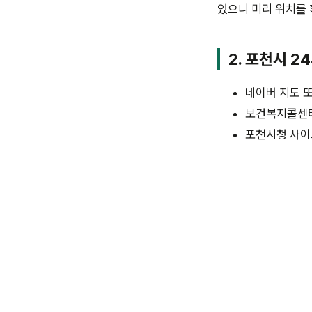
있으니 미리 위치를 
2. 포천시 2
네이버 지도 또
보건복지콜센터(
포천시청 사이