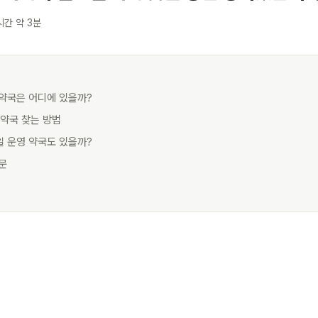
시간 약 3분
시 약국은 어디에 있을까?
시 약국 찾는 방법
일 운영 약국도 있을까?
질문