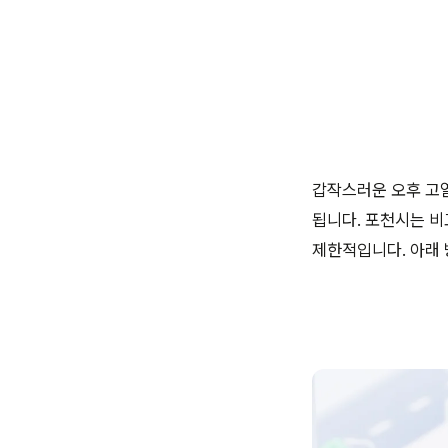
갑작스러운 오후 고열
됩니다. 포천시는 비
제한적입니다. 아래 