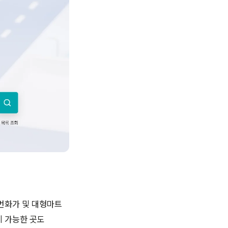
 번화가 및 대형마트
지 가능한 곳도