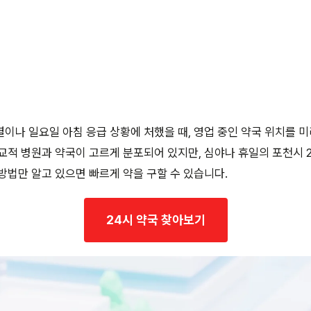
이나 일요일 아침 응급 상황에 처했을 때, 영업 중인 약국 위치를 미
교적 병원과 약국이 고르게 분포되어 있지만, 심야나 휴일의 포천시 
방법만 알고 있으면 빠르게 약을 구할 수 있습니다.
24시 약국 찾아보기