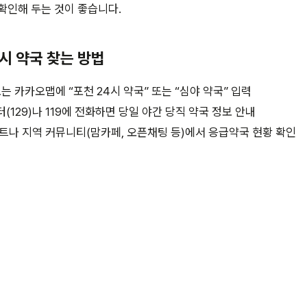
확인해 두는 것이 좋습니다.
4시 약국 찾는 방법
는 카카오맵에 “포천 24시 약국” 또는 “심야 약국” 입력
129)나 119에 전화하면 당일 야간 당직 약국 정보 안내
트나 지역 커뮤니티(맘카페, 오픈채팅 등)에서 응급약국 현황 확인