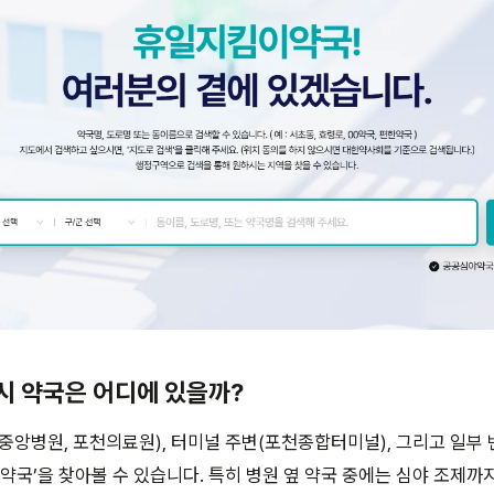
4시 약국은 어디에 있을까?
중앙병원, 포천의료원), 터미널 주변(포천종합터미널), 그리고 일부
 약국’을 찾아볼 수 있습니다. 특히 병원 옆 약국 중에는 심야 조제까