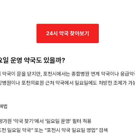
24시 약국 찾아보기
일요일 운영 약국도 있을까?
 약국이 문을 닫지만, 포천시에서는 종합병원 연계 약국이나 응급약
앙병원이나 포천의료원 근처 약국에서 일요일에도 처방전 조제가 가
검색법
원 ‘약국 찾기’에서 ‘일요일 운영’ 필터 적용
천 일요일 약국” 또는 “포천시 약국 일요일 영업” 검색