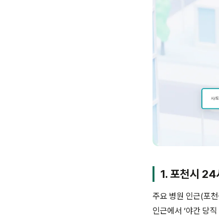
1. 포천시 2
주요 병원 인근(포천
인근에서 ‘야간 당직