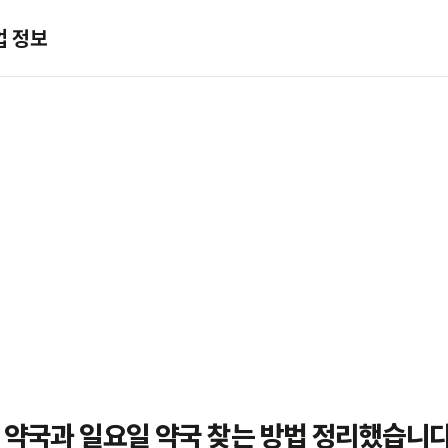
업 정보
 약국과 일요일 약국 찾는 방법 정리했습니