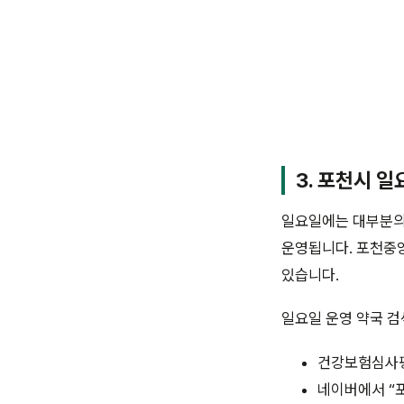
3. 포천시 
일요일에는 대부분의
운영됩니다. 포천중
있습니다.
일요일 운영 약국 
건강보험심사평가
네이버에서 “포