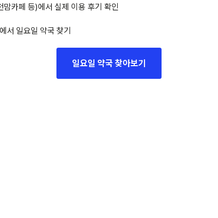
천맘카페 등)에서 실제 이용 후기 확인
에서 일요일 약국 찾기
일요일 약국 찾아보기