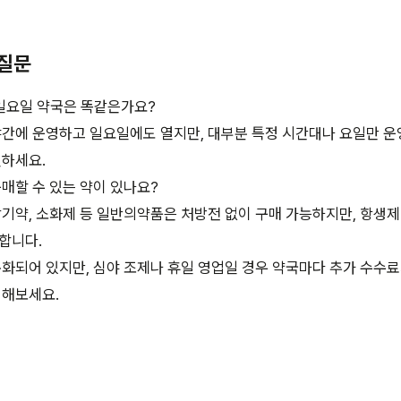
 질문
 일요일 약국은 똑같은가요?
야간에 운영하고 일요일에도 열지만, 대부분 특정 시간대나 요일만 운
인하세요.
매할 수 있는 약이 있나요?
감기약, 소화제 등 일반의약품은 처방전 없이 구매 가능하지만, 항생
합니다.
준화되어 있지만, 심야 조제나 휴일 영업일 경우 약국마다 추가 수수료
의해보세요.