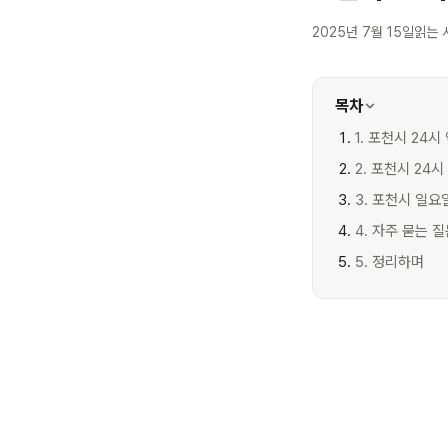
2025년 7월 15일
읽는 
목차
1. 포천시 24
2. 포천시 24
3. 포천시 일요
4. 자주 묻는 
5. 정리하며