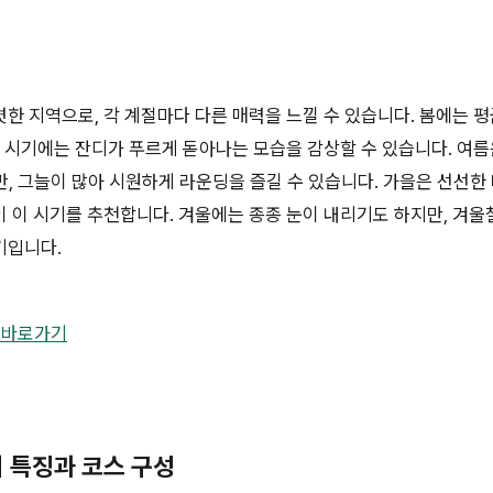
한 지역으로, 각 계절마다 다른 매력을 느낄 수 있습니다. 봄에는 평
이 시기에는 잔디가 푸르게 돋아나는 모습을 감상할 수 있습니다. 여름
, 그늘이 많아 시원하게 라운딩을 즐길 수 있습니다. 가을은 선선한
 이 시기를 추천합니다. 겨울에는 종종 눈이 내리기도 하지만, 겨울
기입니다.
 바로가기
의 특징과 코스 구성