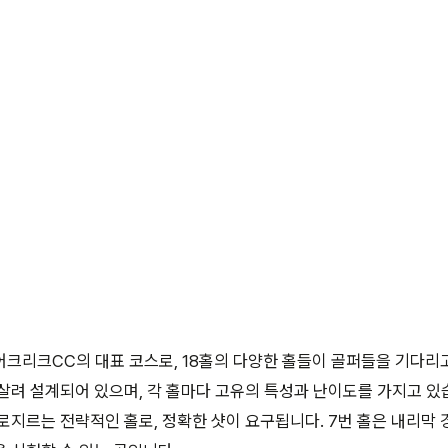
크리크CC의 대표 코스로, 18홀의 다양한 홀들이 골퍼들을 기다리
살려 설계되어 있으며, 각 홀마다 고유의 특성과 난이도를 가지고 있습
로지르는 전략적인 홀로, 정확한 샷이 요구됩니다. 7번 홀은 내리막 