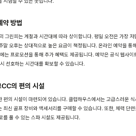
 시험할 수 있는 곳입니다.
예약 방법
의 그린피는 계절과 시간대에 따라 상이합니다. 평일 오전은 가장 
주말 오후는 상대적으로 높은 요금이 책정됩니다. 온라인 예약을 통
간에는 프로모션을 통해 추가 혜택도 제공됩니다. 예약은 공식 웹사이
 시 선호하는 시간대를 확보할 수 있습니다.
크CC의 편의 시설
한 편의 시설이 마련되어 있습니다. 클럽하우스에서는 고급스러운 식
 최신 골프 장비와 액세서리를 구매할 수 있습니다. 또한, 체력 단
로를 풀 수 있는 스파 시설도 제공됩니다.