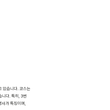
고 있습니다. 코스는
니다. 특히, 3번
경사가 특징이며,