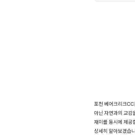
포천 베어크리크CC
아닌 자연과의 교감
재미를 동시에 제공
상세히 알아보겠습니