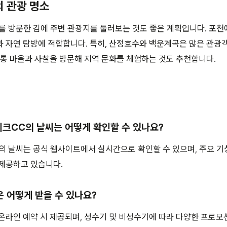
의 관광 명소
를 방문한 김에 주변 관광지를 둘러보는 것도 좋은 계획입니다. 포천
 자연 탐방에 적합합니다. 특히, 산정호수와 백운계곡은 많은 관광
전통 마을과 사찰을 방문해 지역 문화를 체험하는 것도 추천합니다.
리크CC의 날씨는 어떻게 확인할 수 있나요?
 날씨는 공식 웹사이트에서 실시간으로 확인할 수 있으며, 주요 기
 제공하고 있습니다.
은 어떻게 받을 수 있나요?
온라인 예약 시 제공되며, 성수기 및 비성수기에 따라 다양한 프로모