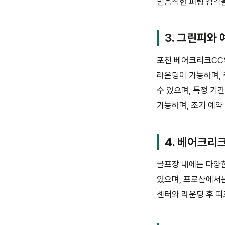
믿음직한 퍼팅 감각을
3. 그린피와 
포천 베어크리크CC
라운딩이 가능하며, 
수 있으며, 특정 기
가능하며, 조기 예약
4. 베어크리
골프장 내에는 다양
있으며, 프로샵에서는
센터와 라운딩 후 피