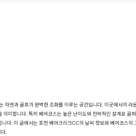
는 자연과 골프가 완벽한 조화를 이루는 공간입니다. 이곳에서의 라
을 의미합니다. 특히 베어코스는 높은 난이도와 전략적인 설계로 골
합니다. 이 글에서는 포천 베어크리크CC의 날씨 정보와 베어코스의
다.