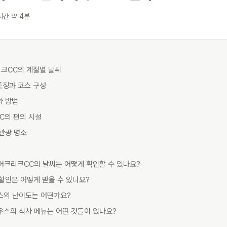
시간 약 4분
리크CC의 계절별 날씨
특징과 코스 구성
약 방법
C의 편의 시설
 관광 명소
베어크리크CC의 날씨는 어떻게 확인할 수 있나요?
 할인은 어떻게 받을 수 있나요?
코스의 난이도는 어떤가요?
하우스의 식사 메뉴는 어떤 것들이 있나요?