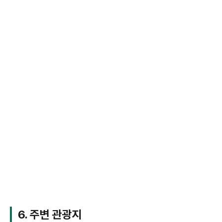
6.
주변 관광지