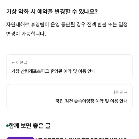
기상 악화 시 예약을 변경할 수 있나요?
자연재해로 휴양림이 운영 중단될 경우 전액 환불 또는 일정
변경이 가능합니다.
← 이전 글
거창 산림레포츠파크 휴양관 예약 및 이용 안내
다음 글 →
국립 김천 숲속야영장 예약 및 이용 안내
함께 보면 좋은 글