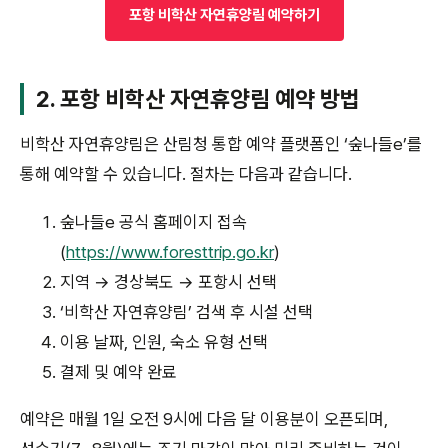
포항 비학산 자연휴양림 예약하기
2.
포항 비학산 자연휴양림
예약 방법
비학산 자연휴양림은 산림청 통합 예약 플랫폼인 ‘숲나들e’를
통해 예약할 수 있습니다. 절차는 다음과 같습니다.
숲나들e 공식 홈페이지 접속
(
https://www.foresttrip.go.kr
)
지역 → 경상북도 → 포항시 선택
‘비학산 자연휴양림’ 검색 후 시설 선택
이용 날짜, 인원, 숙소 유형 선택
결제 및 예약 완료
예약은 매월 1일 오전 9시에 다음 달 이용분이 오픈되며,