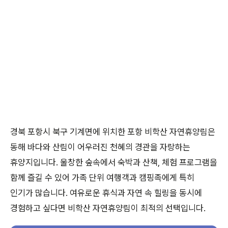
경북 포항시 북구 기계면에 위치한 포항 비학산 자연휴양림은
동해 바다와 산림이 어우러진 천혜의 경관을 자랑하는
휴양지입니다. 울창한 숲속에서 숙박과 산책, 체험 프로그램을
함께 즐길 수 있어 가족 단위 여행객과 캠핑족에게 특히
인기가 많습니다. 여유로운 휴식과 자연 속 힐링을 동시에
경험하고 싶다면 비학산 자연휴양림이 최적의 선택입니다.