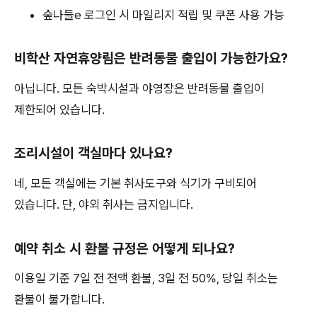
숲나들e 로그인 시 마일리지 적립 및 쿠폰 사용 가능
비학산 자연휴양림은 반려동물 출입이 가능한가요?
아닙니다. 모든 숙박시설과 야영장은 반려동물 출입이
제한되어 있습니다.
조리시설이 객실마다 있나요?
네, 모든 객실에는 기본 취사도구와 식기가 구비되어
있습니다. 단, 야외 취사는 금지입니다.
예약 취소 시 환불 규정은 어떻게 되나요?
이용일 기준 7일 전 전액 환불, 3일 전 50%, 당일 취소는
환불이 불가합니다.