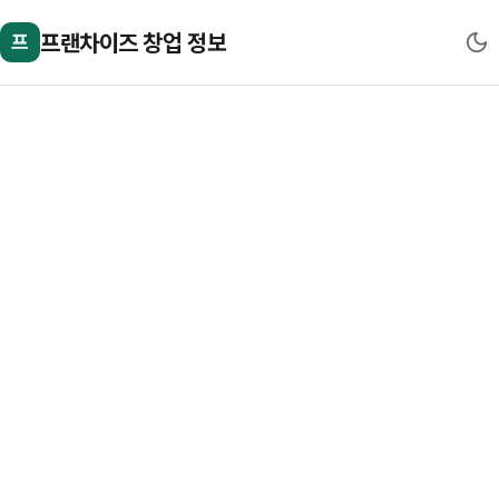
프랜차이즈 창업 정보
프