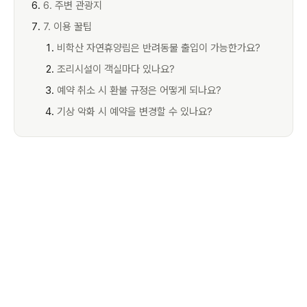
6. 주변 관광지
7. 이용 꿀팁
비학산 자연휴양림은 반려동물 출입이 가능한가요?
조리시설이 객실마다 있나요?
예약 취소 시 환불 규정은 어떻게 되나요?
기상 악화 시 예약을 변경할 수 있나요?