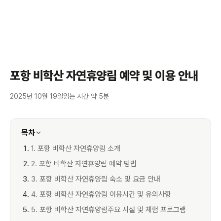
포항 비학산 자연휴양림 예약 및 이용 안내
2025년 10월 19일
읽는 시간 약 5분
목차
1. 포항 비학산 자연휴양림 소개
2. 포항 비학산 자연휴양림 예약 방법
3. 포항 비학산 자연휴양림 숙소 및 요금 안내
4. 포항 비학산 자연휴양림 이용시간 및 유의사항
5. 포항 비학산 자연휴양림주요 시설 및 체험 프로그램