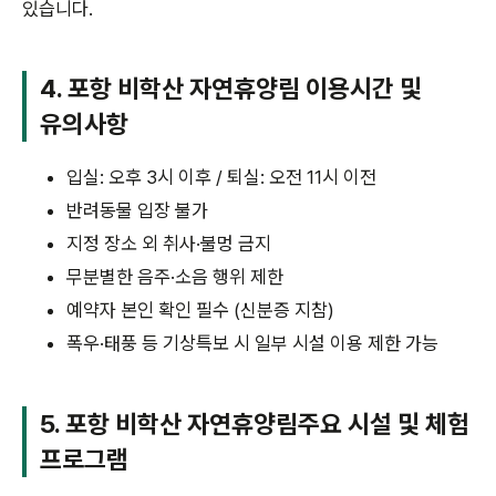
있습니다.
4.
포항 비학산 자연휴양림
이용시간 및
유의사항
입실: 오후 3시 이후 / 퇴실: 오전 11시 이전
반려동물 입장 불가
지정 장소 외 취사·불멍 금지
무분별한 음주·소음 행위 제한
예약자 본인 확인 필수 (신분증 지참)
폭우·태풍 등 기상특보 시 일부 시설 이용 제한 가능
5.
포항 비학산 자연휴양림주요 시설 및 체험
프로그램