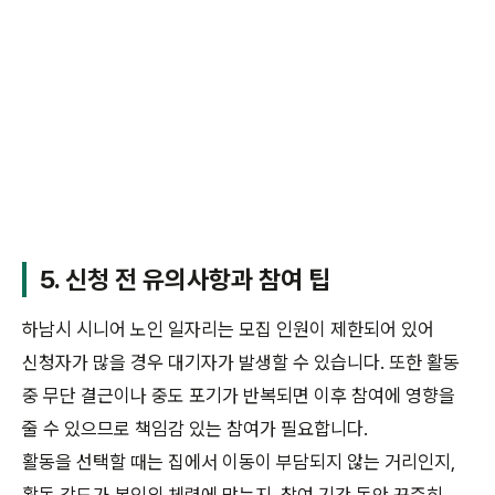
5. 신청 전 유의사항과 참여 팁
하남시 시니어 노인 일자리는 모집 인원이 제한되어 있어
신청자가 많을 경우 대기자가 발생할 수 있습니다. 또한 활동
중 무단 결근이나 중도 포기가 반복되면 이후 참여에 영향을
줄 수 있으므로 책임감 있는 참여가 필요합니다.
활동을 선택할 때는 집에서 이동이 부담되지 않는 거리인지,
활동 강도가 본인의 체력에 맞는지, 참여 기간 동안 꾸준히