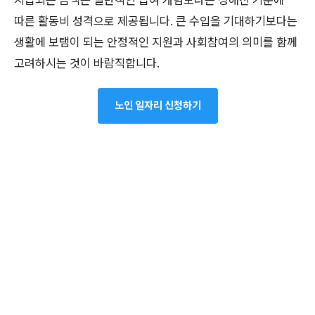
따른 활동비 성격으로 제공됩니다. 큰 수입을 기대하기보다는
생활에 보탬이 되는 안정적인 지원과 사회참여의 의미를 함께
고려하시는 것이 바람직합니다.
노인 일자리 신청하기