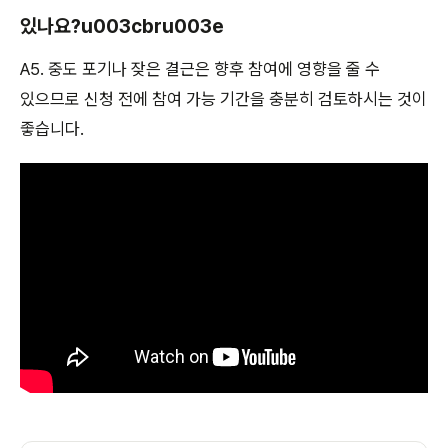
있나요?u003cbru003e
A5. 중도 포기나 잦은 결근은 향후 참여에 영향을 줄 수
있으므로 신청 전에 참여 가능 기간을 충분히 검토하시는 것이
좋습니다.