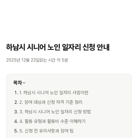
하남시 시니어 노인 일자리 신청 안내
2025년 12월 23일
읽는 시간 약 5분
목차
1. 하남시 시니어 노인 일자리 사업이란
2. 참여 대상과 신청 자격 기준 정리
3. 하남시 시니어 노인 일자리 신청 방법
4. 활동 유형과 활동비 수준 이해하기
5. 신청 전 유의사항과 참여 팁