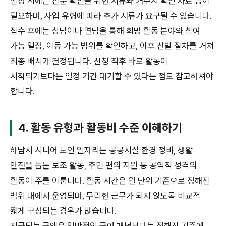
신청 시에는 신분 확인을 위한 서류와 거주지 확인 자료 등이
필요하며, 사업 유형에 따라 추가 서류가 요구될 수 있습니다.
접수 후에는 상담이나 면담을 통해 희망 활동 분야와 참여
가능 일정, 이동 가능 범위를 확인하고, 이후 선발 절차를 거쳐
최종 배치가 결정됩니다. 신청 직후 바로 활동이
시작되기보다는 일정 기간 대기할 수 있다는 점도 참고하셔야
합니다.
4. 활동 유형과 활동비 수준 이해하기
하남시 시니어 노인 일자리는 공공시설 환경 정비, 생활
안전을 돕는 보조 활동, 주민 편의 지원 등 공익적 성격의
활동이 주를 이룹니다. 활동 시간은 월 단위 기준으로 정해진
범위 내에서 운영되며, 무리한 근무가 되지 않도록 비교적
짧게 구성되는 경우가 많습니다.
지급되는 금액은 일반적인 급여 개념보다는 정해진 기준에