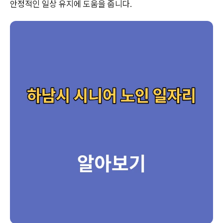
안정적인 일상 유지에 도움을 줍니다.