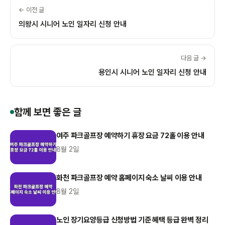
← 이전 글
의왕시 시니어 노인 일자리 신청 안내
다음 글 →
용인시 시니어 노인 일자리 신청 안내
함께 보면 좋은 글
여주 파크골프장 예약하기 휴장 요금 72홀 이용 안내
8월 2일
화천 파크골프장 예약 홈페이지 숙소 날씨 이용 안내
8월 2일
노인 장기요양등급 신청방법 기준 혜택 등급 완벽 정리