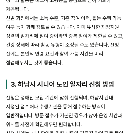
성격의 활동은 비교적 고령층을 중심으로 참여 기회가
제공됩니다.
선발 과정에서는 소득 수준, 기존 참여 이력, 활동 수행 가능
여부 등이 함께 검토될 수 있습니다. 이미 유사한 재정지원
성격의 일자리에 참여 중이라면 중복 참여가 제한될 수 있고,
건강 상태에 따라 활동 유형이 조정될 수도 있습니다. 신청
전에는 본인의 연령 요건과 참여 가능 시간을 미리
점검해두시는 것이 좋습니다.
3. 하남시 시니어 노인 일자리 신청 방법
신청은 정해진 모집 기간에 맞춰 진행되며, 하남시 관내
지정된 접수처나 수행기관을 통해 접수하는 방식이
일반적입니다. 방문 접수가 기본인 경우가 많아 운영 시간과
위치를 사전에 확인해두면 편리합니다.