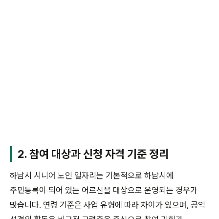
2. 참여 대상과 신청 자격 기준 정리
하남시 시니어 노인 일자리는 기본적으로 하남시에
주민등록이 되어 있는 어르신을 대상으로 운영되는 경우가
많습니다. 연령 기준은 사업 유형에 따라 차이가 있으며, 공익