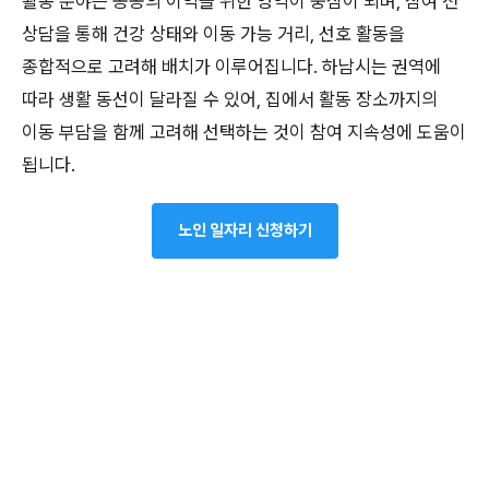
활동 분야는 공공의 이익을 위한 영역이 중심이 되며, 참여 전
상담을 통해 건강 상태와 이동 가능 거리, 선호 활동을
종합적으로 고려해 배치가 이루어집니다. 하남시는 권역에
따라 생활 동선이 달라질 수 있어, 집에서 활동 장소까지의
이동 부담을 함께 고려해 선택하는 것이 참여 지속성에 도움이
됩니다.
노인 일자리 신청하기