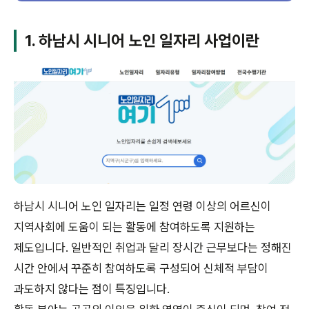
1. 하남시 시니어 노인 일자리 사업이란
하남시 시니어 노인 일자리는 일정 연령 이상의 어르신이
지역사회에 도움이 되는 활동에 참여하도록 지원하는
제도입니다. 일반적인 취업과 달리 장시간 근무보다는 정해진
시간 안에서 꾸준히 참여하도록 구성되어 신체적 부담이
과도하지 않다는 점이 특징입니다.