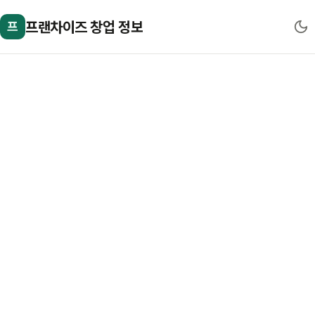
프랜차이즈 창업 정보
프