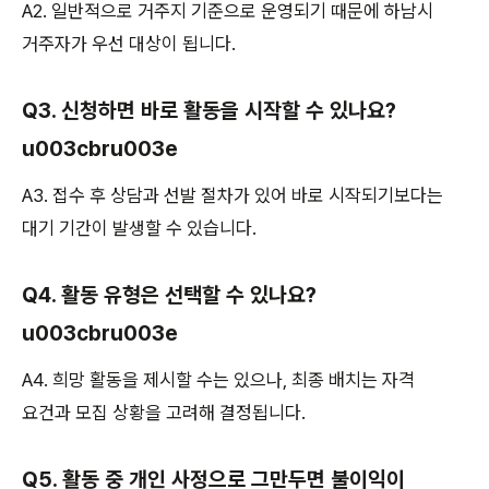
A2. 일반적으로 거주지 기준으로 운영되기 때문에 하남시
거주자가 우선 대상이 됩니다.
Q3. 신청하면 바로 활동을 시작할 수 있나요?
u003cbru003e
A3. 접수 후 상담과 선발 절차가 있어 바로 시작되기보다는
대기 기간이 발생할 수 있습니다.
Q4. 활동 유형은 선택할 수 있나요?
u003cbru003e
A4. 희망 활동을 제시할 수는 있으나, 최종 배치는 자격
요건과 모집 상황을 고려해 결정됩니다.
Q5. 활동 중 개인 사정으로 그만두면 불이익이