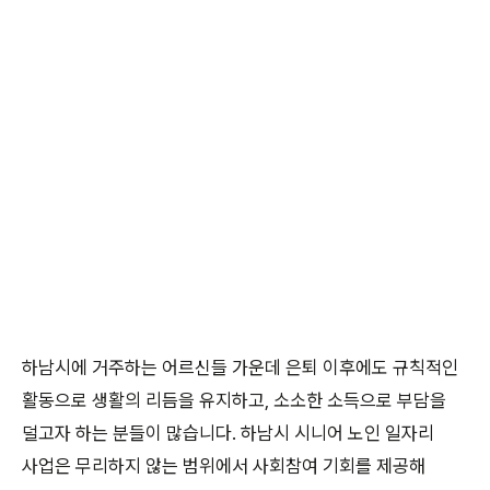
하남시에 거주하는 어르신들 가운데 은퇴 이후에도 규칙적인
활동으로 생활의 리듬을 유지하고, 소소한 소득으로 부담을
덜고자 하는 분들이 많습니다. 하남시 시니어 노인 일자리
사업은 무리하지 않는 범위에서 사회참여 기회를 제공해