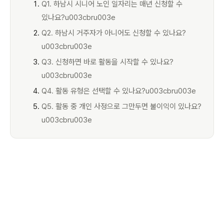
Q1. 하남시 시니어 노인 일자리는 매년 신청할 수
있나요?u003cbru003e
Q2. 하남시 거주자가 아니어도 신청할 수 있나요?
u003cbru003e
Q3. 신청하면 바로 활동을 시작할 수 있나요?
u003cbru003e
Q4. 활동 유형은 선택할 수 있나요?u003cbru003e
Q5. 활동 중 개인 사정으로 그만두면 불이익이 있나요?
u003cbru003e