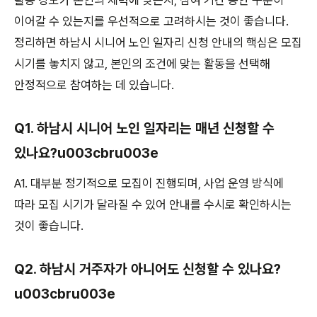
이어갈 수 있는지를 우선적으로 고려하시는 것이 좋습니다.
정리하면 하남시 시니어 노인 일자리 신청 안내의 핵심은 모집
시기를 놓치지 않고, 본인의 조건에 맞는 활동을 선택해
안정적으로 참여하는 데 있습니다.
Q1. 하남시 시니어 노인 일자리는 매년 신청할 수
있나요?u003cbru003e
A1. 대부분 정기적으로 모집이 진행되며, 사업 운영 방식에
따라 모집 시기가 달라질 수 있어 안내를 수시로 확인하시는
것이 좋습니다.
Q2. 하남시 거주자가 아니어도 신청할 수 있나요?
u003cbru003e