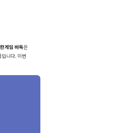
한게임 바둑
은
폼입니다. 이번