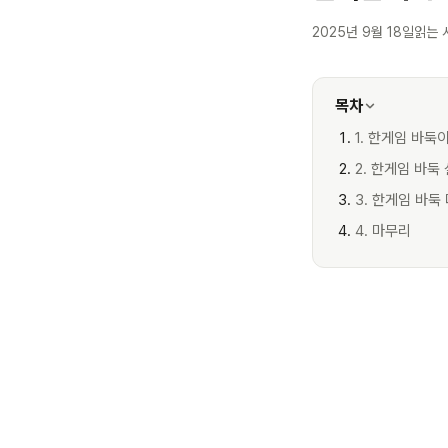
2025년 9월 18일
읽는 
목차
1. 한게임 바둑
2. 한게임 바둑
3. 한게임 바둑
4. 마무리