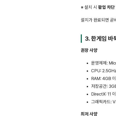
※ 설치 시
팝업 차단
설치가 완료되면 곧바
3. 한게임 
권장 사양
운영체제: Micr
CPU: 2.5GH
RAM: 4GB 
저장공간: 3G
DirectX: 11 
그래픽카드: V
최저 사양