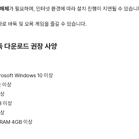
 해제
가 필요하며, 인터넷 환경에 따라 설치 진행이 지연될 수 있습니
로 바둑 및 오목 게임을 즐길 수 있습니다.
바둑 다운로드 권장 사양
osoft Windows 10 이상
z 이상
이상
B 이상
이상
RAM 4GB 이상