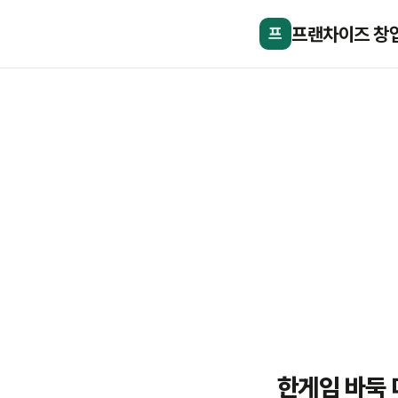
프랜차이즈 창
프
한게임 바둑