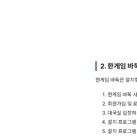
2. 한게임 바
한게임 바둑은 설치
한게임 바둑 
회원가입 및 
대국실 입장하
설치 프로그램
설치 프로그램 