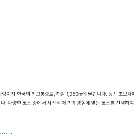
랑이자 한국의 최고봉으로, 해발 1,950m에 달합니다. 등산 초보
다. 다양한 코스 중에서 자신의 체력과 경험에 맞는 코스를 선택하