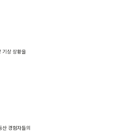
상 기상 상황을
 등산 경험자들의