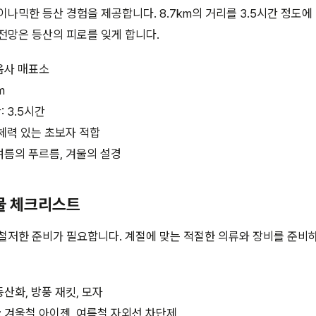
이나믹한 등산 경험을 제공합니다. 8.7km의 거리를 3.5시간 정도에
전망은 등산의 피로를 잊게 합니다.
음사 매표소
m
 3.5시간
 체력 있는 초보자 적합
여름의 푸르름, 겨울의 설경
비물 체크리스트
철저한 준비가 필요합니다. 계절에 맞는 적절한 의류와 장비를 준비
등산화, 방풍 재킷, 모자
 겨울철 아이젠, 여름철 자외선 차단제