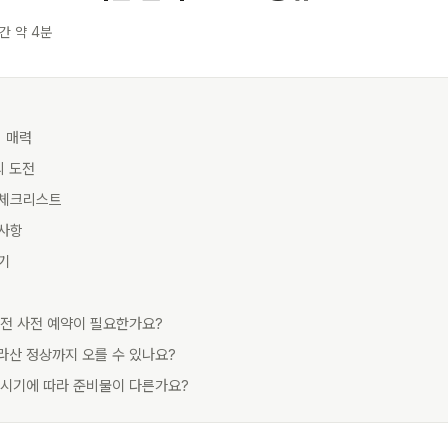
간 약 4분
의 매력
의 도전
 체크리스트
의사항
후기
 전 사전 예약이 필요한가요?
라산 정상까지 오를 수 있나요?
 시기에 따라 준비물이 다른가요?