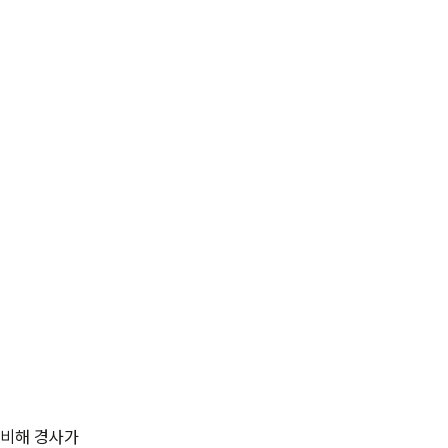
 비해 경사가