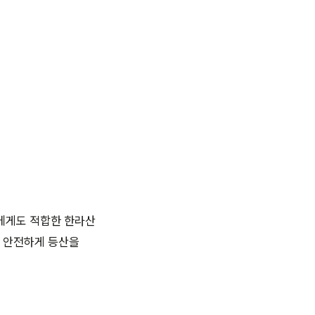
자에게도 적합한 한라산
여 안전하게 등산을