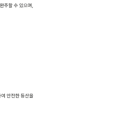
 완주할 수 있으며,
하여 안전한 등산을