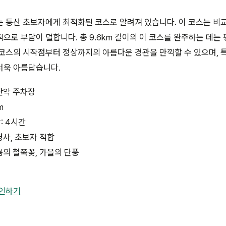
 등산 초보자에게 최적화된 코스로 알려져 있습니다. 이 코스는 비
으로 부담이 덜합니다. 총 9.6km 길이의 이 코스를 완주하는 데는
코스의 시작점부터 정상까지의 아름다운 경관을 만끽할 수 있으며, 
더욱 아름답습니다.
판악 주차장
m
: 4시간
경사, 초보자 적합
봄의 철쭉꽃, 가을의 단풍
확인하기