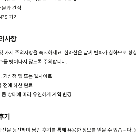
 물과 간식
GPS 기기
주의사항
몇 가지 주의사항을 숙지하세요. 한라산은 날씨 변화가 심하므로 항
스를 벗어나지 않도록 주의합니다.
: 기상청 앱 또는 웹사이트
몰 전에 하산 완료
 몸 상태에 따라 유연하게 계획 변경
 후기
산을 등산하며 남긴 후기를 통해 유용한 정보를 얻을 수 있습니다.