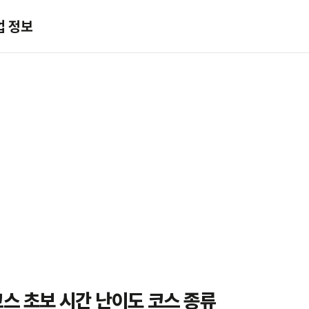
업 정보
스 초보 시간 난이도 코스 종류