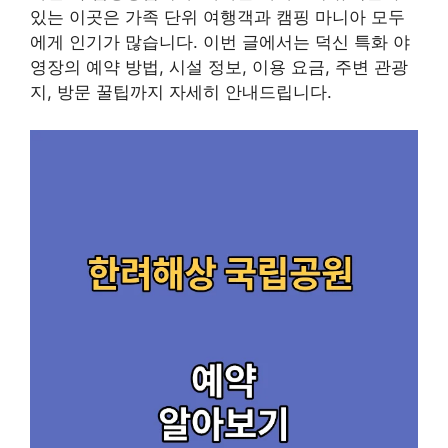
있는 이곳은 가족 단위 여행객과 캠핑 마니아 모두
에게 인기가 많습니다. 이번 글에서는 덕신 특화 야
영장의 예약 방법, 시설 정보, 이용 요금, 주변 관광
지, 방문 꿀팁까지 자세히 안내드립니다.