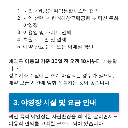
국립공원공단 예약통합시스템 접속
지역 선택 → 한려해상국립공원 → 덕신 특화
야영장
이용일 및 사이트 선택
회원 로그인 및 결제
예약 완료 문자 또는 이메일 확인
예약은
이용일 기준 30일 전 오전 10시부터
가능합
니다.
성수기와 주말에는 조기 마감되는 경우가 많으니,
예약 오픈 시간에 맞춰 접속하는 것이 좋습니다.
3. 야영장 시설 및 요금 안내
덕신 특화 야영장은 자연환경을 최대한 살리면서도
이용객 편의를 고려한 구조로 되어 있습니다.