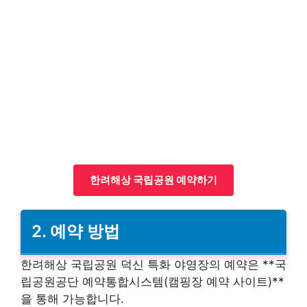
한려해상 국립공원 예약하기
2. 예약 방법
한려해상 국립공원 덕신 특화 야영장의 예약은 **국
립공원공단 예약통합시스템(캠핑장 예약 사이트)**
을 통해 가능합니다.