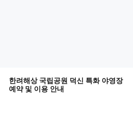
한려해상 국립공원 덕신 특화 야영장
예약 및 이용 안내