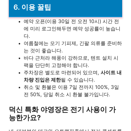
6. 이용 꿀팁
예약 오픈(이용 30일 전 오전 10시) 시간 전
에 미리 로그인해두면 예약 성공률이 높습니
다.
여름철에는 모기 기피제, 긴팔 의류를 준비하
는 것이 좋습니다.
바다 근처라 해풍이 강하므로, 텐트 설치 시
팩을 단단히 고정해야 합니다.
주차장은 별도로 마련되어 있으며,
사이트 내
차량 진입은 제한
될 수 있습니다.
취소 및 환불은 이용 7일 전까지 100%, 3일
전 50%, 당일 취소 시 환불 불가입니다.
덕신 특화 야영장은 전기 사용이 가
능한가요?