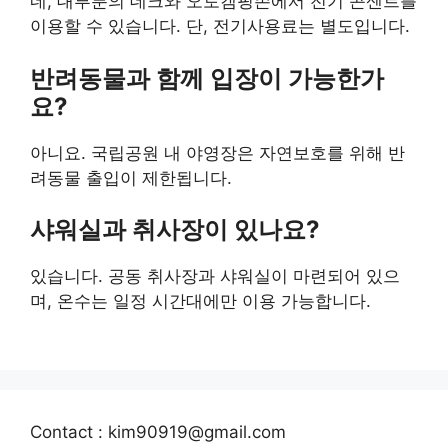
네, 대부분의 데크와 오토캠핑존에서 전기 콘센트를
이용할 수 있습니다. 단, 전기사용료는 별도입니다.
반려동물과 함께 입장이 가능한가
요?
아니요. 국립공원 내 야영장은 자연보호를 위해 반
려동물 출입이 제한됩니다.
샤워실과 취사장이 있나요?
있습니다. 공동 취사장과 샤워실이 마련되어 있으
며, 온수는 일정 시간대에만 이용 가능합니다.
Contact : kim90919@gmail.com