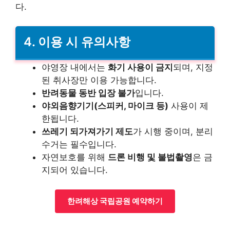
다.
4. 이용 시 유의사항
야영장 내에서는
화기 사용이 금지
되며, 지정
된 취사장만 이용 가능합니다.
반려동물 동반 입장 불가
입니다.
야외음향기기(스피커, 마이크 등)
사용이 제
한됩니다.
쓰레기 되가져가기 제도
가 시행 중이며, 분리
수거는 필수입니다.
자연보호를 위해
드론 비행 및 불법촬영
은 금
지되어 있습니다.
한려해상 국립공원 예약하기