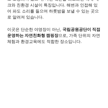
크와 친환경 시설이 특징입니다. 해변과 인접해 있
어 파도 소리를 들으며 하룻밤을 보낼 수 있는 곳으
로 알려져 있습니다.
이곳은 단순한 야영장이 아닌,
국립공원공단이 직접
운영하는 자연친화형 캠핑장
으로, 가족 단위의 자연
체험과 환경교육에도 적합한 장소입니다.