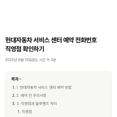
현대자동차 서비스 센터 예약 전화번호
직영점 확인하기
2025년 8월 19일
읽는 시간 약 4분
목차
1. 현대자동차 서비스 센터 예약 방법
2. 예약 전 주의사항
3. 직영점과 블루핸즈 차이
직영점