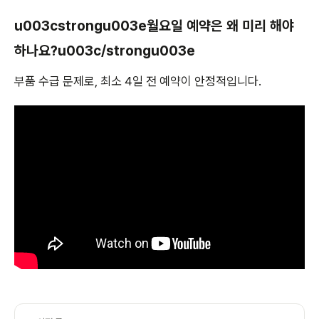
u003cstrongu003e월요일 예약은 왜 미리 해야
하나요?u003c/strongu003e
부품 수급 문제로, 최소 4일 전 예약이 안정적입니다.