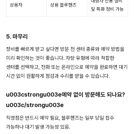
대형차 전용 설비
상용차
상용 블루핸즈
및 특화 정비 가능
5. 마무리
정비를 빠르게 받고 싶다면 방문 전 센터 종류와 예약 방법을
미리 확인하는 것이 좋습니다. 차량 유형에 따라 적합한
센터를 선택하고, 전화 또는 온라인으로 예약을 완료하면 대기
시간 없이 원활하게 점검과 수리를 받을 수 있습니다.
u003cstrongu003e예약 없이 방문해도 되나요?
u003c/strongu003e
직영점은 반드시 예약 필요, 블루핸즈는 일부 당일 접수
가능하나 대기 발생 가능성 있음.