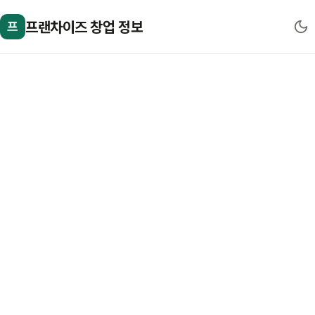
프랜차이즈 창업 정보
프