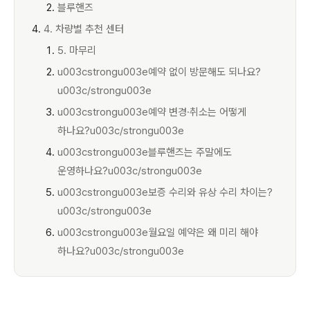
블루핸즈
4. 차량별 추천 센터
5. 마무리
u003cstrongu003e예약 없이 방문해도 되나요?
u003c/strongu003e
u003cstrongu003e예약 변경·취소는 어떻게
하나요?u003c/strongu003e
u003cstrongu003e블루핸즈는 주말에도
운영하나요?u003c/strongu003e
u003cstrongu003e보증 수리와 유상 수리 차이는?
u003c/strongu003e
u003cstrongu003e월요일 예약은 왜 미리 해야
하나요?u003c/strongu003e