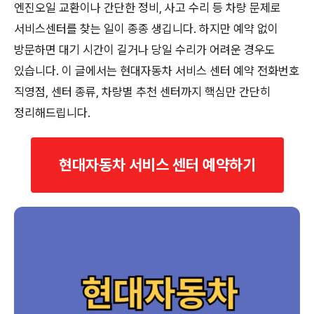
엔진오일 교환이나 간단한 정비, 사고 수리 등 차량 문제로
서비스센터를 찾는 일이 종종 생깁니다. 하지만 예약 없이
방문하면 대기 시간이 길거나 당일 수리가 어려운 경우도
있습니다. 이 글에서는 현대자동차 서비스 센터 예약 전화번호
직영점, 센터 종류, 차량별 추천 센터까지 핵심만 간단히
정리해드립니다.
현대자동차 서비스 센터 예약하기