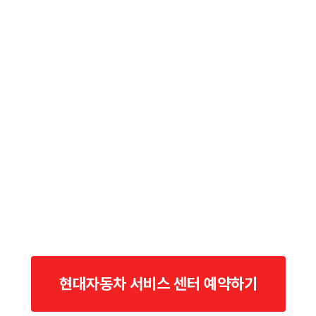
현대자동차 서비스 센터 예약하기