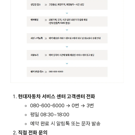
현대자동차 서비스 센터 고객센터 전화
080-600-6000 → 0번 → 3번
평일 08:30~18:00
예약 완료 시 알림톡 또는 문자 발송
직접 전화 문의