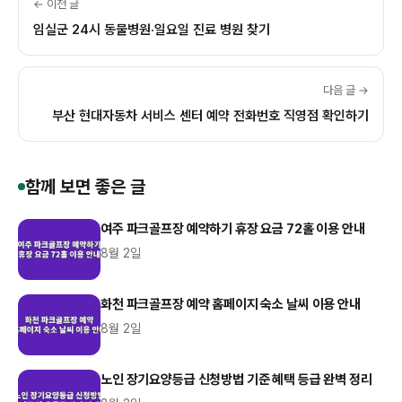
← 이전 글
임실군 24시 동물병원·일요일 진료 병원 찾기
다음 글 →
부산 현대자동차 서비스 센터 예약 전화번호 직영점 확인하기
함께 보면 좋은 글
여주 파크골프장 예약하기 휴장 요금 72홀 이용 안내
8월 2일
화천 파크골프장 예약 홈페이지 숙소 날씨 이용 안내
8월 2일
노인 장기요양등급 신청방법 기준 혜택 등급 완벽 정리