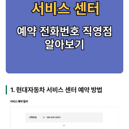
1. 현대자동차 서비스 센터 예약 방법