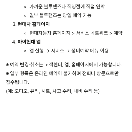
가까운 블루핸즈나 직영점에 직접 연락
일부 블루핸즈는 당일 예약 가능
현대차 홈페이지
현대자동차 홈페이지 > 서비스 네트워크 > 예약
마이현대 앱
앱 실행 → 서비스 → 정비예약 메뉴 이용
※ 예약 변경·취소는 고객센터, 앱, 홈페이지에서 가능합니다.
※ 일부 항목은 온라인 예약이 불가하며 전화나 방문으로만
접수됩니다.
(예: 오디오, 유리, 시트, 사고 수리, 내비 수리 등)