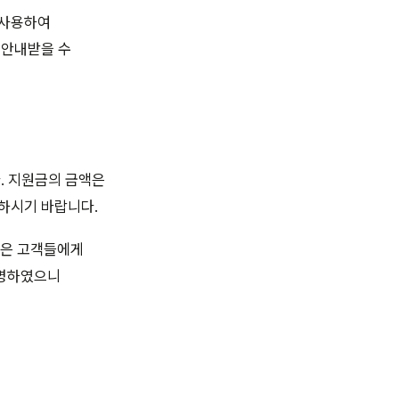
 사용하여
 안내받을 수
. 지원금의 금액은
인하시기 바랍니다.
많은 고객들에게
설명하였으니