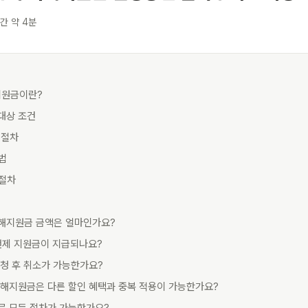
간 약 4분
지원금이란?
 대상 조건
 절차
방법
 절차
 피해지원금 금액은 얼마인가요?
 언제 지원금이 지급되나요?
신청 후 취소가 가능한가요?
 피해지원금은 다른 할인 혜택과 중복 적용이 가능한가요?