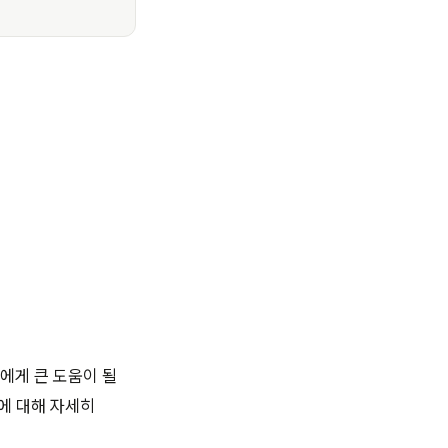
에게 큰 도움이 될
에 대해 자세히