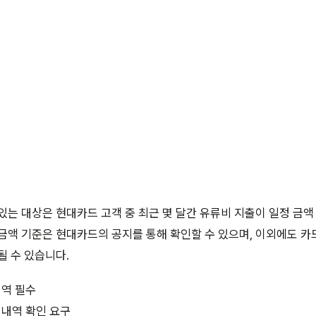
있는 대상은 현대카드 고객 중 최근 몇 달간 유류비 지출이 일정 금액
금액 기준은 현대카드의 공지를 통해 확인할 수 있으며, 이외에도 카
될 수 있습니다.
내역 필수
 내역 확인 요구