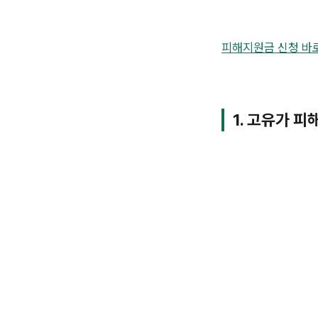
피해지원금 신청 바
1. 고유가 