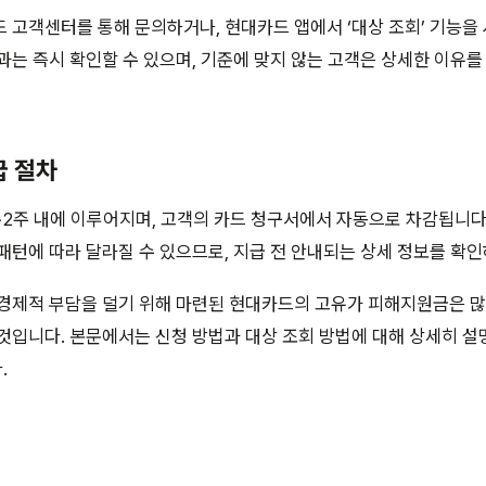
 고객센터를 통해 문의하거나, 현대카드 앱에서 ‘대상 조회’ 기능을
과는 즉시 확인할 수 있으며, 기준에 맞지 않는 고객은 상세한 이유를
급 절차
1~2주 내에 이루어지며, 고객의 카드 청구서에서 자동으로 차감됩니다
패턴에 따라 달라질 수 있으므로, 지급 전 안내되는 상세 정보를 확
 경제적 부담을 덜기 위해 마련된 현대카드의 고유가 피해지원금은 
것입니다. 본문에서는 신청 방법과 대상 조회 방법에 대해 상세히 
.