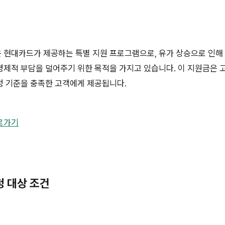
 현대카드가 제공하는 특별 지원 프로그램으로, 유가 상승으로 인해
제적 부담을 덜어주기 위한 목적을 가지고 있습니다. 이 지원금은 
정 기준을 충족한 고객에게 제공됩니다.
로가기
청 대상 조건