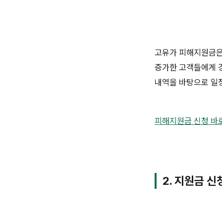
고유가 피해지원금은
증가한 고객들에게 경
내역을 바탕으로 일
피해지원금 신청 바
2. 지원금 신