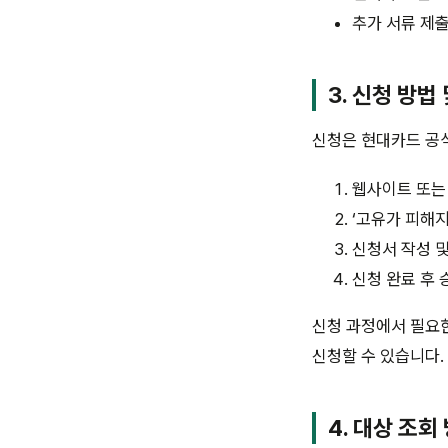
추가 서류 제출
3. 신청 방법
신청은 현대카드 공식
웹사이트 또는
‘고유가 피해지
신청서 작성 및
신청 완료 후 
신청 과정에서 필요
신청할 수 있습니다.
4. 대상 조회