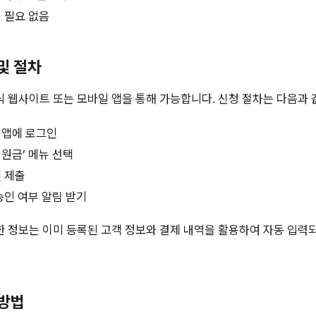
 필요 없음
 및 절차
 웹사이트 또는 모바일 앱을 통해 가능합니다. 신청 절차는 다음과 
 앱에 로그인
원금’ 메뉴 선택
 제출
승인 여부 알림 받기
한 정보는 이미 등록된 고객 정보와 결제 내역을 활용하여 자동 입력
 방법