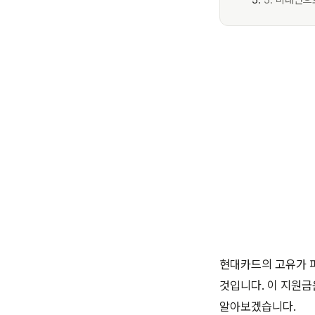
5. 비대면
현대카드의 고유가 피
것입니다. 이 지원금
알아보겠습니다.