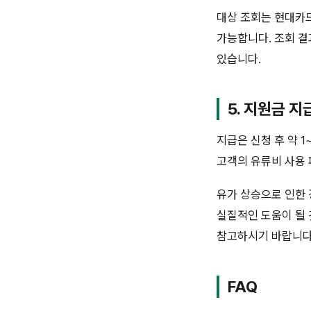
대상 조회는 현대카드
가능합니다. 조회 결
있습니다.
5. 지원금 지
지급은 신청 후 약 
고객의 유류비 사용 
유가 상승으로 인한
실질적인 도움이 될 
참고하시기 바랍니다
FAQ