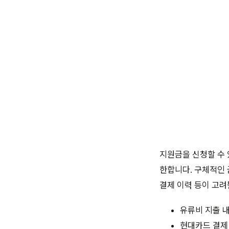
지원금을 신청할 수 
한합니다. 구체적인 
결제 이력 등이 고려
유류비 지출 
현대카드 결제