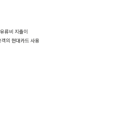
 유류비 지출이
고객의 현대카드 사용