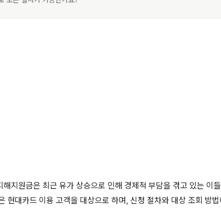
으로 모든 절차가 가능한가요?
해지원금은 최근 유가 상승으로 인해 경제적 부담을 겪고 있는 이들
은 현대카드 이용 고객을 대상으로 하며, 신청 절차와 대상 조회 방법