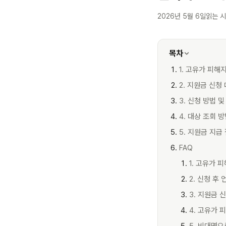
2026년 5월 6일
읽는 시
목차
1. 고유가 피해
2. 지원금 신청
3. 신청 방법 및
4. 대상 조회 
5. 지원금 지급
FAQ
1. 고유가
2. 신청 후
3. 지원금 
4. 고유가