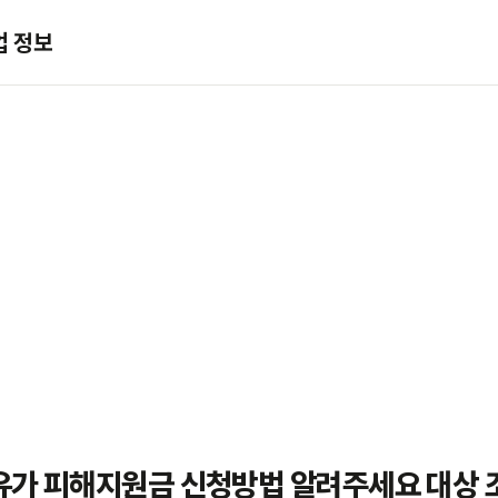
업 정보
유가 피해지원금 신청방법 알려주세요 대상 