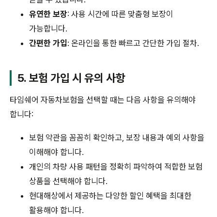
유연한 보장
: 사용 시간에 따른 맞춤형 보장이
가능합니다.
간편한 가입
: 온라인을 통한 빠르고 간단한 가입 절차.
5. 보험 가입 시 유의 사항
타임쉐어 자동차보험을 선택할 때는 다음 사항을 유의해야
합니다:
보험 약관을 꼼꼼히 확인하고, 보장 내용과 예외 사항을
이해해야 합니다.
개인의 차량 사용 패턴을 정확히 파악하여 적합한 보험
상품을 선택해야 합니다.
현대해상에서 제공하는 다양한 할인 혜택을 최대한
활용해야 합니다.