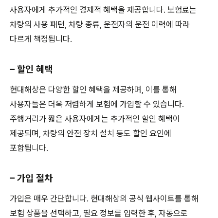
사용자에게 추가적인 경제적 혜택을 제공합니다. 보험료는
차량의 사용 패턴, 차량 종류, 운전자의 운전 이력에 따라
다르게 책정됩니다.
– 할인 혜택
현대해상은 다양한 할인 혜택을 제공하며, 이를 통해
사용자들은 더욱 저렴하게 보험에 가입할 수 있습니다.
주행거리가 짧은 사용자에게는 추가적인 할인 혜택이
제공되며, 차량의 안전 장치 설치 등도 할인 요인에
포함됩니다.
– 가입 절차
가입은 매우 간단합니다. 현대해상의 공식 웹사이트를 통해
보험 상품을 선택하고, 필요 정보를 입력한 후, 자동으로