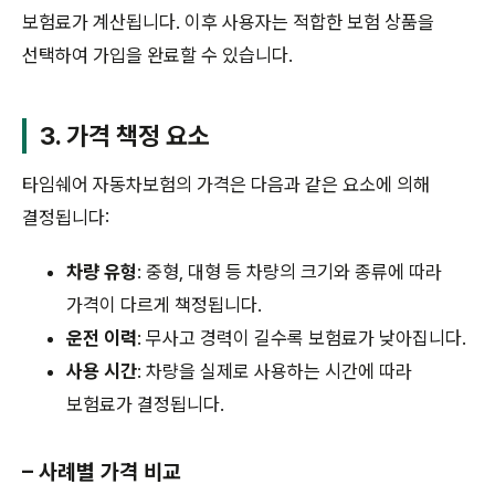
보험료가 계산됩니다. 이후 사용자는 적합한 보험 상품을
선택하여 가입을 완료할 수 있습니다.
3. 가격 책정 요소
타임쉐어 자동차보험의 가격은 다음과 같은 요소에 의해
결정됩니다:
차량 유형
: 중형, 대형 등 차량의 크기와 종류에 따라
가격이 다르게 책정됩니다.
운전 이력
: 무사고 경력이 길수록 보험료가 낮아집니다.
사용 시간
: 차량을 실제로 사용하는 시간에 따라
보험료가 결정됩니다.
– 사례별 가격 비교