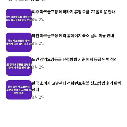
여주 파크골프장 예약하기 휴장 요금 72홀 이용 안내
8월 2일
화천 파크골프장 예약 홈페이지 숙소 날씨 이용 안내
8월 2일
노인 장기요양등급 신청방법 기준 혜택 등급 완벽 정리
8월 2일
한국 소비자 고발센터 전화번호 환불 신고방법 후기 완벽
정리
8월 2일