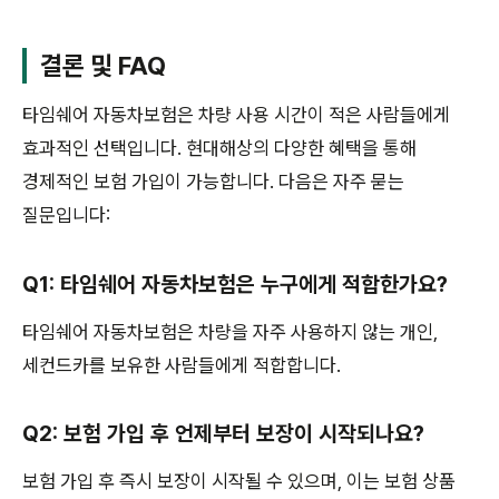
결론 및 FAQ
타임쉐어 자동차보험은 차량 사용 시간이 적은 사람들에게
효과적인 선택입니다. 현대해상의 다양한 혜택을 통해
경제적인 보험 가입이 가능합니다. 다음은 자주 묻는
질문입니다:
Q1: 타임쉐어 자동차보험은 누구에게 적합한가요?
타임쉐어 자동차보험은 차량을 자주 사용하지 않는 개인,
세컨드카를 보유한 사람들에게 적합합니다.
Q2: 보험 가입 후 언제부터 보장이 시작되나요?
보험 가입 후 즉시 보장이 시작될 수 있으며, 이는 보험 상품