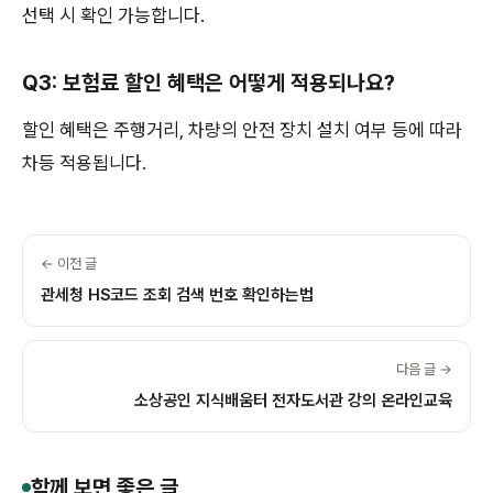
선택 시 확인 가능합니다.
Q3: 보험료 할인 혜택은 어떻게 적용되나요?
할인 혜택은 주행거리, 차량의 안전 장치 설치 여부 등에 따라
차등 적용됩니다.
← 이전 글
관세청 HS코드 조회 검색 번호 확인하는법
다음 글 →
소상공인 지식배움터 전자도서관 강의 온라인교육
함께 보면 좋은 글