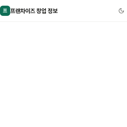
프랜차이즈 창업 정보
프