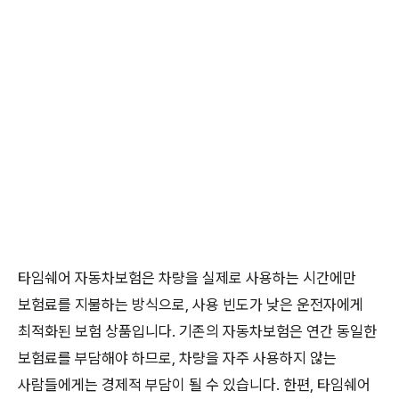
타임쉐어 자동차보험은 차량을 실제로 사용하는 시간에만
보험료를 지불하는 방식으로, 사용 빈도가 낮은 운전자에게
최적화된 보험 상품입니다. 기존의 자동차보험은 연간 동일한
보험료를 부담해야 하므로, 차량을 자주 사용하지 않는
사람들에게는 경제적 부담이 될 수 있습니다. 한편, 타임쉐어