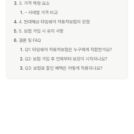
3. 가격 책정 요소
– 사례별 가격 비교
4. 현대해상 타임쉐어 자동차보험의 장점
5. 보험 가입 시 유의 사항
결론 및 FAQ
Q1: 타임쉐어 자동차보험은 누구에게 적합한가요?
Q2: 보험 가입 후 언제부터 보장이 시작되나요?
Q3: 보험료 할인 혜택은 어떻게 적용되나요?