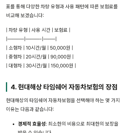
표를 통해 다양한 차량 유형과 사용 패턴에 따른 보험료를
비교해 보겠습니다:
| 차량 유형 | 사용 시간 | 보험료 |
|———–|———-|——–|
| 소형차 | 10시간/월 | 50,000원 |
| 중형차 | 20시간/월 | 90,000원 |
| 대형차 | 30시간/월 | 150,000원 |
4. 현대해상 타임쉐어 자동차보험의 장점
현대해상의 타임쉐어 자동차보험을 선택해야 하는 몇 가지
이유는 다음과 같습니다:
경제적 효율성
: 최소한의 비용으로 최대한의 보장을
받을 수 있습니다.