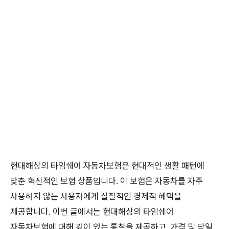
현대해상의 타임쉐어 자동차보험은 현대적인 생활 패턴에
맞춘 혁신적인 보험 상품입니다. 이 보험은 자동차를 자주
사용하지 않는 사용자에게 실질적인 경제적 혜택을
제공합니다. 이번 글에서는 현대해상의 타임쉐어
자동차보험에 대해 깊이 있는 통찰을 제공하고, 가격 및 당일