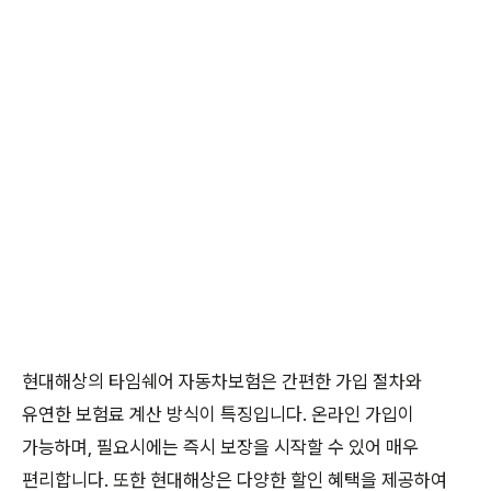
현대해상의 타임쉐어 자동차보험은 간편한 가입 절차와
유연한 보험료 계산 방식이 특징입니다. 온라인 가입이
가능하며, 필요시에는 즉시 보장을 시작할 수 있어 매우
편리합니다. 또한 현대해상은 다양한 할인 혜택을 제공하여