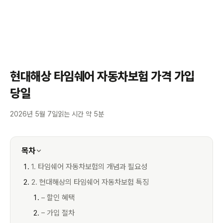
현대해상 타임쉐어 자동차보험 가격 가입
당일
2026년 5월 7일
읽는 시간 약 5분
목차
1. 타임쉐어 자동차보험의 개념과 필요성
2. 현대해상의 타임쉐어 자동차보험 특징
– 할인 혜택
– 가입 절차