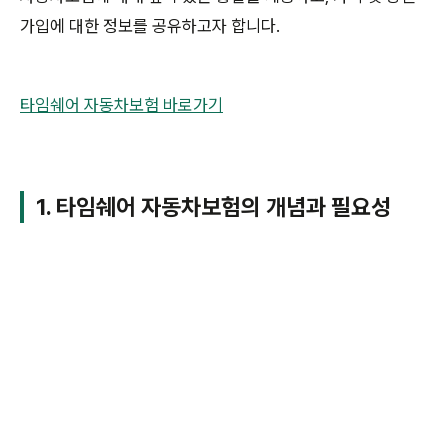
가입에 대한 정보를 공유하고자 합니다.
타임쉐어 자동차보험 바로가기
1. 타임쉐어 자동차보험의 개념과 필요성