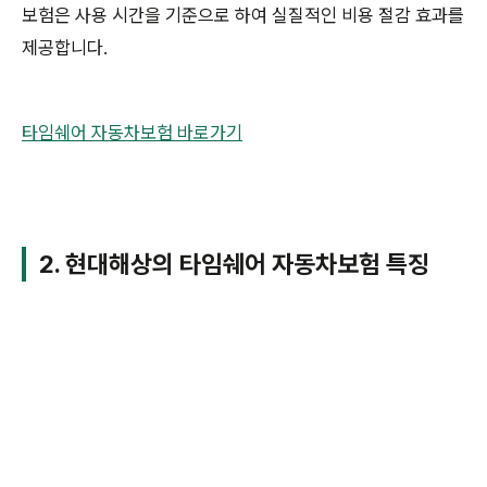
보험은 사용 시간을 기준으로 하여 실질적인 비용 절감 효과를
제공합니다.
타임쉐어 자동차보험 바로가기
2. 현대해상의 타임쉐어 자동차보험 특징