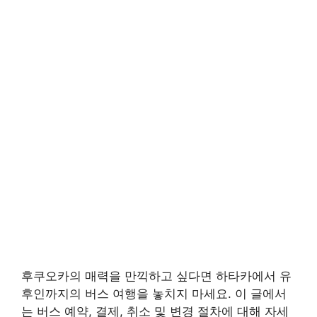
후쿠오카의 매력을 만끽하고 싶다면 하타카에서 유
후인까지의 버스 여행을 놓치지 마세요. 이 글에서
는 버스 예약, 결제, 취소 및 변경 절차에 대해 자세