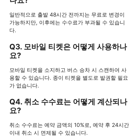
나요?
일반적으로 출발 48시간 전까지는 무료로 변경이
가능하지만, 이후에는 수수료가 부과될 수 있습니
다.
Q3. 모바일 티켓은 어떻게 사용하나
요?
모바일 티켓을 소지하고 버스 승차 시 스캔하여 사
용할 수 있습니다. 종이 티켓을 별도로 발권할 필요
가 없습니다.
Q4. 취소 수수료는 어떻게 계산되나
요?
취소 수수료는 예약 금액의 10%로, 예약 후 24시간
이내 취소 시 면제될 수 있습니다.