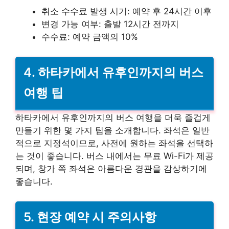
취소 수수료 발생 시기: 예약 후 24시간 이후
변경 가능 여부: 출발 12시간 전까지
수수료: 예약 금액의 10%
4. 하타카에서 유후인까지의 버스
여행 팁
하타카에서 유후인까지의 버스 여행을 더욱 즐겁게
만들기 위한 몇 가지 팁을 소개합니다. 좌석은 일반
적으로 지정석이므로, 사전에 원하는 좌석을 선택하
는 것이 좋습니다. 버스 내에서는 무료 Wi-Fi가 제공
되며, 창가 쪽 좌석은 아름다운 경관을 감상하기에
좋습니다.
5. 현장 예약 시 주의사항