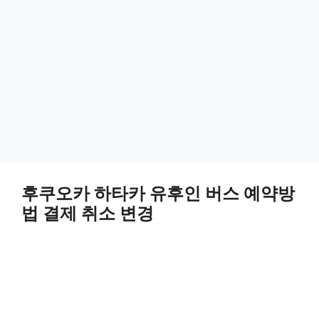
후쿠오카 하타카 유후인 버스 예약방
법 결제 취소 변경