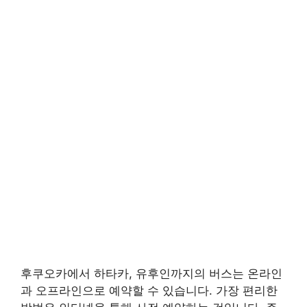
후쿠오카에서 하타카, 유후인까지의 버스는 온라인
과 오프라인으로 예약할 수 있습니다. 가장 편리한