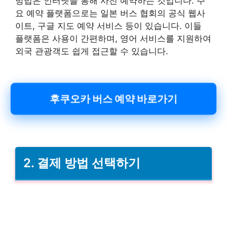
방법은 인터넷을 통해 사전 예약하는 것입니다. 주
요 예약 플랫폼으로는 일본 버스 협회의 공식 웹사
이트, 구글 지도 예약 서비스 등이 있습니다. 이들
플랫폼은 사용이 간편하며, 영어 서비스를 지원하여
외국 관광객도 쉽게 접근할 수 있습니다.
후쿠오카 버스 예약 바로가기
2. 결제 방법 선택하기