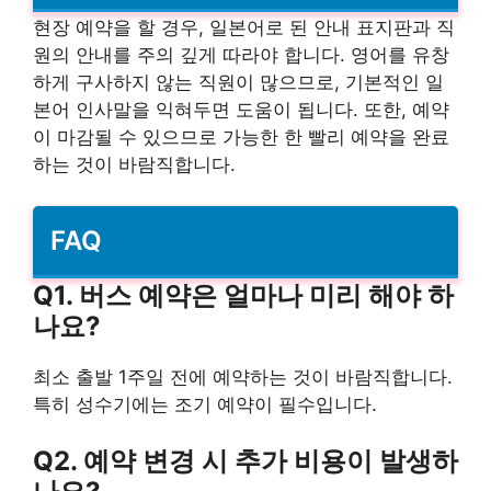
현장 예약을 할 경우, 일본어로 된 안내 표지판과 직
원의 안내를 주의 깊게 따라야 합니다. 영어를 유창
하게 구사하지 않는 직원이 많으므로, 기본적인 일
본어 인사말을 익혀두면 도움이 됩니다. 또한, 예약
이 마감될 수 있으므로 가능한 한 빨리 예약을 완료
하는 것이 바람직합니다.
FAQ
Q1. 버스 예약은 얼마나 미리 해야 하
나요?
최소 출발 1주일 전에 예약하는 것이 바람직합니다.
특히 성수기에는 조기 예약이 필수입니다.
Q2. 예약 변경 시 추가 비용이 발생하