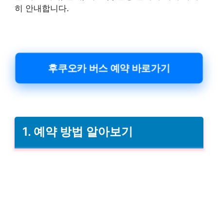
히 안내합니다.
후쿠오카 버스 예약 바로가기
1. 예약 방법 알아보기