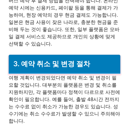
버스 예약 후 결제 방법을 선택해야 합니다. 온라인
예약 시에는 신용카드, 페이팔 등을 통해 결제가 가
능하며, 현장 예약의 경우 현금 결제도 가능합니다.
일본은 현금 사용이 잦은 나라로, 충분한 현금을 준
비해 두는 것이 좋습니다. 또한, 일부 플랫폼은 모바
일 결제 서비스도 제공하므로 개인의 상황에 맞게
선택할 수 있습니다.
3. 예약 취소 및 변경 절차
여행 계획이 변경되었다면 예약 취소 및 변경이 필
요할 것입니다. 대부분의 플랫폼은 변경 및 취소를
지원하지만, 각 플랫폼마다 정책이 다르므로 사전에
확인이 필요합니다. 예를 들어, 출발 48시간 전까지
는 수수료 없이 취소가 가능한 경우도 있습니다. 성
수기에는 취소 수수료가 발생할 수 있으니 주의해야
합니다.