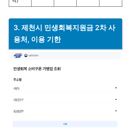
역)
3. 제천시 민생회복지원금 2차 사
용처, 이용 기한