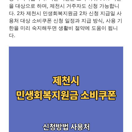
을 대상으로 하며, 제천시 거주자도 신청 가능합니
다. 2차 제천시 민생회복지원금 2차 신청 지급일 사
용처 대상 소비쿠폰 신청 일정과 지급 방식, 사용 기
한을 미리 숙지해두면 생활비 절약에 도움이 됩니
다.