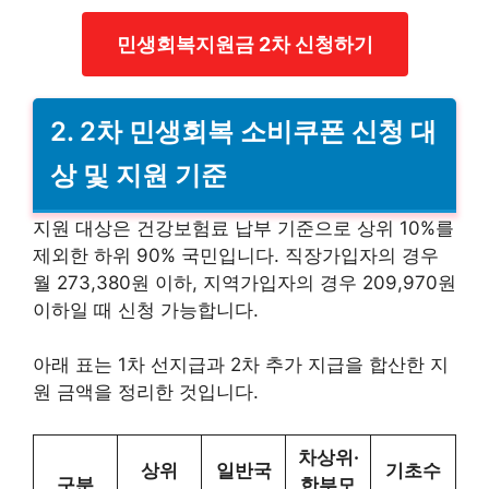
민생회복지원금 2차 신청하기
2. 2차 민생회복 소비쿠폰 신청 대
상 및 지원 기준
지원 대상은 건강보험료 납부 기준으로 상위 10%를
제외한 하위 90% 국민입니다. 직장가입자의 경우
월 273,380원 이하, 지역가입자의 경우 209,970원
이하일 때 신청 가능합니다.
아래 표는 1차 선지급과 2차 추가 지급을 합산한 지
원 금액을 정리한 것입니다.
차상위·
상위
일반국
기초수
구분
한부모