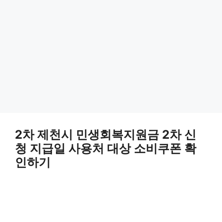
2차 제천시 민생회복지원금 2차 신
청 지급일 사용처 대상 소비쿠폰 확
인하기