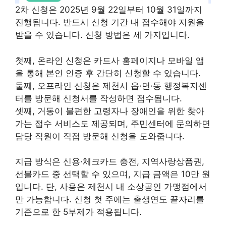
2차 신청은 2025년 9월 22일부터 10월 31일까지
진행됩니다. 반드시 신청 기간 내 접수해야 지원을
받을 수 있습니다. 신청 방법은 세 가지입니다.
첫째, 온라인 신청은 카드사 홈페이지나 모바일 앱
을 통해 본인 인증 후 간단히 신청할 수 있습니다.
둘째, 오프라인 신청은 제천시 읍·면·동 행정복지센
터를 방문해 신청서를 작성하면 접수됩니다.
셋째, 거동이 불편한 고령자나 장애인을 위한 찾아
가는 접수 서비스도 제공되며, 주민센터에 문의하면
담당 직원이 직접 방문해 신청을 도와줍니다.
지급 방식은 신용·체크카드 충전, 지역사랑상품권,
선불카드 중 선택할 수 있으며, 지급 금액은 10만 원
입니다. 단, 사용은 제천시 내 소상공인 가맹점에서
만 가능합니다. 신청 첫 주에는 출생연도 끝자리를
기준으로 한 5부제가 적용됩니다.