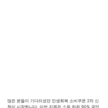
많은 분들이 기다리셨던 민생회복 소비쿠폰 2차 신
청이 시작됩니다. 이번 지원은 소득 하위 90% 국민