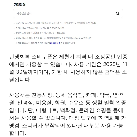
민생회복 소비쿠폰은 제천시 지역 내 소상공인 업종
에서만 사용할 수 있습니다. 사용 기한은 2025년 11
월 30일까지이며, 기한 내 사용하지 않은 금액은 소
멸됩니다.
사용처는 전통시장, 동네 음식점, 카페, 약국, 병·의
원, 안경점, 미용실, 학원, 주유소 등 생활 밀착 업종
입니다. 단, 대형마트, 백화점, 온라인 쇼핑몰 등에
서는 사용할 수 없습니다. 매장 입구에 ‘지역화폐 가
맹점’ 스티커가 부착되어 있다면 대부분 사용 가능
합니다.