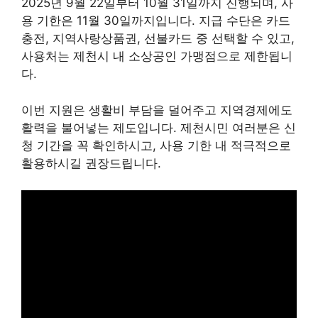
2025년 9월 22일부터 10월 31일까지 진행되며, 사
용 기한은 11월 30일까지입니다. 지급 수단은 카드
충전, 지역사랑상품권, 선불카드 중 선택할 수 있고,
사용처는 제천시 내 소상공인 가맹점으로 제한됩니
다.
이번 지원은 생활비 부담을 덜어주고 지역경제에도
활력을 불어넣는 제도입니다. 제천시민 여러분은 신
청 기간을 꼭 확인하시고, 사용 기한 내 적극적으로
활용하시길 권장드립니다.