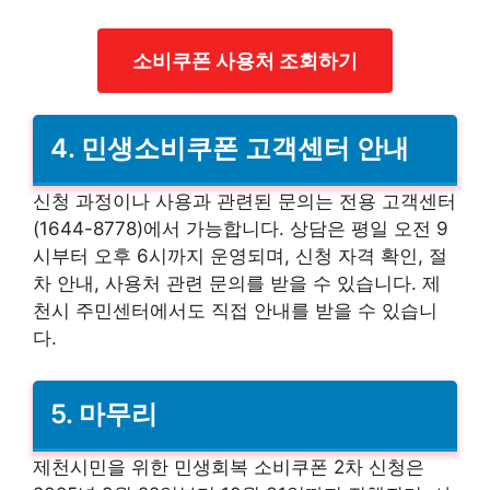
소비쿠폰 사용처 조회하기
4. 민생소비쿠폰 고객센터 안내
신청 과정이나 사용과 관련된 문의는 전용 고객센터
(1644-8778)에서 가능합니다. 상담은 평일 오전 9
시부터 오후 6시까지 운영되며, 신청 자격 확인, 절
차 안내, 사용처 관련 문의를 받을 수 있습니다. 제
천시 주민센터에서도 직접 안내를 받을 수 있습니
다.
5. 마무리
제천시민을 위한 민생회복 소비쿠폰 2차 신청은