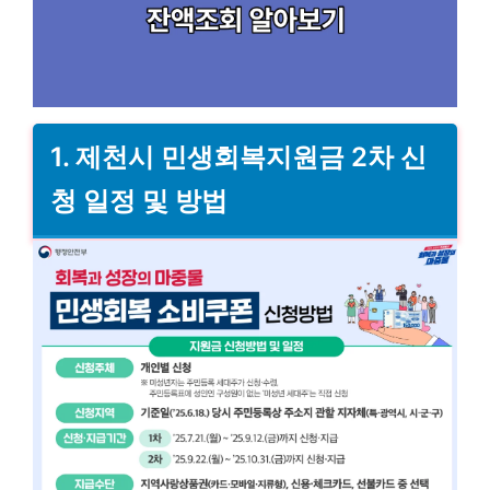
1. 제천시 민생회복지원금 2차 신
청 일정 및 방법