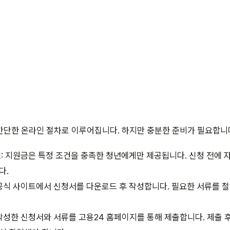
간단한 온라인 절차로 이루어집니다. 하지만 충분한 준비가 필요합니
인
: 지원금은 특정 조건을 충족한 청년에게만 제공됩니다. 신청 전에 
다.
 공식 사이트에서 신청서를 다운로드 후 작성합니다. 필요한 서류를 
 작성한 신청서와 서류를 고용24 홈페이지를 통해 제출합니다. 제출 