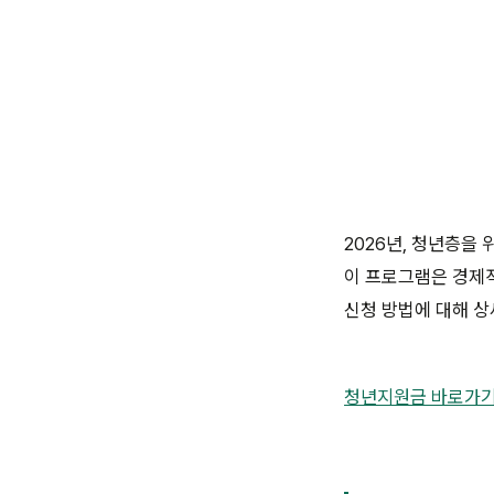
2026년, 청년층을
이 프로그램은 경제적
신청 방법에 대해 
청년지원금 바로가