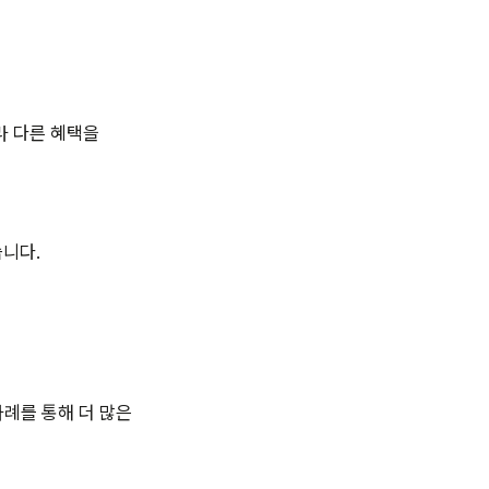
라 다른 혜택을
습니다.
례를 통해 더 많은