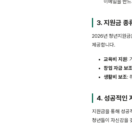
이메일을 반드
3. 지원금 종
2026년 청년지원금
제공합니다.
교육비 지원
:
창업 자금 보
생활비 보조
:
4. 성공적인
지원금을 통해 성공적
청년들이 자신감을 갖