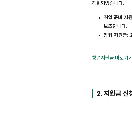
강화되었습니다.
취업 준비 지
보조합니다.
창업 지원금
:
청년지원금 바로가
2. 지원금 신