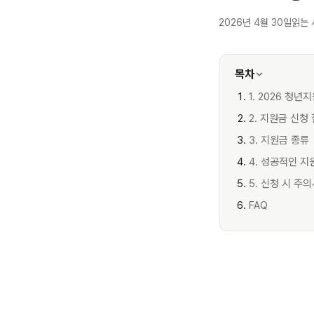
2026년 4월 30일
읽는 
목차
1. 2026 청
2. 지원금 신청
3. 지원금 종류
4. 성공적인 지
5. 신청 시 주
FAQ