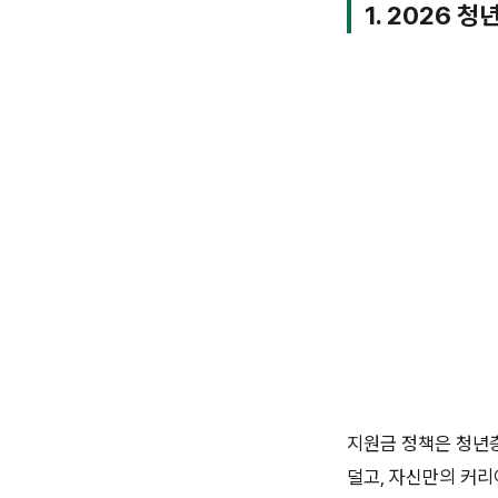
1. 2026 
지원금 정책은 청년
덜고, 자신만의 커리