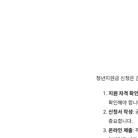
청년지원금 신청은 
지원 자격 확
확인해야 합니
신청서 작성
:
중요합니다.
온라인 제출
: