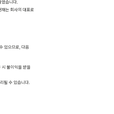
하였습니다.
 현재는 회사의 대표로
수 있으므로, 다음
공 시 불이익을 받을
처리될 수 있습니다.