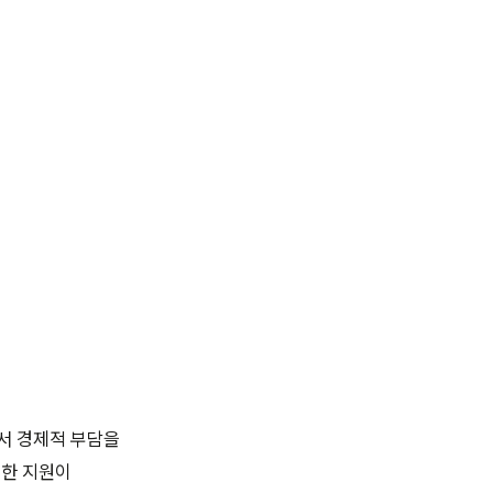
서 경제적 부담을
위한 지원이