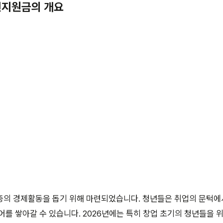
청년지원금의 개요
층의 경제활동을 돕기 위해 마련되었습니다. 청년들은 취업의 문턱에
어를 쌓아갈 수 있습니다. 2026년에는 특히 창업 초기의 청년들을 