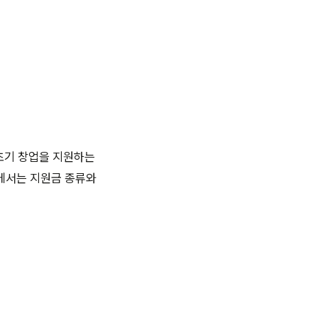
 초기 창업을 지원하는
글에서는 지원금 종류와