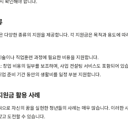
시 확인해야 합니다.
류
은 다양한 종류의 지원을 제공합니다. 각 지원금은 목적과 용도에 따
 기술이나 직업훈련 과정에 필요한 비용을 지원합니다.
조
: 창업 비용의 일부를 보조하며, 사업 컨설팅 서비스도 포함되어 있
 취업 준비 기간 동안의 생활비를 일정 부분 지원합니다.
 지원금 활용 사례
으로 자신의 꿈을 실현한 청년들의 사례는 매우 많습니다. 이러한 사
고 도전할 수 있습니다.