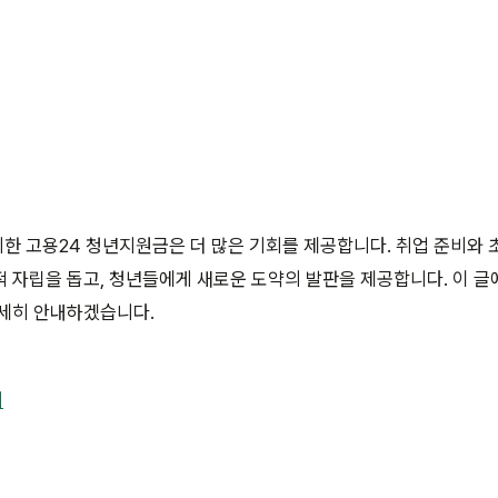
 위한 고용24 청년지원금은 더 많은 기회를 제공합니다. 취업 준비와
 자립을 돕고, 청년들에게 새로운 도약의 발판을 제공합니다. 이 
상세히 안내하겠습니다.
기