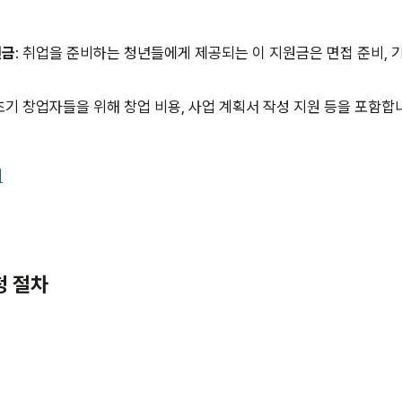
원금
: 취업을 준비하는 청년들에게 제공되는 이 지원금은 면접 준비, 
 초기 창업자들을 위해 창업 비용, 사업 계획서 작성 지원 등을 포함합
기
청 절차