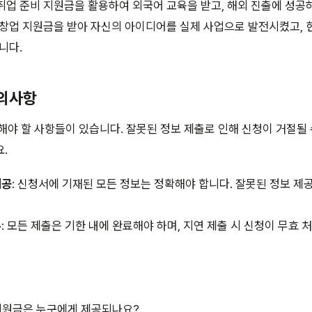
는 취업 준비 지원금을 활용하여 외국어 교육을 받고, 해외 진출에 성공
는 창업 지원금을 받아 자신의 아이디어를 실제 사업으로 발전시켰고,
니다.
주의사항
해야 할 사항들이 있습니다. 잘못된 정보 제출로 인해 신청이 거절될 
.
제공
: 신청서에 기재된 모든 정보는 정확해야 합니다. 잘못된 정보 제
수
: 모든 제출은 기한 내에 완료해야 하며, 지연 제출 시 신청이 무효 
지원금은 누구에게 제공되나요?