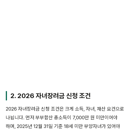
2. 2026 자녀장려금 신청 조건
2026 자녀장려금 신청 조건은 크게 소득, 자녀, 재산 요건으로
나뉩니다. 먼저 부부합산 총소득이 7,000만 원 미만이어야
하며, 2025년 12월 31일 기준 18세 미만 부양자녀가 있어야