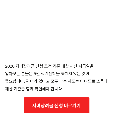
2026 자녀장려금 신청 조건 기준 대상 재산 지급일을
알아보는 분들은 5월 정기신청을 놓치지 않는 것이
중요합니다. 자녀가 있다고 모두 받는 제도는 아니므로 소득과
재산 기준을 함께 확인해야 합니다.
자녀장려금 신청 바로가기