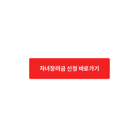
자녀장려금 신청 바로가기