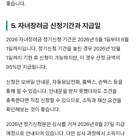
좋습니다.
5. 자녀장려금 신청기간과 지급일
2026 자녀장려금 정기신청 기간은 2026년 5월 1일부터 6월
1일까지입니다. 정기신청 기간을 놓친 경우 2026년 12월
1일까지 기한 후 신청이 가능하지만, 이 경우 산정 금액의
95%만 지급됩니다.
신청은 모바일 안내문, 자동응답전화, 홈택스, 손택스 등을
통해 할 수 있습니다. 안내문을 받지 못했더라도 조건을
충족한다면 직접 신청할 수 있으므로, 소득과 재산 요건을
확인해보는 것이 좋습니다.
2026년 정기신청분은 심사를 거쳐 2026년 8월 27일 지급
예정으로 안내되어 있습니다. 다만 심사 과정에서 소득이나