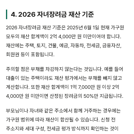
4. 2026 자녀장려금 재산 기준
2026 자녀장려금 재산 기준은 2025년 6월 1일 현재 가구원
모두의 재산 합계액이 2억 4,000만 원 미만이어야 합니다.
재산에는 주택, 토지, 건물, 예금, 자동차, 전세금, 금융자산,
회원권 등이 포함됩니다.
주의할 점은 부채를 차감하지 않는다는 것입니다. 예를 들어
대출이 있는 주택이라도 재산 평가에서는 부채를 빼지 않고
계산합니다. 또한 재산 합계액이 1억 7,000만 원 이상 2억
4,000만 원 미만이면 산정된 장려금의 50%만 지급됩니다.
부모님이나 자녀와 같은 주소에서 함께 거주하는 경우에는
가구원 범위에 따라 재산이 합산될 수 있습니다. 신청 전
주소지와 세대 구성, 전세금 평가 방식까지 확인하는 것이