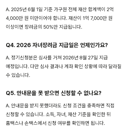
A. 2025년 6월 1일 기준 가구원 전체 재산 합계액이 2억
4,000만 원 미만이어야 합니다. 재산이 1억 7,000만 원
이상이면 장려금의 50%만 지급됩니다.
Q4. 2026 자녀장려금 지급일은 언제인가요?
A. 정기신청분은 심사를 거쳐 2026년 8월 27일 지급
예정입니다. 다만 심사 결과나 계좌 확인 상황에 따라 달라질
수 있습니다.
Q5. 안내문을 못 받으면 신청할 수 없나요?
A. 안내문을 받지 못했더라도 신청 조건을 충족하면 직접
신청할 수 있습니다. 소득, 자녀, 재산 기준을 확인한 뒤
홈택스나 손택스에서 신청 여부를 확인하면 됩니다.