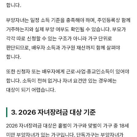
합니다.
부양자녀는 일정 소득 기준을 충족해야 하며, 주민등록상 함께
거주하는지와 실제 부양 여부도 확인될 수 있습니다. 부모가
각각 따로 신청할 수 있는 구조가 아니라 가구 단위로
판단되므로, 배우자 소득과 가구원 재산까지 함께 살펴야
합니다.
또한 신청자 또는 배우자에게 근로·사업·종교인소득이 있어야
합니다. 소득이 전혀 없거나 자녀 요건만 있는 경우에는
대상이 되기 어렵습니다.
3. 2026 자녀장려금 대상 기준
2026 자녀장려금 대상은 홑벌이 가구와 맞벌이 가구 중 18세
미만 부양자녀가 있는 가구입니다. 단독가구는 부양자녀가