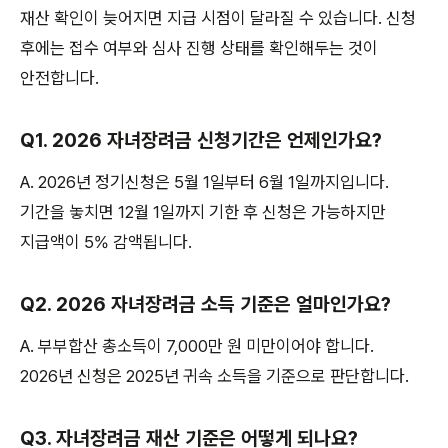
재산 확인이 늦어지면 지급 시점이 달라질 수 있습니다. 신청
후에는 접수 여부와 심사 진행 상태를 확인해두는 것이
안전합니다.
Q1. 2026 자녀장려금 신청기간은 언제인가요?
A. 2026년 정기신청은 5월 1일부터 6월 1일까지입니다.
기간을 놓치면 12월 1일까지 기한 후 신청은 가능하지만
지급액이 5% 감액됩니다.
Q2. 2026 자녀장려금 소득 기준은 얼마인가요?
A. 부부합산 총소득이 7,000만 원 미만이어야 합니다.
2026년 신청은 2025년 귀속 소득을 기준으로 판단합니다.
Q3. 자녀장려금 재산 기준은 어떻게 되나요?