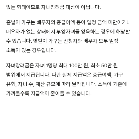
없는 형태이므로 자녀장려금 대상이 아닙니다.
홑벌이 가구는 배우자의 총급여액 등이 일정 금액 미만이거나
배우자가 없는 상태에서 부양자녀를 양육하는 경우에 해당할
수 있습니다. 맞벌이 가구는 신청자와 배우자 모두 일정
소득이 있는 경우입니다.
자녀장려금은 자녀 1명당 최대 100만 원, 최소 50만 원
범위에서 지급됩니다. 다만 실제 지급액은 총급여액, 가구
유형, 자녀 수, 재산 규모에 따라 달라집니다. 소득이 기준에
가까울수록 지급액이 줄어들 수 있습니다.