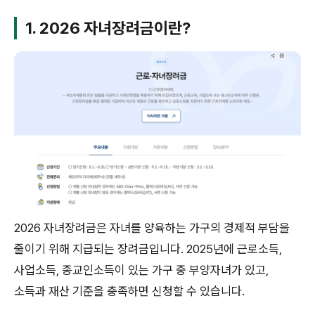
1. 2026 자녀장려금이란?
2026 자녀장려금은 자녀를 양육하는 가구의 경제적 부담을
줄이기 위해 지급되는 장려금입니다. 2025년에 근로소득,
사업소득, 종교인소득이 있는 가구 중 부양자녀가 있고,
소득과 재산 기준을 충족하면 신청할 수 있습니다.