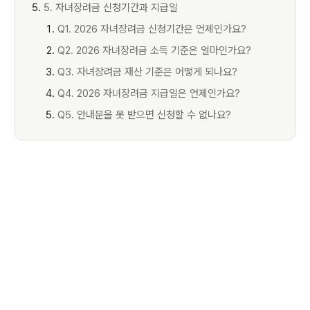
5. 자녀장려금 신청기간과 지급일
Q1. 2026 자녀장려금 신청기간은 언제인가요?
Q2. 2026 자녀장려금 소득 기준은 얼마인가요?
Q3. 자녀장려금 재산 기준은 어떻게 되나요?
Q4. 2026 자녀장려금 지급일은 언제인가요?
Q5. 안내문을 못 받으면 신청할 수 없나요?