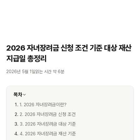
2026 자녀장려금 신청 조건 기준 대상 재산
지급일 총정리
2026년 5월 1일
읽는 시간 약 6분
목차
1. 2026 자녀장려금이란?
2. 2026 자녀장려금 신청 조건
3. 2026 자녀장려금 대상 기준
4. 2026 자녀장려금 재산 기준