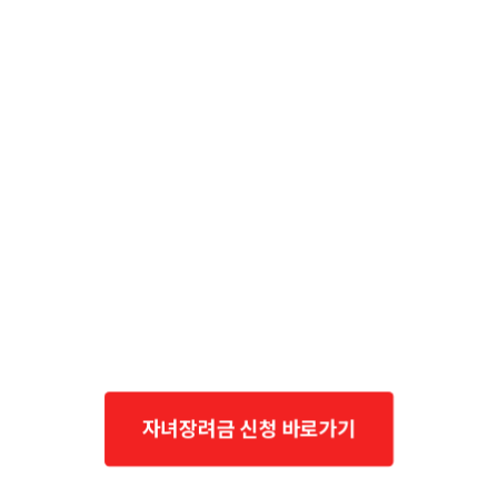
자녀장려금 신청 바로가기