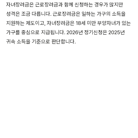
자녀장려금은 근로장려금과 함께 신청하는 경우가 많지만
성격은 조금 다릅니다. 근로장려금은 일하는 가구의 소득을
지원하는 제도이고, 자녀장려금은 18세 미만 부양자녀가 있는
가구를 중심으로 지급됩니다. 2026년 정기신청은 2025년
귀속 소득을 기준으로 판단합니다.