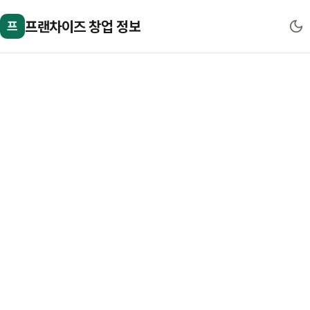
프랜차이즈 창업 정보
프