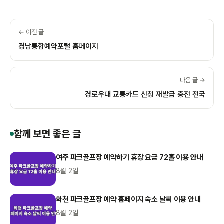
← 이전 글
경남통합예약포털 홈페이지
다음 글 →
경로우대 교통카드 신청 재발급 충전 전국
함께 보면 좋은 글
여주 파크골프장 예약하기 휴장 요금 72홀 이용 안내
8월 2일
화천 파크골프장 예약 홈페이지 숙소 날씨 이용 안내
8월 2일