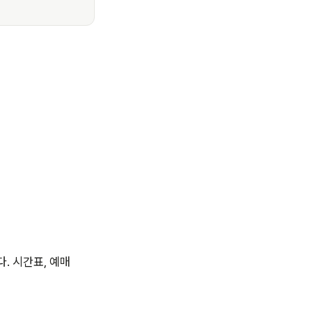
. 시간표, 예매