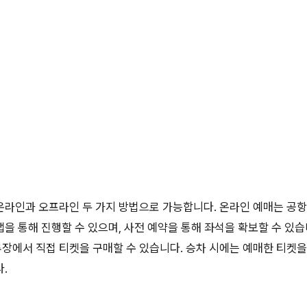
온라인과 오프라인 두 가지 방법으로 가능합니다. 온라인 예매는 공
을 통해 진행할 수 있으며, 사전 예약을 통해 좌석을 확보할 수 있습
에서 직접 티켓을 구매할 수 있습니다. 승차 시에는 예매한 티켓을
.