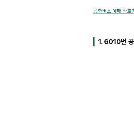
공항버스 예매 바로
1. 6010번