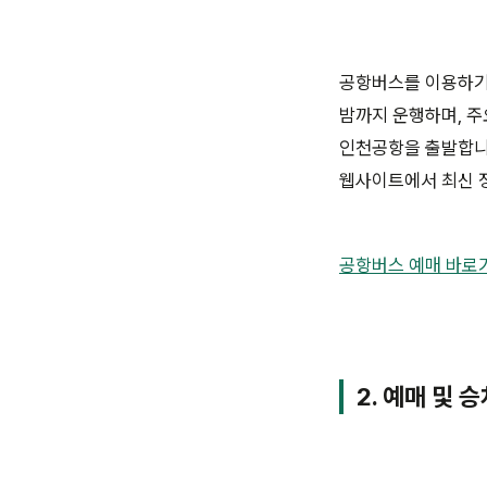
공항버스를 이용하기 
밤까지 운행하며, 주
인천공항을 출발합니
웹사이트에서 최신 
공항버스 예매 바로
2. 예매 및 