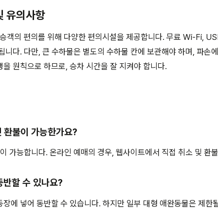
 및 유의사항
승객의 편의를 위해 다양한 편의시설을 제공합니다. 무료 Wi-Fi, US
됩니다. 다만, 큰 수하물은 별도의 수하물 칸에 보관해야 하며, 파손
을 원칙으로 하므로, 승차 시간을 잘 지켜야 합니다.
켓 환불이 가능한가요?
불이 가능합니다. 온라인 예매의 경우, 웹사이트에서 직접 취소 및 환
동반할 수 있나요?
장에 넣어 동반할 수 있습니다. 하지만 일부 대형 애완동물은 제한될