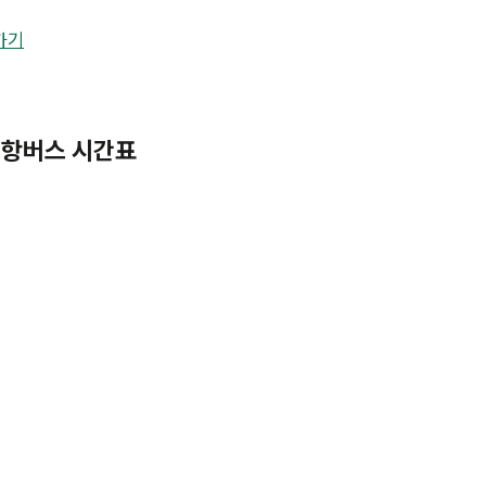
가기
 공항버스 시간표