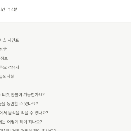
시간 약 4분
항버스 시간표
 방법
 정보
 주요 경유지
 유의사항
스 티켓 환불이 가능한가요?
물을 동반할 수 있나요?
내에서 음식을 먹을 수 있나요?
에는 어떻게 해야 하나요?