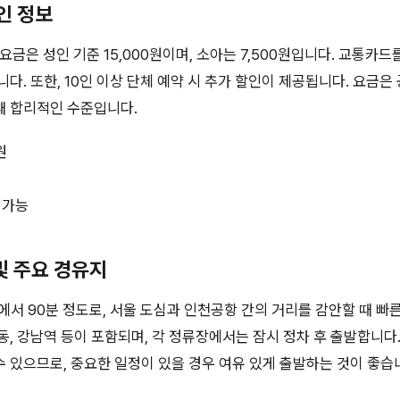
할인 정보
 요금은 성인 기준 15,000원이며, 소아는 7,500원입니다. 교통카
니다. 또한, 10인 이상 단체 예약 시 추가 할인이 제공됩니다. 요금
때 합리적인 수준입니다.
원
 가능
및 주요 경유지
에서 90분 정도로, 서울 도심과 인천공항 간의 거리를 감안할 때 빠른
동, 강남역 등이 포함되며, 각 정류장에서는 잠시 정차 후 출발합니다
 있으므로, 중요한 일정이 있을 경우 여유 있게 출발하는 것이 좋습