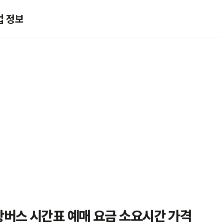
업 정보
항버스 시간표 예매 요금 소요시간 가격