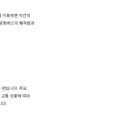
드를 이용하면 약간의
은 공항버스의 쾌적함과
 편입니다. 주요
. 교통 상황에 따라
니다.