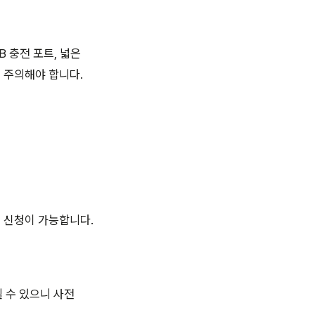
B 충전 포트, 넓은
에 주의해야 합니다.
불 신청이 가능합니다.
 수 있으니 사전