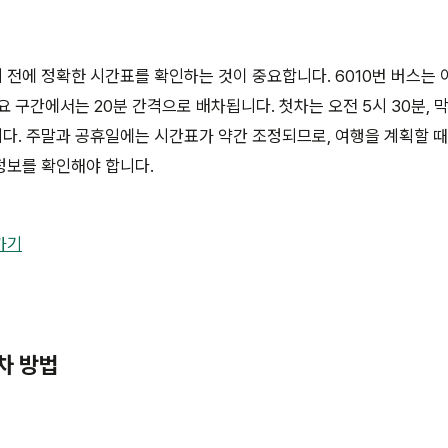
전에 정확한 시간표를 확인하는 것이 중요합니다. 6010번 버스는 
요 구간에서는 20분 간격으로 배차됩니다. 첫차는 오전 5시 30분, 
다. 주말과 공휴일에는 시간표가 약간 조정되므로, 여행을 계획할 때
정보를 확인해야 합니다.
가기
승차 방법