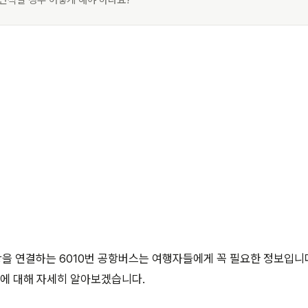
 만석일 경우 어떻게 해야 하나요?
 연결하는 6010번 공항버스는 여행자들에게 꼭 필요한 정보입니다
간에 대해 자세히 알아보겠습니다.