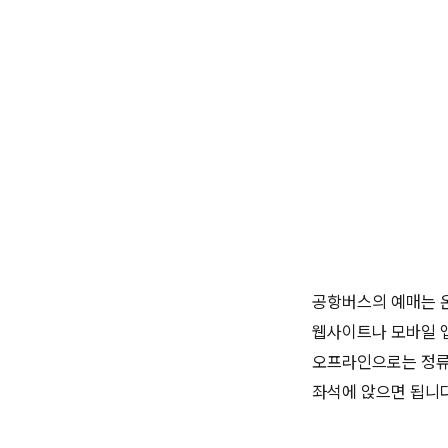
공항버스의 예매는 
웹사이트나 모바일 앱
오프라인으로는 정류장
좌석에 앉으면 됩니다