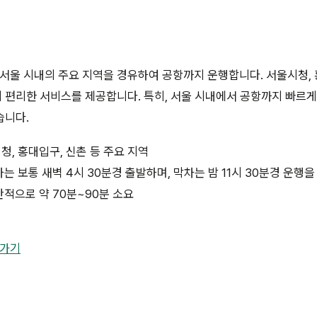
 서울 시내의 주요 지역을 경유하여 공항까지 운행합니다. 서울시청, 
편리한 서비스를 제공합니다. 특히, 서울 시내에서 공항까지 빠르게
습니다.
, 홍대입구, 신촌 등 주요 지역
는 보통 새벽 4시 30분경 출발하며, 막차는 밤 11시 30분경 운행을
적으로 약 70분~90분 소요
로가기