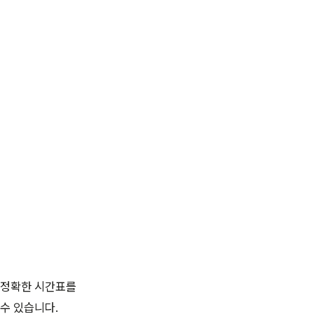
전 정확한 시간표를
수 있습니다.