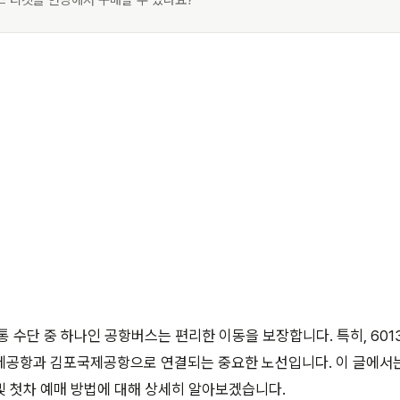
스 티켓을 현장에서 구매할 수 있나요?
통 수단 중 하나인 공항버스는 편리한 이동을 보장합니다. 특히, 60
제공항과 김포국제공항으로 연결되는 중요한 노선입니다. 이 글에서는
 첫차 예매 방법에 대해 상세히 알아보겠습니다.