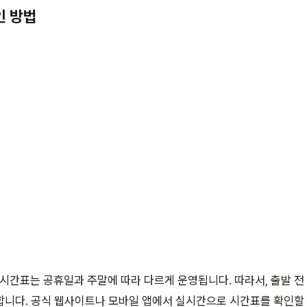
인 방법
 시간표는 공휴일과 주말에 따라 다르게 운영됩니다. 따라서, 출발 
니다. 공식 웹사이트나 모바일 앱에서 실시간으로 시간표를 확인할 