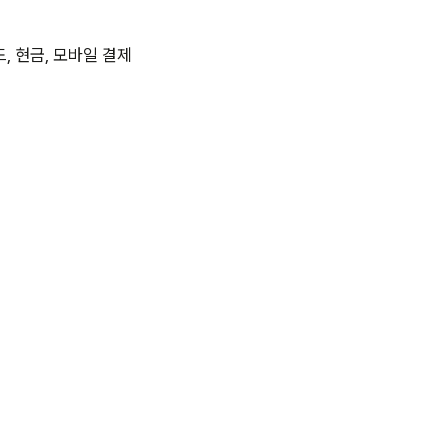
, 현금, 모바일 결제