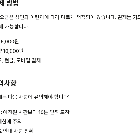
결제 방법
 요금은 성인과 어린이에 따라 다르게 책정되어 있습니다. 결제는 카드
해 가능합니다.
15,000원
 10,000원
, 현금, 모바일 결제
주의사항
는 다음 사항에 유의해야 합니다:
:
예정된 시간보다 10분 일찍 도착
제한에 주의
 안내 사항 청취