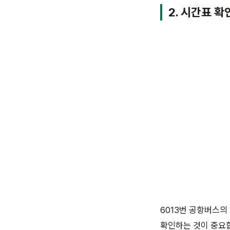
2. 시간표 확
6013번 공항버스의
확인하는 것이 중요합