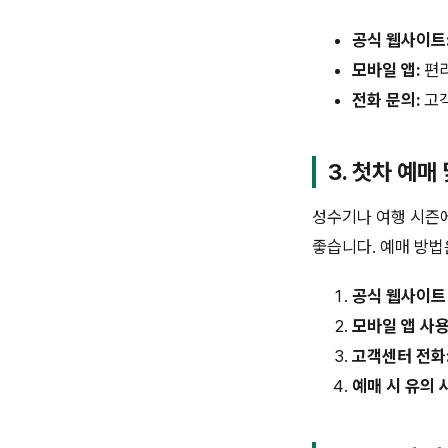
공식 웹사이트
모바일 앱:
편리
전화 문의:
고객
3. 첫차 예매
성수기나 여행 시즌에
좋습니다. 예매 방법
공식 웹사이트 
모바일 앱 사용
고객센터 전화
예매 시 유의 