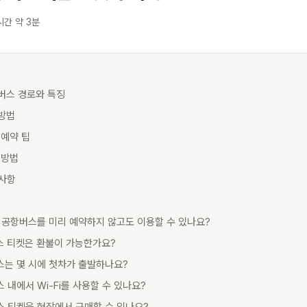
시간 약 3분
공항버스 경로와 특징
 방법
 예약 팁
 방법
의사항
3번 공항버스를 미리 예약하지 않고도 이용할 수 있나요?
버스 티켓은 환불이 가능한가요?
스는 몇 시에 첫차가 출발하나요?
스 내에서 Wi-Fi를 사용할 수 있나요?