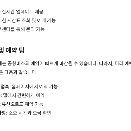
:
실시간 업데이트 제공
한 시간표 조회 및 예매 기능
센터를 통해 문의 가능
 및 예약 팁
는 공항버스의 예약이 빠르게 마감될 수 있습니다. 따라서, 미리 예
은 다음과 같습니다:
접속:
홈페이지에서 예약 가능
:
앱에서 간편하게 예약
:
유선으로도 예약 가능
사항:
소요 시간과 요금 확인