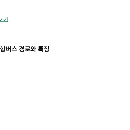
로가기
 공항버스 경로와 특징