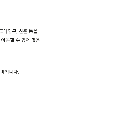
홍대입구, 신촌 등을
 이동할 수 있어 많은
 마칩니다.