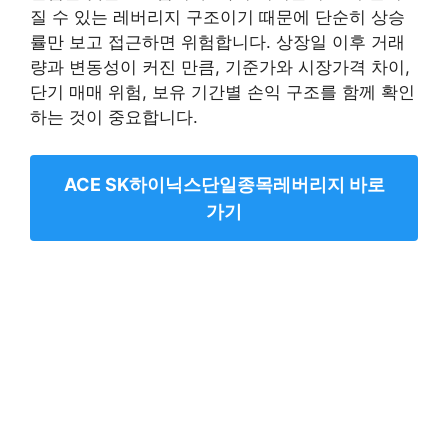
질 수 있는 레버리지 구조이기 때문에 단순히 상승
률만 보고 접근하면 위험합니다. 상장일 이후 거래
량과 변동성이 커진 만큼, 기준가와 시장가격 차이,
단기 매매 위험, 보유 기간별 손익 구조를 함께 확인
하는 것이 중요합니다.
ACE SK하이닉스단일종목레버리지 바로
가기