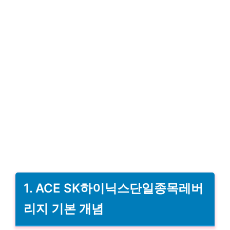
1. ACE SK하이닉스단일종목레버
리지 기본 개념