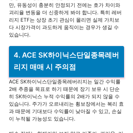
만, 유동성이 충분히 안정되기 전에는 호가 차이와
괴리율 변동을 더 신중하게 봐야 합니다. 특히 레버
리지 ETF는 상장 초기 관심이 몰리면 실제 가치보
다 시장가격이 과도하게 움직이는 경우가 생길 수
있습니다.
4. ACE SK하이닉스단일종목레버
리지 매매 시 주의점
ACE SK하이닉스단일종목레버리지는 일간 수익률
2배 추종을 목표로 하기 때문에 장기 보유 시 단순
히 SK하이닉스 누적 수익률의 2배가 되지 않을 수
있습니다. 주가가 오르내리는 횡보장에서는 복리 효
과 때문에 기대보다 수익률이 낮아질 수 있고, 손실
이 누적될 가능성도 있습니다.