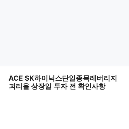
ACE SK하이닉스단일종목레버리지
괴리율 상장일 투자 전 확인사항