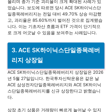
몰리며 종가 기준 괴리율이 크게 확대된 사례가 있
었습니다. 보도에 따르면 당시 ACE SK하이닉스단
일종목레버리지는 전일 대비 49.70% 상승 마감했
고, 괴리율은 85.60%까지 벌어진 것으로 집계됐습
니다. 이는 기초자산 흐름과 ETF 가격이 단기적으
로 크게 어긋날 수 있음을 보여주는 사례입니다.
3. ACE SK하이닉스단일종목레버
리지 상장일
ACE SK하이닉스단일종목레버리지 상장일은 2026
년 5월 27일입니다. 한국투자신탁운용은 같은 날
ACE 삼성전자단일종목레버리지와 ACE SK하이닉
스단일종목레버리지를 신규 상장한다고 밝혔습니
다.
상장 초기 상품은 거래량이 빠르게 늘어날 수 있지