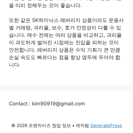
을 미리 정해두는 것이 좋습니다.
또한 같은 SK하이닉스 레버리지 상품이라도 운용사
별 거래량, 괴리율, 보수, 호가 안정성이 다를 수 있
습니다. 매수 전에는 여러 상품을 비교하고, 괴리율
이 과도하게 벌어진 시점에는 진입을 피하는 것이
안전합니다. 레버리지 상품은 수익 기회가 큰 만큼
손실 속도도 빠르다는 점을 항상 염두에 두어야 합
니다.
Contact : kim90919@gmail.com
© 2026 프랜차이즈 창업 정보
• 제작됨
GeneratePress