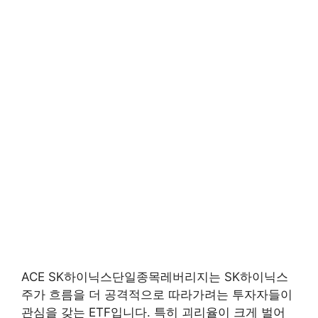
ACE SK하이닉스단일종목레버리지는 SK하이닉스
주가 흐름을 더 공격적으로 따라가려는 투자자들이
관심을 갖는 ETF입니다. 특히 괴리율이 크게 벌어