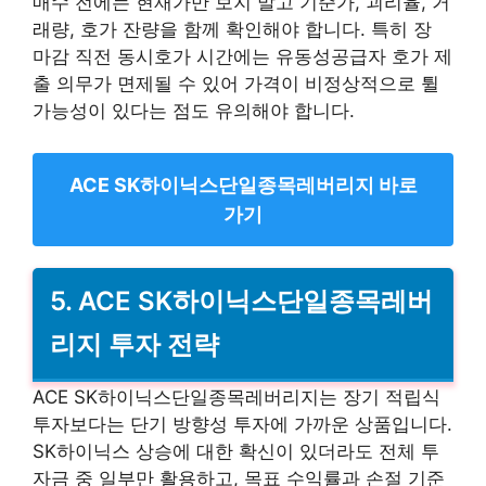
매수 전에는 현재가만 보지 말고 기준가, 괴리율, 거
래량, 호가 잔량을 함께 확인해야 합니다. 특히 장
마감 직전 동시호가 시간에는 유동성공급자 호가 제
출 의무가 면제될 수 있어 가격이 비정상적으로 튈
가능성이 있다는 점도 유의해야 합니다.
ACE SK하이닉스단일종목레버리지 바로
가기
5. ACE SK하이닉스단일종목레버
리지 투자 전략
ACE SK하이닉스단일종목레버리지는 장기 적립식
투자보다는 단기 방향성 투자에 가까운 상품입니다.
SK하이닉스 상승에 대한 확신이 있더라도 전체 투
자금 중 일부만 활용하고, 목표 수익률과 손절 기준