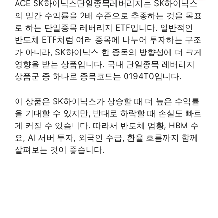
ACE SK하이닉스단일종목레버리지는 SK하이닉스
의 일간 수익률을 2배 수준으로 추종하는 것을 목표
로 하는 단일종목 레버리지 ETF입니다. 일반적인
반도체 ETF처럼 여러 종목에 나누어 투자하는 구조
가 아니라, SK하이닉스 한 종목의 방향성에 더 크게
영향을 받는 상품입니다. 국내 단일종목 레버리지
상품군 중 하나로 종목코드는 0194T0입니다.
이 상품은 SK하이닉스가 상승할 때 더 높은 수익률
을 기대할 수 있지만, 반대로 하락할 때 손실도 빠르
게 커질 수 있습니다. 따라서 반도체 업황, HBM 수
요, AI 서버 투자, 외국인 수급, 환율 흐름까지 함께
살펴보는 것이 좋습니다.