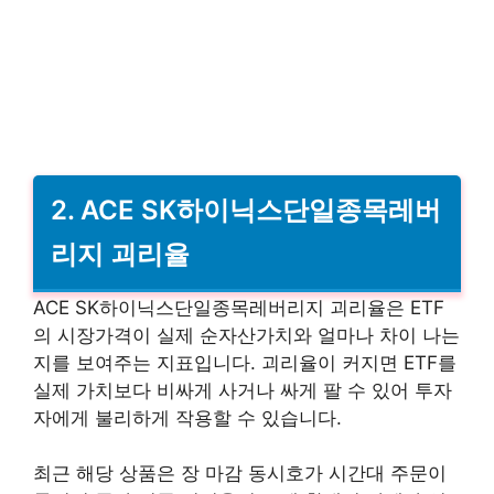
2. ACE SK하이닉스단일종목레버
리지 괴리율
ACE SK하이닉스단일종목레버리지 괴리율은 ETF
의 시장가격이 실제 순자산가치와 얼마나 차이 나는
지를 보여주는 지표입니다. 괴리율이 커지면 ETF를
실제 가치보다 비싸게 사거나 싸게 팔 수 있어 투자
자에게 불리하게 작용할 수 있습니다.
최근 해당 상품은 장 마감 동시호가 시간대 주문이