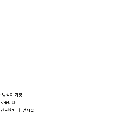
는 방식이 가장
 많습니다.
하면 편합니다. 알림을