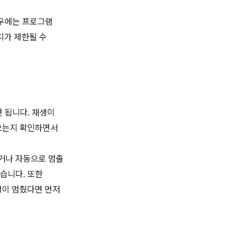
경우에는 프로그램
치가 제한될 수
면 됩니다. 재생이
나오는지 확인하면서
거나 자동으로 멈출
습니다. 또한
생이 멈췄다면 먼저