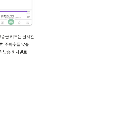
 방송을 켜두는 실시간
처럼 주파수를 맞출
은 방송 회차별로