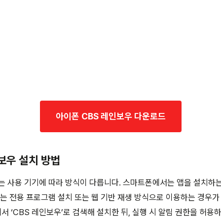
아이폰 CBS 레인보우 다운로드
인보우 설치 방법
는 사용 기기에 따라 방식이 다릅니다. 스마트폰에서는 앱을 설치하
는 전용 프로그램 설치 또는 웹 기반 재생 방식으로 이용하는 경우가
 ‘CBS 레인보우’로 검색해 설치한 뒤, 실행 시 알림 권한을 허용