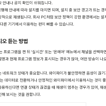
 안내나 공지 확인이 쉬워집니다.
실행해 안내에 따라 설치를 마치면 되며, 설치 중 보안 경고가 뜨는 
적으로 재생됩니다. 회사 PC처럼 보안 정책이 강한 환경에서는 설
 다른 기기에서 이용하는 편이 빠를 수 있습니다.
디오 듣는 방법
는 프로그램을 켠 뒤 ‘실시간’ 또는 ‘온에어’ 메뉴에서 채널을 선택하
널명과 현재 프로그램 정보가 표시되는 경우가 많아, 어떤 방송이 
는 네트워크 상태가 중요합니다. 와이파이가 불안정하면 음성이 끊기
에는 데이터로 전환하거나 안정적인 와이파이에서 이용하시는 것이 좋
용하신다면 연결 상태가 끊겼을 때 재생이 멈추는 경우가 있어, 재
해 보시는 것을 권합니다.