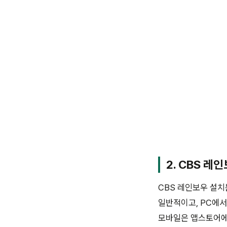
2. CBS 레
CBS 레인보우 설치
일반적이고, PC에서
모바일은 앱스토어에서