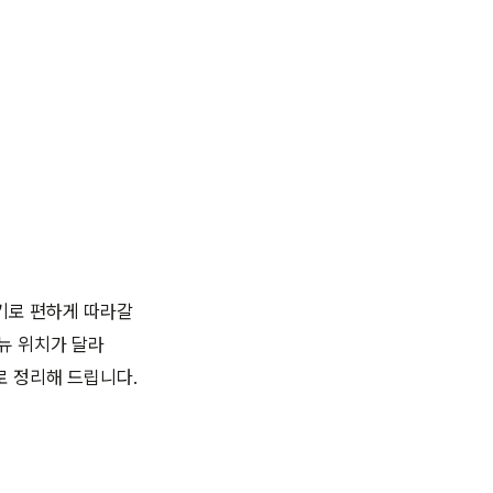
기로 편하게 따라갈
뉴 위치가 달라
로 정리해 드립니다.