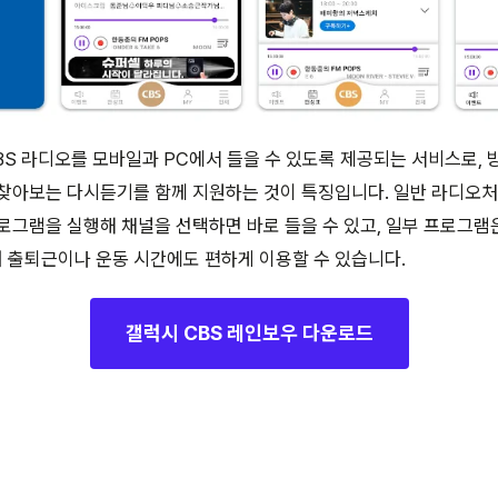
BS 라디오를 모바일과 PC에서 들을 수 있도록 제공되는 서비스로,
 찾아보는 다시듣기를 함께 지원하는 것이 특징입니다. 일반 라디오
로그램을 실행해 채널을 선택하면 바로 들을 수 있고, 일부 프로그램
 출퇴근이나 운동 시간에도 편하게 이용할 수 있습니다.
갤럭시 CBS 레인보우 다운로드