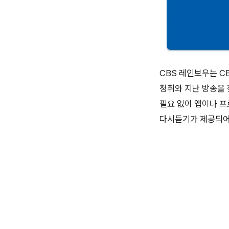
CBS 레인보우는 C
청취와 지난 방송을
필요 없이 앱이나 프
다시듣기가 제공되어