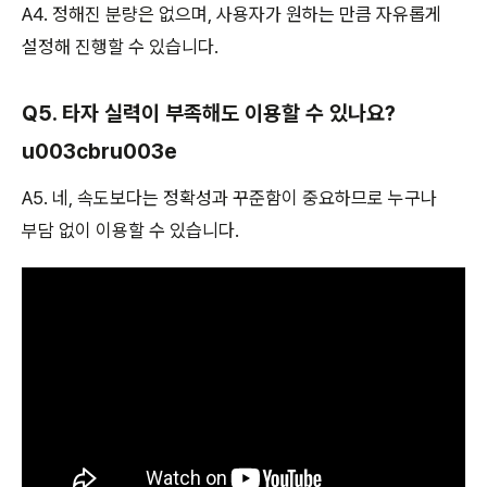
A4. 정해진 분량은 없으며, 사용자가 원하는 만큼 자유롭게
설정해 진행할 수 있습니다.
Q5. 타자 실력이 부족해도 이용할 수 있나요?
u003cbru003e
A5. 네, 속도보다는 정확성과 꾸준함이 중요하므로 누구나
부담 없이 이용할 수 있습니다.