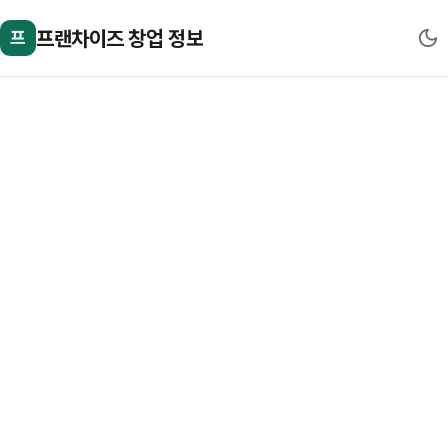
프랜차이즈 창업 정보
프