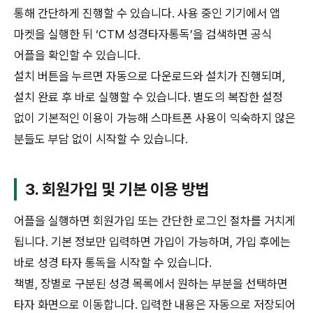
통해 간단하게 진행할 수 있습니다. 사용 중인 기기에서 앱
마켓을 실행한 뒤 ‘CTM 성경타자통독’을 검색하면 공식
어플을 확인할 수 있습니다.
설치 버튼을 누르면 자동으로 다운로드와 설치가 진행되며,
설치 완료 후 바로 실행할 수 있습니다. 별도의 복잡한 설정
없이 기본적인 이용이 가능해 스마트폰 사용이 익숙하지 않은
분들도 부담 없이 시작할 수 있습니다.
3. 회원가입 및 기본 이용 방법
어플을 실행하면 회원가입 또는 간단한 로그인 절차를 거치게
됩니다. 기본 정보만 입력하면 가입이 가능하며, 가입 후에는
바로 성경 타자 통독을 시작할 수 있습니다.
책별, 장별로 구분된 성경 목록에서 원하는 부분을 선택하면
타자 화면으로 이동합니다. 입력한 내용은 자동으로 저장되어