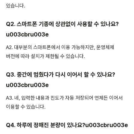
있습니다.
Q2. 스마트폰 기종에 상관없이 사용할 수 있나요?
u003cbru003e
A2. 대부분의 스마트폰에서 이용 가능하지만, 운영체제
버전에 따라 설치가 제한될 수 있습니다.
Q3. 중간에 멈췄다가 다시 이어서 할 수 있나요?
u003cbru003e
A3. 네, 입력한 내용과 진도가 자동 저장되어 언제든 이어서
이용할 수 있습니다.
Q4. 하루에 정해진 분량이 있나요?u003cbru003e