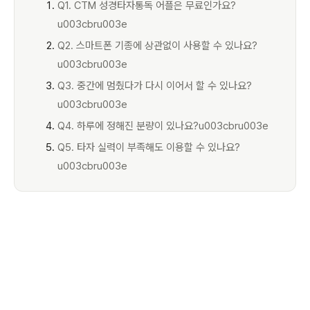
Q1. CTM 성경타자통독 어플은 무료인가요?
u003cbru003e
Q2. 스마트폰 기종에 상관없이 사용할 수 있나요?
u003cbru003e
Q3. 중간에 멈췄다가 다시 이어서 할 수 있나요?
u003cbru003e
Q4. 하루에 정해진 분량이 있나요?u003cbru003e
Q5. 타자 실력이 부족해도 이용할 수 있나요?
u003cbru003e