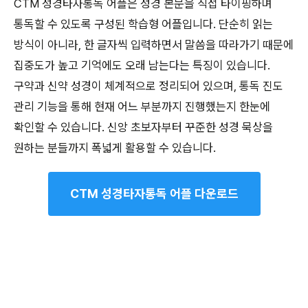
CTM 성경타자통독 어플은 성경 본문을 직접 타이핑하며
통독할 수 있도록 구성된 학습형 어플입니다. 단순히 읽는
방식이 아니라, 한 글자씩 입력하면서 말씀을 따라가기 때문에
집중도가 높고 기억에도 오래 남는다는 특징이 있습니다.
구약과 신약 성경이 체계적으로 정리되어 있으며, 통독 진도
관리 기능을 통해 현재 어느 부분까지 진행했는지 한눈에
확인할 수 있습니다. 신앙 초보자부터 꾸준한 성경 묵상을
원하는 분들까지 폭넓게 활용할 수 있습니다.
CTM 성경타자통독 어플 다운로드