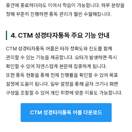
중간에 종료하더라도 이어서 학습이 가능합니다. 하루 분량을
정해 꾸준히 진행하면 통독 관리가 훨씬 수월해집니다.
4. CTM 성경타자통독 주요 기능 안내
CTM 성경타자통독 어플은 타자 정확도와 진도를 함께
관리할 수 있는 기능을 제공합니다. 오타가 발생하면 즉시
확인할 수 있어 자연스럽게 본문에 집중하게 됩니다.
또한 통독 현황을 통해 전체 진행률을 확인할 수 있어 목표
설정에 도움이 됩니다. 일부 설정을 통해 글자 크기나 화면
구성을 조절할 수 있어 개인 취향에 맞춘 이용도 가능합니다.
CTM 성경타자통독 어플 다운로드