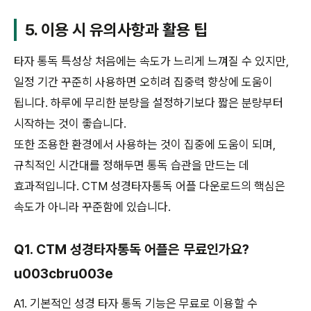
5. 이용 시 유의사항과 활용 팁
타자 통독 특성상 처음에는 속도가 느리게 느껴질 수 있지만,
일정 기간 꾸준히 사용하면 오히려 집중력 향상에 도움이
됩니다. 하루에 무리한 분량을 설정하기보다 짧은 분량부터
시작하는 것이 좋습니다.
또한 조용한 환경에서 사용하는 것이 집중에 도움이 되며,
규칙적인 시간대를 정해두면 통독 습관을 만드는 데
효과적입니다. CTM 성경타자통독 어플 다운로드의 핵심은
속도가 아니라 꾸준함에 있습니다.
Q1. CTM 성경타자통독 어플은 무료인가요?
u003cbru003e
A1. 기본적인 성경 타자 통독 기능은 무료로 이용할 수