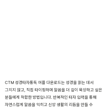
CTM 성경타자통독 어플 다운로드는 성경을 읽는 데서
그치지 않고, 직접 타이핑하며 말씀을 더 깊이 묵상하고 싶은
분들에게 적합한 방법입니다. 반복적인 타자 입력을 통해
자연스럽게 말씀을 익히고 신앙 생활의 리듬을 만들 수