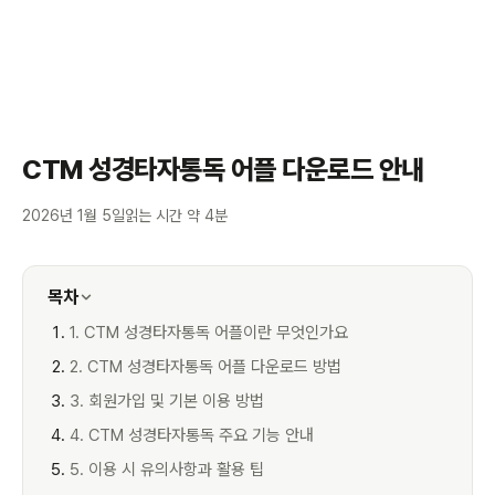
CTM 성경타자통독 어플 다운로드 안내
2026년 1월 5일
읽는 시간 약 4분
목차
1. CTM 성경타자통독 어플이란 무엇인가요
2. CTM 성경타자통독 어플 다운로드 방법
3. 회원가입 및 기본 이용 방법
4. CTM 성경타자통독 주요 기능 안내
5. 이용 시 유의사항과 활용 팁