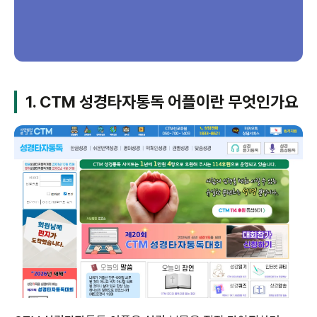
1. CTM 성경타자통독 어플이란 무엇인가요