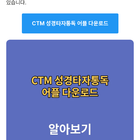
있습니다.
CTM 성경타자통독 어플 다운로드