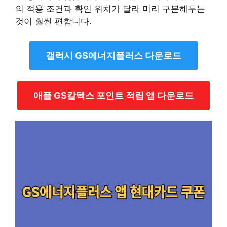
의 적용 조건과 확인 위치가 달라 미리 구분해두는
것이 훨씬 편합니다.
갤럭시 GS에너지플러스 다운로드
애플 GS칼텍스 포인트 적립 앱 다운로드