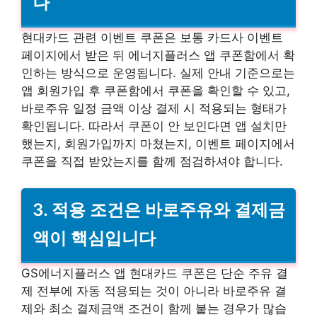
나
현대카드 관련 이벤트 쿠폰은 보통 카드사 이벤트
페이지에서 받은 뒤 에너지플러스 앱 쿠폰함에서 확
인하는 방식으로 운영됩니다. 실제 안내 기준으로는
앱 회원가입 후 쿠폰함에서 쿠폰을 확인할 수 있고,
바로주유 일정 금액 이상 결제 시 적용되는 형태가
확인됩니다. 따라서 쿠폰이 안 보인다면 앱 설치만
했는지, 회원가입까지 마쳤는지, 이벤트 페이지에서
쿠폰을 직접 받았는지를 함께 점검하셔야 합니다.
3. 적용 조건은 바로주유와 결제금
액이 핵심입니다
GS에너지플러스 앱 현대카드 쿠폰은 단순 주유 결
제 전부에 자동 적용되는 것이 아니라 바로주유 결
제와 최소 결제금액 조건이 함께 붙는 경우가 많습