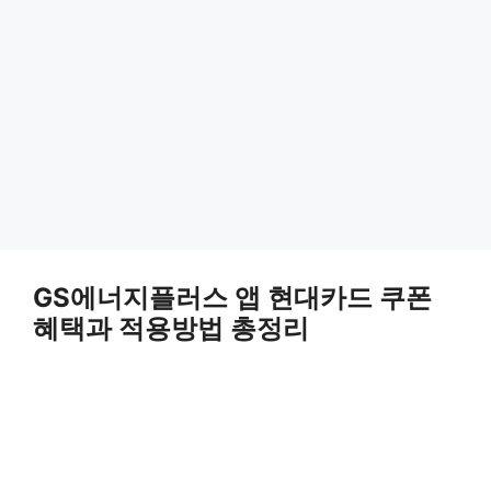
GS에너지플러스 앱 현대카드 쿠폰
혜택과 적용방법 총정리