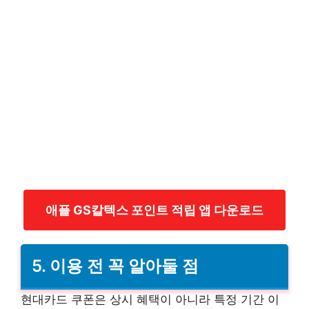
애플 GS칼텍스 포인트 적립 앱 다운로드
5. 이용 전 꼭 알아둘 점
현대카드 쿠폰은 상시 혜택이 아니라 특정 기간 이