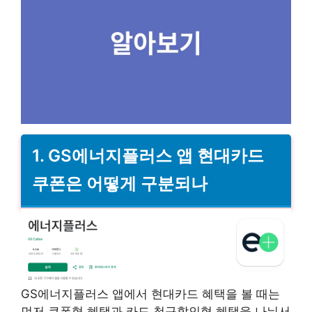
1. GS에너지플러스 앱 현대카드
쿠폰은 어떻게 구분되나
GS에너지플러스 앱에서 현대카드 혜택을 볼 때는
먼저 쿠폰형 혜택과 카드 청구할인형 혜택을 나눠서