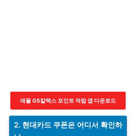
애플 GS칼텍스 포인트 적립 앱 다운로드
2. 현대카드 쿠폰은 어디서 확인하