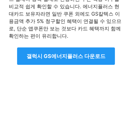
비교적 쉽게 확인할 수 있습니다. 에너지플러스 현
대카드 보유자라면 일반 쿠폰 외에도 GS칼텍스 이
용금액 추가 5% 청구할인 혜택이 연결될 수 있으므
로, 단순 앱쿠폰만 보는 것보다 카드 혜택까지 함께
확인하는 편이 유리합니다.
갤럭시 GS에너지플러스 다운로드