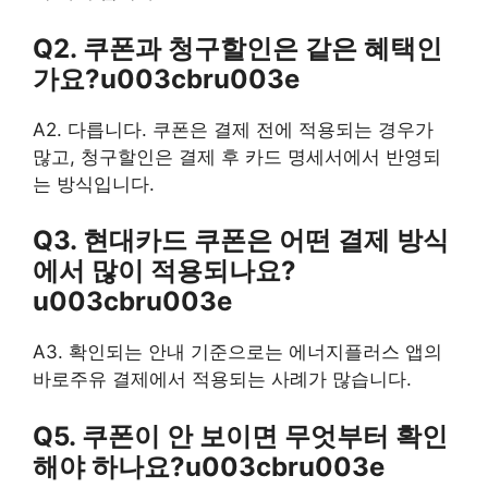
Q2. 쿠폰과 청구할인은 같은 혜택인
가요?u003cbru003e
A2. 다릅니다. 쿠폰은 결제 전에 적용되는 경우가
많고, 청구할인은 결제 후 카드 명세서에서 반영되
는 방식입니다.
Q3. 현대카드 쿠폰은 어떤 결제 방식
에서 많이 적용되나요?
u003cbru003e
A3. 확인되는 안내 기준으로는 에너지플러스 앱의
바로주유 결제에서 적용되는 사례가 많습니다.
Q5. 쿠폰이 안 보이면 무엇부터 확인
해야 하나요?u003cbru003e