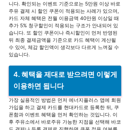
니다. 확인되는 이벤트 기준으로는 5만원 이상 바로
주유 결제 시 할인 쿠폰이 적용되는 사례가 있으며,
카드 자체 혜택은 전월 이용금액 40만원 이상일 때
추가 5% 청구할인이 적용되는 구조가 안내되어 있
습니다. 또 할인 쿠폰이나 즉시할인이 먼저 반영된
뒤 최종 결제금액을 기준으로 카드 혜택이 계산될
수 있어, 체감 할인액이 생각보다 다르게 느껴질 수
있습니다.
4. 혜택을 제대로 받으려면 이렇게
이용하면 됩니다
가장 실용적인 방법은 먼저 에너지플러스 앱에 회원
가입을 하고 결제 카드를 현대카드로 등록한 뒤, 쿠
폰함과 이벤트 혜택을 먼저 확인하는 것입니다. 이
후 주유소에서 바로주유 가능한 지점을 선택해 바코
드 결제나 등록 결제로 진행하면 쿠폰 적용 여부를