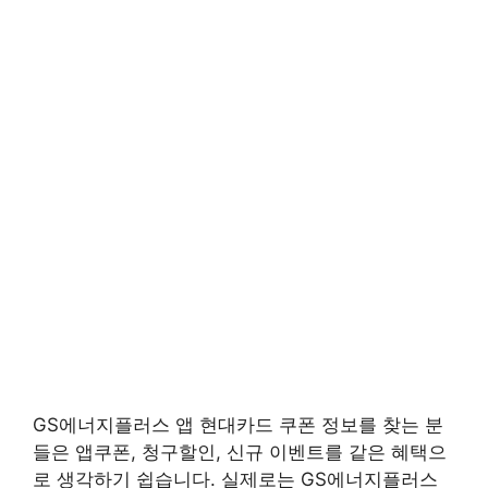
GS에너지플러스 앱 현대카드 쿠폰 정보를 찾는 분
들은 앱쿠폰, 청구할인, 신규 이벤트를 같은 혜택으
로 생각하기 쉽습니다. 실제로는 GS에너지플러스