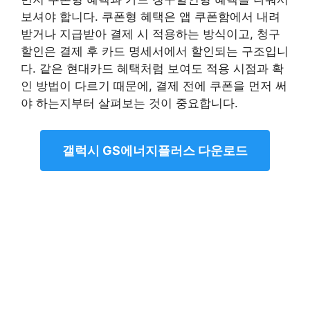
보셔야 합니다. 쿠폰형 혜택은 앱 쿠폰함에서 내려
받거나 지급받아 결제 시 적용하는 방식이고, 청구
할인은 결제 후 카드 명세서에서 할인되는 구조입니
다. 같은 현대카드 혜택처럼 보여도 적용 시점과 확
인 방법이 다르기 때문에, 결제 전에 쿠폰을 먼저 써
야 하는지부터 살펴보는 것이 중요합니다.
갤럭시 GS에너지플러스 다운로드