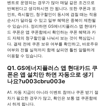
벤트로 운영되는 경우가 많아 매달 같은 조건으로
반복된다고 생각하시면 안 됩니다. 또한 쿠폰과 포
인트, 즉시할인, 청구할인이 동시에 겹칠 때는 적용
순서가 달라질 수 있고 일부 혜택은 중복이 제한될
수 있습니다. 정리하면 GS에너지플러스 앱 현대카
드 쿠폰은 앱 쿠폰함에서 확인하는 쿠폰 혜택과 카
드 자체의 청구할인을 나눠서 보는 것이 핵심입니
다. 결제 전에 쿠폰 보유 여부를 확인하고, 바로주유
여부와 전월 실적까지 함께 살피면 훨씬 알뜰하게
이용할 수 있습니다.
Q1. GS에너지플러스 앱 현대카드 쿠
폰은 앱 설치만 하면 자동으로 생기
나요?u003cbru003e
A1. 자동 지급이 아니라 이벤트 참여나 쿠폰 받기 절
차가 필요한 경우가 많고, 확인은 보통 앱 쿠폰함에
서 하게 됩니다.