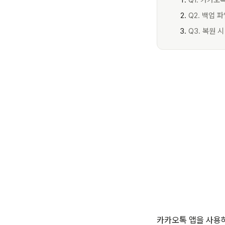
Q1. 카카오
Q2. 백업 
Q3. 복원 
카카오톡 앱을 사용하