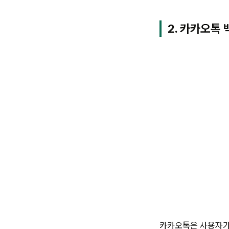
2. 카카오톡 
카카오톡은 사용자가 