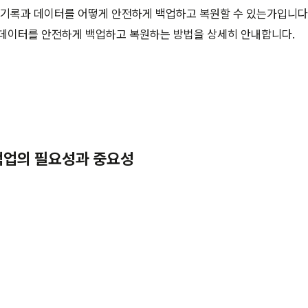
 기록과 데이터를 어떻게 안전하게 백업하고 복원할 수 있는가입니다
 데이터를 안전하게 백업하고 복원하는 방법을 상세히 안내합니다.
 백업의 필요성과 중요성