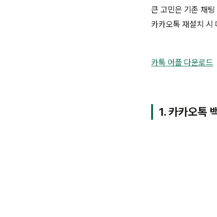
큰 고민은 기존 채팅
카카오톡 재설치 시
카톡 어플 다운로드
1. 카카오톡