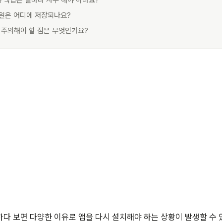
톡 백업은 얼마나 자주 해야 하나요?
파일은 어디에 저장되나요?
시 주의해야 할 점은 무엇인가요?
다 보면 다양한 이유로 앱을 다시 설치해야 하는 상황이 발생할 수 있