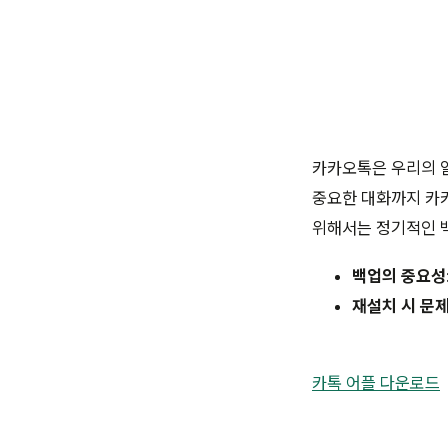
카카오톡은 우리의 일
중요한 대화까지 카
위해서는 정기적인 
백업의 중요성
재설치 시 문
카톡 어플 다운로드