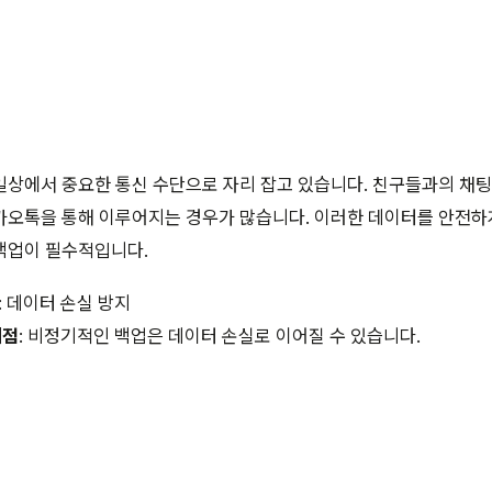
상에서 중요한 통신 수단으로 자리 잡고 있습니다. 친구들과의 채팅
카오톡을 통해 이루어지는 경우가 많습니다. 이러한 데이터를 안전하
백업이 필수적입니다.
: 데이터 손실 방지
제점
: 비정기적인 백업은 데이터 손실로 이어질 수 있습니다.