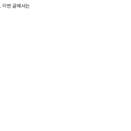
. 이번 글에서는