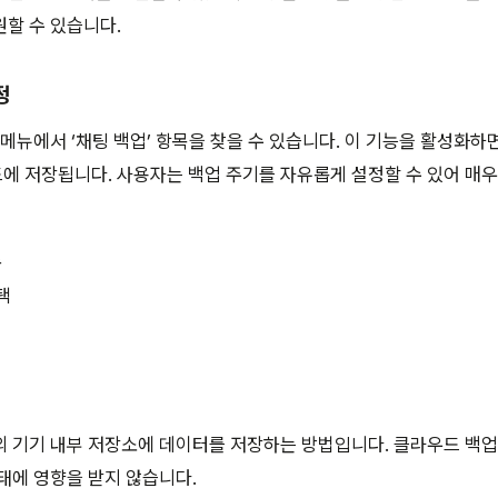
할 수 있습니다.
정
 메뉴에서 ‘채팅 백업’ 항목을 찾을 수 있습니다. 이 기능을 활성화하
 저장됩니다. 사용자는 백업 주기를 자유롭게 설정할 수 있어 매우
속
택
정
 기기 내부 저장소에 데이터를 저장하는 방법입니다. 클라우드 백업
태에 영향을 받지 않습니다.