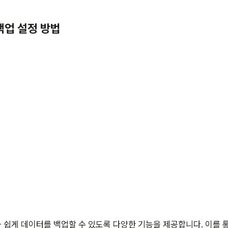
백업 설정 방법
쉽게 데이터를 백업할 수 있도록 다양한 기능을 제공합니다. 이를 