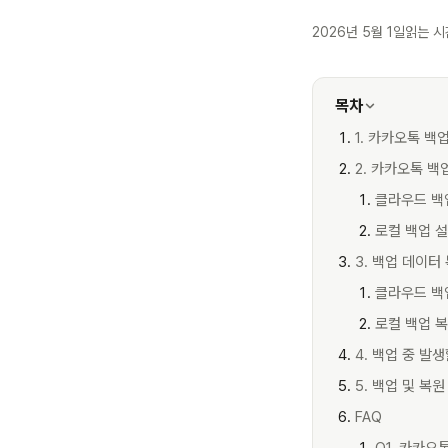
2026년 5월 1일
읽는 시
목차
1. 카카오톡 
2. 카카오톡 백
클라우드 백
로컬 백업 
3. 백업 데이터
클라우드 백
로컬 백업 
4. 백업 중 발
5. 백업 및 복
FAQ