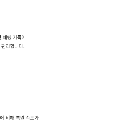
면 채팅 기록이
 편리합니다.
에 비해 복원 속도가