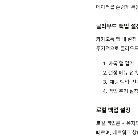
데이터를 손쉽게 복원
클라우드 백업 설
카카오톡 앱 내 설정
주기적으로 클라우드에
카톡 앱 열기
설정 메뉴 접
‘채팅 백업’ 선
백업 주기 설
로컬 백업 설정
로컬 백업은 사용자의
빠르며, 네트워크 상