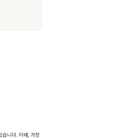
습니다. 이때, 가장