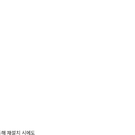
통해 재설치 시에도