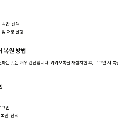
 백업’ 선택
 및 저장 실행
터 복원 방법
하는 것은 매우 간단합니다. 카카오톡을 재설치한 후, 로그인 시 
원
로그인
복원’ 선택