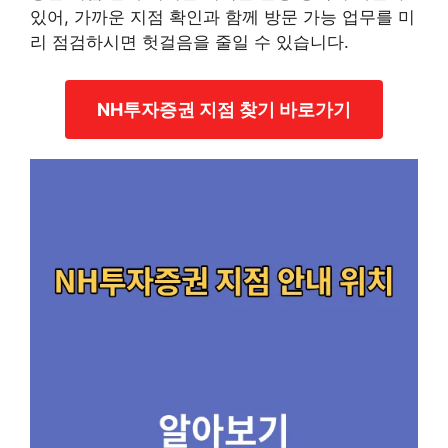
있어, 가까운 지점 확인과 함께 방문 가능 업무를 미
리 점검하시면 헛걸음을 줄일 수 있습니다.
NH투자증권 지점 찾기 바로가기