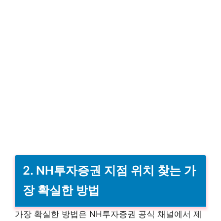
2. NH투자증권 지점 위치 찾는 가
장 확실한 방법
가장 확실한 방법은 NH투자증권 공식 채널에서 제