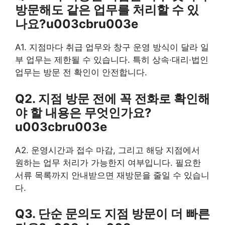
방문해도 같은 업무를 처리할 수 있
나요?u003cbru003e
A1. 지점마다 취급 업무와 창구 운영 방식이 달라 일
부 업무는 제한될 수 있습니다. 특히 상속·대리·법인
업무는 방문 전 확인이 안전합니다.
Q2. 지점 방문 전에 꼭 전화로 확인해
야 할 내용은 무엇인가요?
u003cbru003e
A2. 운영시간과 접수 마감, 그리고 해당 지점에서
원하는 업무 처리가 가능한지 여부입니다. 필요한
서류 목록까지 안내받으면 재방문을 줄일 수 있습니
다.
Q3. 단순 문의도 지점 방문이 더 빠른