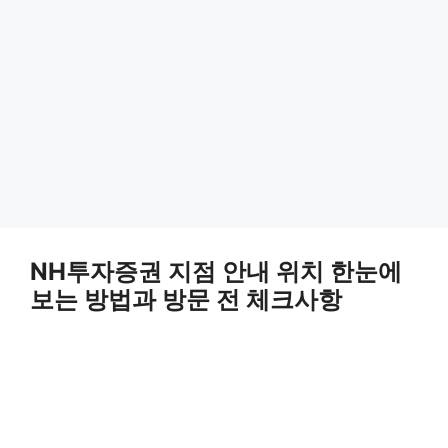
NH투자증권 지점 안내 위치 한눈에
보는 방법과 방문 전 체크사항