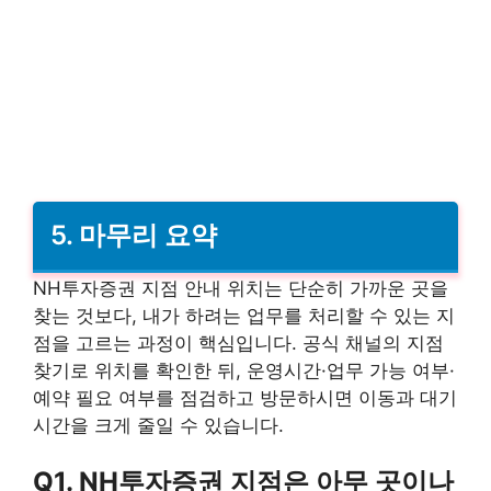
5. 마무리 요약
NH투자증권 지점 안내 위치는 단순히 가까운 곳을
찾는 것보다, 내가 하려는 업무를 처리할 수 있는 지
점을 고르는 과정이 핵심입니다. 공식 채널의 지점
찾기로 위치를 확인한 뒤, 운영시간·업무 가능 여부·
예약 필요 여부를 점검하고 방문하시면 이동과 대기
시간을 크게 줄일 수 있습니다.
Q1. NH투자증권 지점은 아무 곳이나