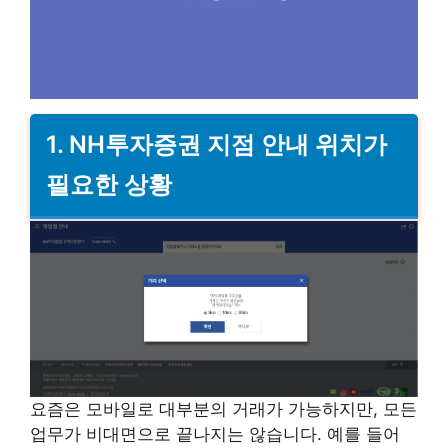
1. NH투자증권 지점 안내 위치가
필요한 상황
요즘은 모바일로 대부분의 거래가 가능하지만, 모든
업무가 비대면으로 끝나지는 않습니다. 예를 들어