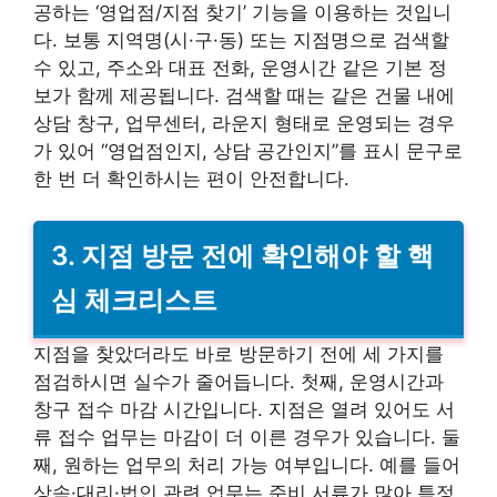
공하는 ‘영업점/지점 찾기’ 기능을 이용하는 것입니
다. 보통 지역명(시·구·동) 또는 지점명으로 검색할
수 있고, 주소와 대표 전화, 운영시간 같은 기본 정
보가 함께 제공됩니다. 검색할 때는 같은 건물 내에
상담 창구, 업무센터, 라운지 형태로 운영되는 경우
가 있어 “영업점인지, 상담 공간인지”를 표시 문구로
한 번 더 확인하시는 편이 안전합니다.
3. 지점 방문 전에 확인해야 할 핵
심 체크리스트
지점을 찾았더라도 바로 방문하기 전에 세 가지를
점검하시면 실수가 줄어듭니다. 첫째, 운영시간과
창구 접수 마감 시간입니다. 지점은 열려 있어도 서
류 접수 업무는 마감이 더 이른 경우가 있습니다. 둘
째, 원하는 업무의 처리 가능 여부입니다. 예를 들어
상속·대리·법인 관련 업무는 준비 서류가 많아 특정