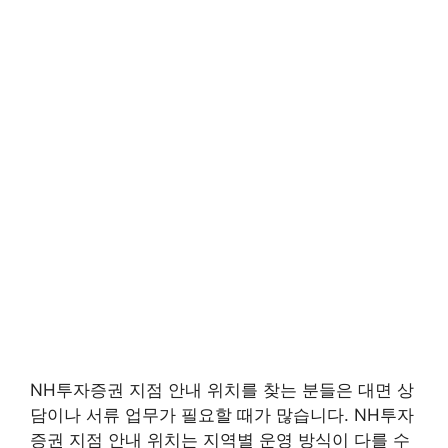
NH투자증권 지점 안내 위치를 찾는 분들은 대면 상
담이나 서류 업무가 필요할 때가 많습니다. NH투자
증권 지점 안내 위치는 지역별 운영 방식이 다를 수