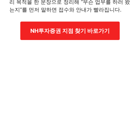
리 목적을 한 문장으로 정리해 “무슨 업무를 하러 왔
는지”를 먼저 말하면 접수와 안내가 빨라집니다.
NH투자증권 지점 찾기 바로가기