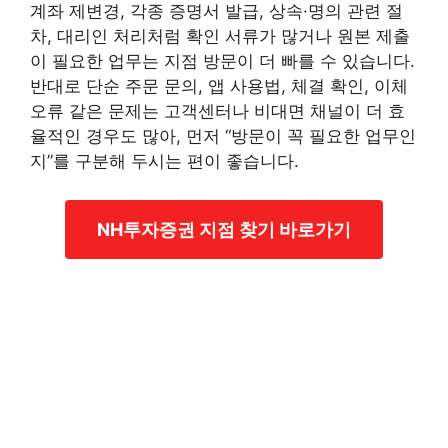
계좌 제변경, 각종 증명서 발급, 상속·명의 관련 절
차, 대리인 처리처럼 확인 서류가 많거나 원본 제출
이 필요한 업무는 지점 방문이 더 빠를 수 있습니다.
반대로 단순 주문 문의, 앱 사용법, 체결 확인, 이체
오류 같은 문제는 고객센터나 비대면 채널이 더 효
율적인 경우도 많아, 먼저 “방문이 꼭 필요한 업무인
지”를 구분해 두시는 편이 좋습니다.
NH투자증권 지점 찾기 바로가기