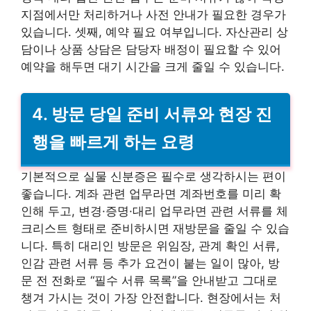
지점에서만 처리하거나 사전 안내가 필요한 경우가
있습니다. 셋째, 예약 필요 여부입니다. 자산관리 상
담이나 상품 상담은 담당자 배정이 필요할 수 있어
예약을 해두면 대기 시간을 크게 줄일 수 있습니다.
4. 방문 당일 준비 서류와 현장 진
행을 빠르게 하는 요령
기본적으로 실물 신분증은 필수로 생각하시는 편이
좋습니다. 계좌 관련 업무라면 계좌번호를 미리 확
인해 두고, 변경·증명·대리 업무라면 관련 서류를 체
크리스트 형태로 준비하시면 재방문을 줄일 수 있습
니다. 특히 대리인 방문은 위임장, 관계 확인 서류,
인감 관련 서류 등 추가 요건이 붙는 일이 많아, 방
문 전 전화로 “필수 서류 목록”을 안내받고 그대로
챙겨 가시는 것이 가장 안전합니다. 현장에서는 처