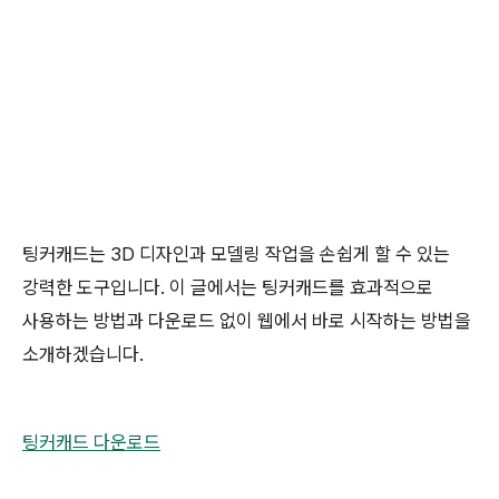
팅커캐드는 3D 디자인과 모델링 작업을 손쉽게 할 수 있는
강력한 도구입니다. 이 글에서는 팅커캐드를 효과적으로
사용하는 방법과 다운로드 없이 웹에서 바로 시작하는 방법을
소개하겠습니다.
팅커캐드 다운로드