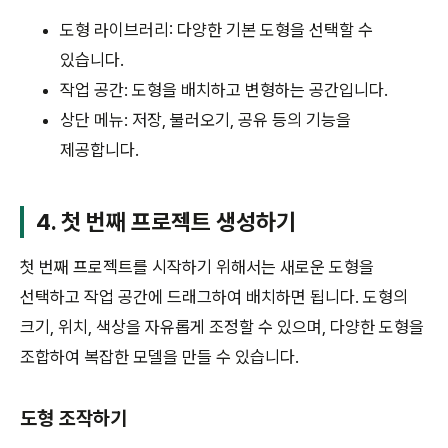
도형 라이브러리: 다양한 기본 도형을 선택할 수
있습니다.
작업 공간: 도형을 배치하고 변형하는 공간입니다.
상단 메뉴: 저장, 불러오기, 공유 등의 기능을
제공합니다.
4. 첫 번째 프로젝트 생성하기
첫 번째 프로젝트를 시작하기 위해서는 새로운 도형을
선택하고 작업 공간에 드래그하여 배치하면 됩니다. 도형의
크기, 위치, 색상을 자유롭게 조정할 수 있으며, 다양한 도형을
조합하여 복잡한 모델을 만들 수 있습니다.
도형 조작하기