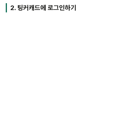
2. 팅커캐드에 로그인하기