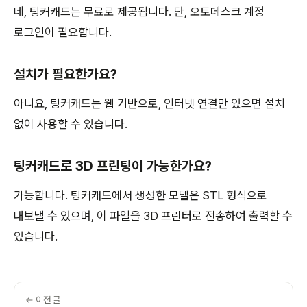
네, 팅커캐드는 무료로 제공됩니다. 단, 오토데스크 계정
로그인이 필요합니다.
설치가 필요한가요?
아니요, 팅커캐드는 웹 기반으로, 인터넷 연결만 있으면 설치
없이 사용할 수 있습니다.
팅커캐드로 3D 프린팅이 가능한가요?
가능합니다. 팅커캐드에서 생성한 모델은 STL 형식으로
내보낼 수 있으며, 이 파일을 3D 프린터로 전송하여 출력할 수
있습니다.
← 이전 글