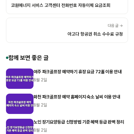
코원에너지 서비스 고객센터 전화번호 자동이체 요금조회
다음 글 →
아고다 항공권 취소 수수료 규정
함께 보면 좋은 글
여주 파크골프장 예약하기 휴장 요금 72홀 이용 안내
8월 2일
화천 파크골프장 예약 홈페이지 숙소 날씨 이용 안내
8월 2일
노인 장기요양등급 신청방법 기준 혜택 등급 완벽 정리
8월 2일