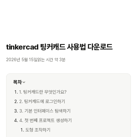
tinkercad 팅커캐드 사용법 다운로드
2026년 5월 15일
읽는 시간 약 3분
목차
1. 팅커캐드란 무엇인가요?
2. 팅커캐드에 로그인하기
3. 기본 인터페이스 탐색하기
4. 첫 번째 프로젝트 생성하기
도형 조작하기