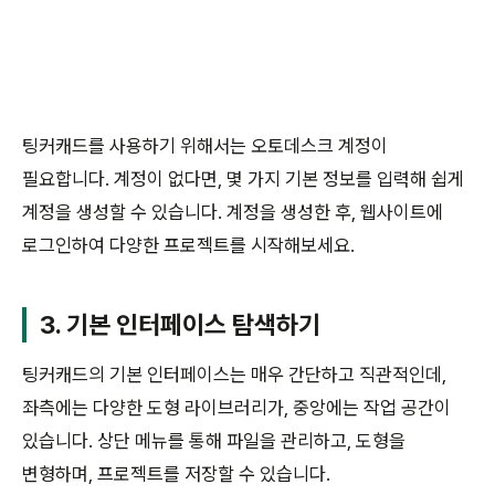
팅커캐드를 사용하기 위해서는 오토데스크 계정이
필요합니다. 계정이 없다면, 몇 가지 기본 정보를 입력해 쉽게
계정을 생성할 수 있습니다. 계정을 생성한 후, 웹사이트에
로그인하여 다양한 프로젝트를 시작해보세요.
3. 기본 인터페이스 탐색하기
팅커캐드의 기본 인터페이스는 매우 간단하고 직관적인데,
좌측에는 다양한 도형 라이브러리가, 중앙에는 작업 공간이
있습니다. 상단 메뉴를 통해 파일을 관리하고, 도형을
변형하며, 프로젝트를 저장할 수 있습니다.