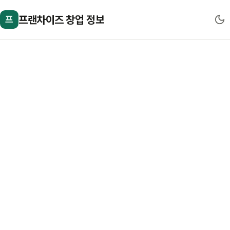
프랜차이즈 창업 정보
프