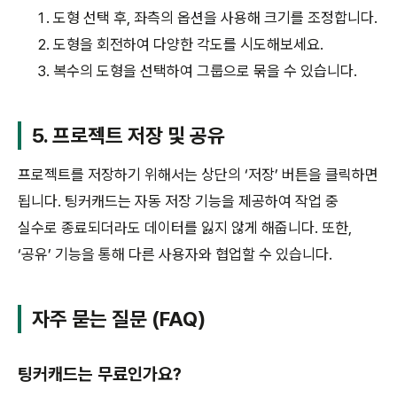
도형 선택 후, 좌측의 옵션을 사용해 크기를 조정합니다.
도형을 회전하여 다양한 각도를 시도해보세요.
복수의 도형을 선택하여 그룹으로 묶을 수 있습니다.
5. 프로젝트 저장 및 공유
프로젝트를 저장하기 위해서는 상단의 ‘저장’ 버튼을 클릭하면
됩니다. 팅커캐드는 자동 저장 기능을 제공하여 작업 중
실수로 종료되더라도 데이터를 잃지 않게 해줍니다. 또한,
‘공유’ 기능을 통해 다른 사용자와 협업할 수 있습니다.
자주 묻는 질문 (FAQ)
팅커캐드는 무료인가요?