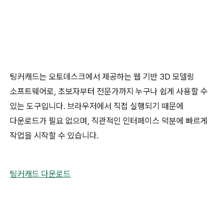
팅커캐드는 오토데스크에서 제공하는 웹 기반 3D 모델링
소프트웨어로, 초보자부터 전문가까지 누구나 쉽게 사용할 수
있는 도구입니다. 브라우저에서 직접 실행되기 때문에
다운로드가 필요 없으며, 직관적인 인터페이스 덕분에 빠르게
작업을 시작할 수 있습니다.
팅커캐드 다운로드