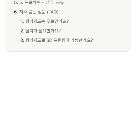
5. 프로젝트 저장 및 공유
자주 묻는 질문 (FAQ)
팅커캐드는 무료인가요?
설치가 필요한가요?
팅커캐드로 3D 프린팅이 가능한가요?