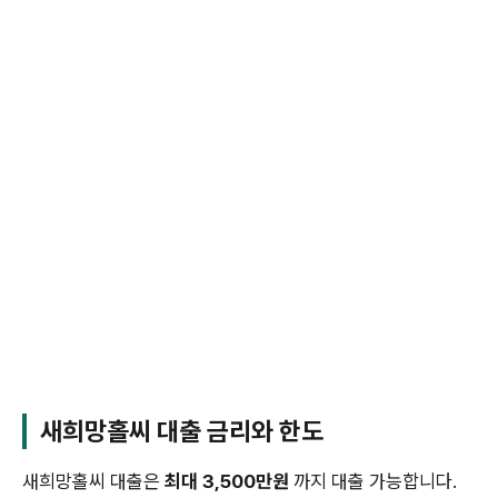
새희망홀씨 대출 금리와 한도
새희망홀씨 대출은
최대 3,500만원
까지 대출 가능합니다.