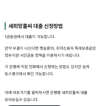
새희망홀씨 대출 신청방법
1금융권에서 대출이 가능합니다.
만약 부결이 나신다면 햇살론15, 최저신용자 특례보증같은
정부지원 서민금융 정책을 이용하시기 바랍니다.
각 은행에 직접 전화해서 신청하는 방법도 있지만 쉽게
토스뱅크에서 확인 가능합니다.
아래 바로가기를 클릭하시면 은행별 새희망홀씨 대출
모아보실수 있습니다.