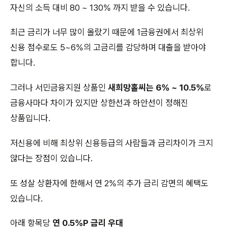
자신의 소득 대비 80 ~ 130% 까지 받을 수 있습니다.
최근 금리가 너무 많이 올랐기 때문에 1금융권에서 최상위
신용 점수로도 5~6%의 고금리를 감당하며 대출을 받아야
합니다.
그러나 서민금융지원 상품인
새희망홀씨는 6% ~ 10.5%
로
금융사마다 차이가 있지만 상한선과 하안선이 정해진
상품입니다.
저신용에 비해 최상위 신용등급의 사람들과 금리차이가 크지
않다는 장점이 있습니다.
또 성살 상환자에 한해서 연 2%의 추가 금리 감면의 혜택도
있습니다.
아래 항목당
연 0.5%P 금리 우대