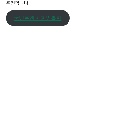
추천합니다.
국민은행 새희망홀씨