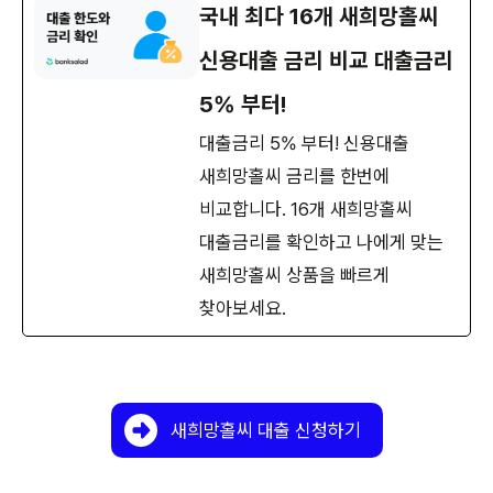
국내 최다 16개 새희망홀씨
신용대출 금리 비교 대출금리
5% 부터!
대출금리 5% 부터! 신용대출
새희망홀씨 금리를 한번에
비교합니다. 16개 새희망홀씨
대출금리를 확인하고 나에게 맞는
새희망홀씨 상품을 빠르게
찾아보세요.
새희망홀씨 대출 신청하기