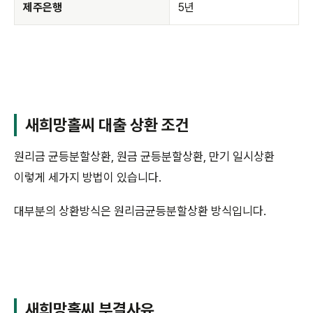
제주은행
5년
새희망홀씨 대출 상환 조건
원리금 균등분할상환, 원금 균등분할상환, 만기 일시상환
이렇게 세가지 방법이 있습니다.
대부분의 상환방식은 원리금균등분할상환 방식입니다.
새희망홀씨 부결사유