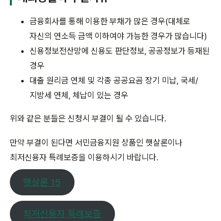
금융회사를 통해 이용한 부채가 많은 경우(대체로
자신의 연소득 금액 이하여야 가능한 경우가 많습니다)
신용정보전산망에 신용도 판단정보, 공공정보가 등재된
경우
대출 원리금 연체 및 각종 공공요곰 장기 미납, 국세/
지방세 연체, 체납이 있는 경우
위와 같은 분들은 신청시 부결이 될 수 있습니다.
만약 부결이 된다면 서민금융지원 상품인 햇살론이나
최저신용자 특례보증을 이용하시기 바랍니다.
햇살론 15
최저신용자 특례보증