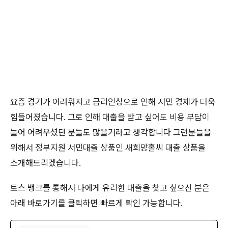
요즘 경기가 어려워지고 금리인상으로 인해 서민 경제가 더욱
힘들어졌습니다. 그로 인해 대출을 받고 싶어도 비용 부담이
늘어 어려우셨던 분들도 많을거라고 생각합니다 그런분들을
위해서 정부지원 서민대출 상품인 새희망홀씨 대출 상품을
소개해드리겠습니다.
토스 뱅크를 통해서 나에게 유리한 대출을 찾고 싶으신 분은
아래 바로가기를 클릭하면 빠르게 확인 가능합니다.