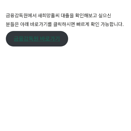
금융감독원에서 새희망홀씨 대출을 확인해보고 싶으신
분들은 아래 바로가기를 클릭하시면 빠르게 확인 가능합니다.
금융감독원 바로가기