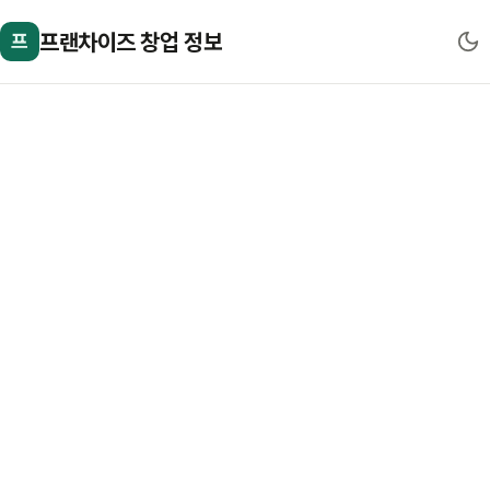
프랜차이즈 창업 정보
프