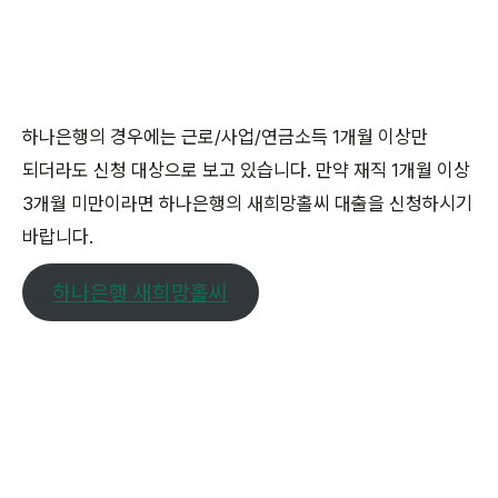
하나은행의 경우에는 근로/사업/연금소득 1개월 이상만
되더라도 신청 대상으로 보고 있습니다. 만약 재직 1개월 이상
3개월 미만이라면 하나은행의 새희망홀씨 대출을 신청하시기
바랍니다.
하나은행 새희망홀씨