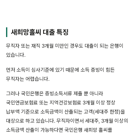
새희망홀씨 대출 특징
무직자 또는 재직 3개월 미만인 경우도 대출이 되는 은행이
있습니다.
먼저 소득이 심사기준에 있기 때문에 소득 증빙이 힘든
무직자는 어렵습니다.
그러나 국민은행은 증빙소득서류 제출 뿐 아니라
국민연금보험료 또는 지역건강보험료 3개월 이상 정상
납부액 기준으로 소득금액이 산출되는 고객(세대주 한정)을
대상으로 하고 있습니다. 무직자이면서 세대주, 3개월 이상의
소득금액 산출이 가능하다면 국민은행 새희망 홀씨를