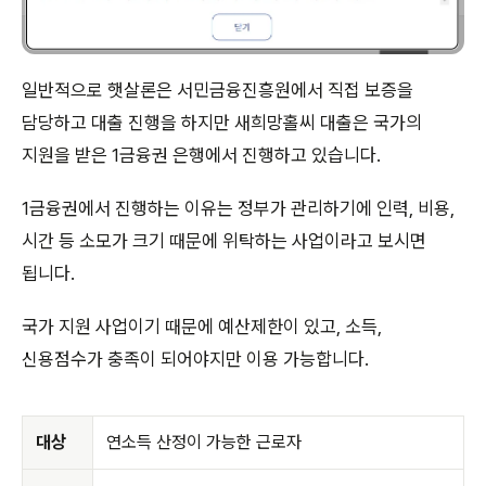
일반적으로 햇살론은 서민금융진흥원에서 직접 보증을
담당하고 대출 진행을 하지만 새희망홀씨 대출은 국가의
지원을 받은 1금융권 은행에서 진행하고 있습니다.
1금융권에서 진행하는 이유는 정부가 관리하기에 인력, 비용,
시간 등 소모가 크기 때문에 위탁하는 사업이라고 보시면
됩니다.
국가 지원 사업이기 때문에 예산제한이 있고, 소득,
신용점수가 충족이 되어야지만 이용 가능합니다.
대상
연소득 산정이 가능한 근로자