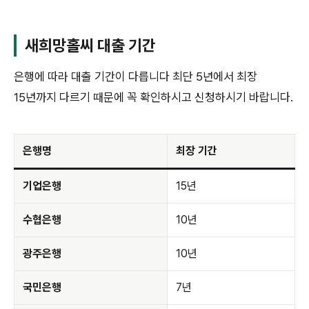
새희망홀씨 대출 기간
은행에 따라 대출 기간이 다릅니다 최단 5년에서 최장
15년까지 다르기 때문에 꼭 확인하시고 신청하시기 바랍니다.
은행명
최장 기간
기업은행
15년
수협은행
10년
광주은행
10년
국민은행
7년