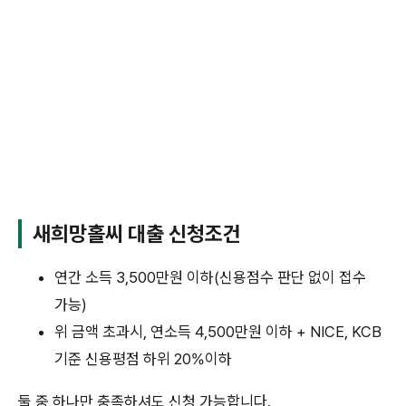
새희망홀씨 대출 신청조건
연간 소득 3,500만원 이하(신용점수 판단 없이 접수
가능)
위 금액 초과시, 연소득 4,500만원 이하 + NICE, KCB
기준 신용평점 하위 20%이하
둘 중 하나만 충족하셔도 신청 가능합니다.